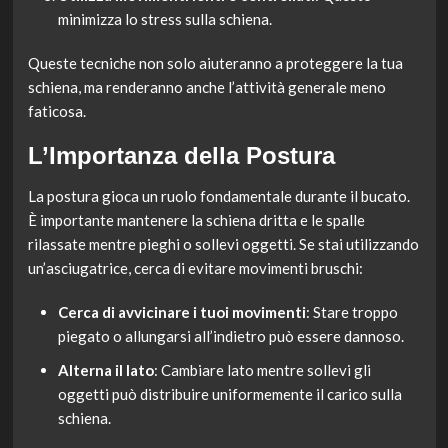
minimizza lo stress sulla schiena.
Queste tecniche non solo aiuteranno a proteggere la tua
schiena, ma renderanno anche l’attività generale meno
faticosa.
L’Importanza della Postura
La postura gioca un ruolo fondamentale durante il bucato.
È importante mantenere la schiena dritta e le spalle
rilassate mentre pieghi o sollevi oggetti. Se stai utilizzando
un’asciugatrice, cerca di evitare movimenti bruschi:
Cerca di avvicinare i tuoi movimenti
: Stare troppo
piegato o allungarsi all’indietro può essere dannoso.
Alterna il lato
: Cambiare lato mentre sollevi gli
oggetti può distribuire uniformemente il carico sulla
schiena.