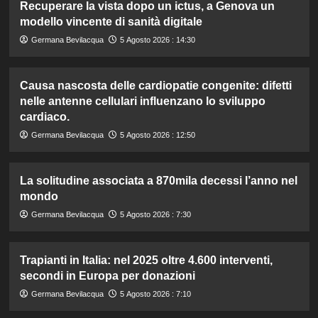
Recuperare la vista dopo un ictus, a Genova un
modello vincente di sanità digitale
Germana Bevilacqua
5 Agosto 2026 : 14:30
Causa nascosta delle cardiopatie congenite: difetti
nelle antenne cellulari influenzano lo sviluppo
cardiaco.
Germana Bevilacqua
5 Agosto 2026 : 12:50
La solitudine associata a 870mila decessi l’anno nel
mondo
Germana Bevilacqua
5 Agosto 2026 : 7:30
Trapianti in Italia: nel 2025 oltre 4.600 interventi,
secondi in Europa per donazioni
Germana Bevilacqua
5 Agosto 2026 : 7:10