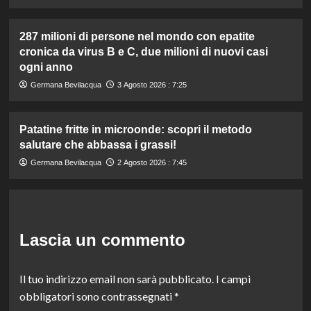
287 milioni di persone nel mondo con epatite
cronica da virus B e C, due milioni di nuovi casi
ogni anno
Germana Bevilacqua
3 Agosto 2026 : 7:25
Patatine fritte in microonde: scopri il metodo
salutare che abbassa i grassi!
Germana Bevilacqua
2 Agosto 2026 : 7:45
Lascia un commento
Il tuo indirizzo email non sarà pubblicato.
I campi
obbligatori sono contrassegnati
*