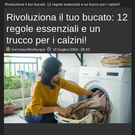
Menu
Rivoluziona il tuo bucato: 12 regole essenziali e un trucco per i calzini!
principale
Rivoluziona il tuo bucato: 12
regole essenziali e un
trucco per i calzini!
Germana Bevilacqua
13 Giugno 2026 : 18:10