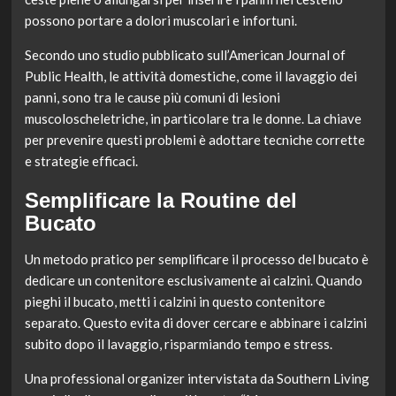
possono portare a dolori muscolari e infortuni.
Secondo uno studio pubblicato sull’American Journal of
Public Health, le attività domestiche, come il lavaggio dei
panni, sono tra le cause più comuni di lesioni
muscoloscheletriche, in particolare tra le donne. La chiave
per prevenire questi problemi è adottare tecniche corrette
e strategie efficaci.
Semplificare la Routine del
Bucato
Un metodo pratico per semplificare il processo del bucato è
dedicare un contenitore esclusivamente ai calzini. Quando
pieghi il bucato, metti i calzini in questo contenitore
separato. Questo evita di dover cercare e abbinare i calzini
subito dopo il lavaggio, risparmiando tempo e stress.
Una professional organizer intervistata da Southern Living