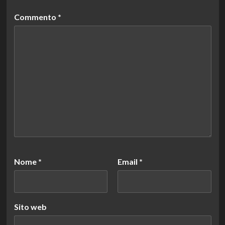
Commento
*
Nome
*
Email
*
Sito web