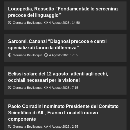
Logopedia, Rossetto “Fondamentale lo screening
precoce del linguaggio”
Germana Bevilacqua
4 Agosto 2026 : 14:50
Sarcomi, Cananzi “Diagnosi precoce e centri
specializzati fanno la differenza”
Germana Bevilacqua
4 Agosto 2026 : 7:55
Eclissi solare del 12 agosto: attenti agli occhi,
occhiali necessari per la visione!
Germana Bevilacqua
4 Agosto 2026 : 7:15
Paolo Corradini nominato Presidente del Comitato
Scientifico di AIL, Franco Locatelli nuovo
componente
Germana Bevilacqua
4 Agosto 2026 : 2:55