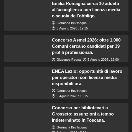
Emilia Romagna cerca 10 addetti
all’accoglienza con licenza media
o scuola dell’obbligo.
Germana Bevilacqua
5 Agosto 2026 : 19:15
Concorso Asmel 2026: oltre 1.000
Comuni cercano candidati per 39
profili professionali.
Giuseppe Recca
5 Agosto 2026 : 19:00
ENEA Lazio: opportunità di lavoro
per operatori con licenza media
disponibili ora.
Germana Bevilacqua
5 Agosto 2026 : 13:15
Concorso per bibliotecari a
Grosseto: assunzioni a tempo
indeterminato in Toscana.
Germana Bevilacqua