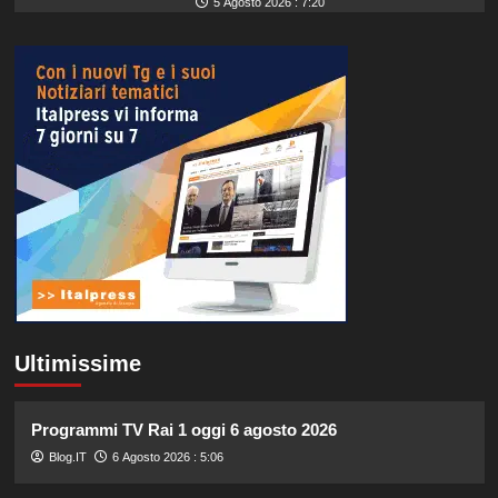
5 Agosto 2026 : 7:20
Ultimissime
Programmi TV Rai 1 oggi 6 agosto 2026
Blog.IT
6 Agosto 2026 : 5:06