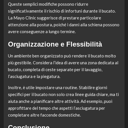
Queste semplici modifiche possono ridurre
significativamente il rischio di infortuni durante il bucato.
La Mayo Clinic suggerisce di prestare particolare
attenzione alla postura, poiché i danni alla schiena possono
avere conseguenze a lungo termine.
Organizzazione e Flessibilità
Un ambiente ben organizzato può rendere il bucato molto
più gestibile. Considera l’idea di avere una zona dedicata al
bucato, completa di ceste separate per il lavaggio,
l’asciugatura e la piegatura.
Inoltre, è utile impostare una routine. Stabilire giorni
specifici per il bucato non solo crea linee guida chiare, ma ti
aiuta anche a pianificare altre attività. Ad esempio, puoi
approfittare del tempo che aspetti l’asciugatura per
completare altre faccende domestiche.
Conclusione