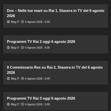
Doc – Nelle tue mani su Rai 1, Stasera in TV del 6 agosto
2026
Blog.IT
6 Agosto 2026 : 5:06
Programmi TV Rai 2 oggi 6 agosto 2026
Blog.IT
6 Agosto 2026 : 5:05
Il Commissario Rex su Rai 2, Stasera in TV del 6 agosto
2026
Blog.IT
6 Agosto 2026 : 5:05
Programmi TV Rai 3 oggi 6 agosto 2026
Blog.IT
6 Agosto 2026 : 5:05