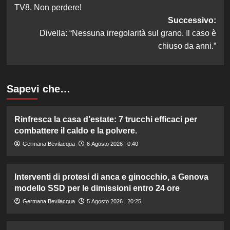
articolo
TV8. Non perdere!
Successivo:
Divella: “Nessuna irregolarità sul grano. Il caso è
chiuso da anni.”
Sapevi che…
Rinfresca la casa d’estate: 7 trucchi efficaci per
combattere il caldo e la polvere.
Germana Bevilacqua
6 Agosto 2026 : 0:40
Interventi di protesi di anca e ginocchio, a Genova
modello SSD per le dimissioni entro 24 ore
Germana Bevilacqua
5 Agosto 2026 : 20:25