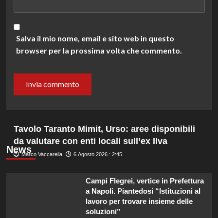
Salva il mio nome, email e sito web in questo
browser per la prossima volta che commento.
Tavolo Taranto Mimit, Urso: aree disponibili
da valutare con enti locali sull’ex Ilva
News
Marco Vaccarella
6 Agosto 2026 : 2:45
Campi Flegrei, vertice in Prefettura
a Napoli. Piantedosi “Istituzioni al
lavoro per trovare insieme delle
soluzioni”