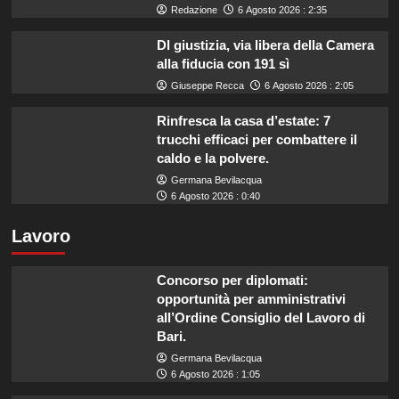
Redazione
6 Agosto 2026 : 2:35
Dl giustizia, via libera della Camera
alla fiducia con 191 sì
Giuseppe Recca
6 Agosto 2026 : 2:05
Rinfresca la casa d’estate: 7
trucchi efficaci per combattere il
caldo e la polvere.
Germana Bevilacqua
6 Agosto 2026 : 0:40
Lavoro
Concorso per diplomati:
opportunità per amministrativi
all’Ordine Consiglio del Lavoro di
Bari.
Germana Bevilacqua
6 Agosto 2026 : 1:05