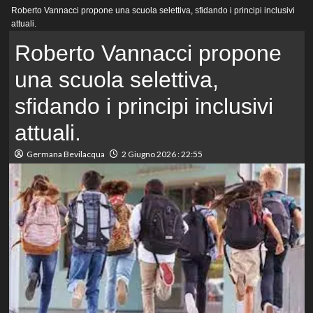
Menu
Roberto Vannacci propone una scuola selettiva, sfidando i principi inclusivi
principale
attuali.
Roberto Vannacci propone
una scuola selettiva,
sfidando i principi inclusivi
attuali.
Germana Bevilacqua
2 Giugno 2026 : 22:55