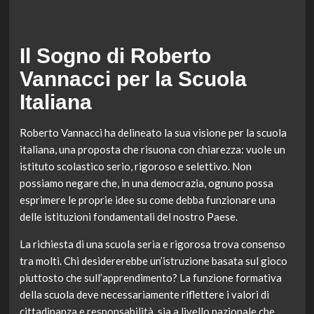
Il Sogno di Roberto
Vannacci per la Scuola
Italiana
Roberto Vannacci ha delineato la sua visione per la scuola
italiana, una proposta che risuona con chiarezza: vuole un
istituto scolastico serio, rigoroso e selettivo. Non
possiamo negare che, in una democrazia, ognuno possa
esprimere le proprie idee su come debba funzionare una
delle istituzioni fondamentali del nostro Paese.
La richiesta di una scuola seria e rigorosa trova consenso
tra molti. Chi desidererebbe un’istruzione basata sul gioco
piuttosto che sull’apprendimento? La funzione formativa
della scuola deve necessariamente riflettere i valori di
cittadinanza e responsabilità, sia a livello nazionale che