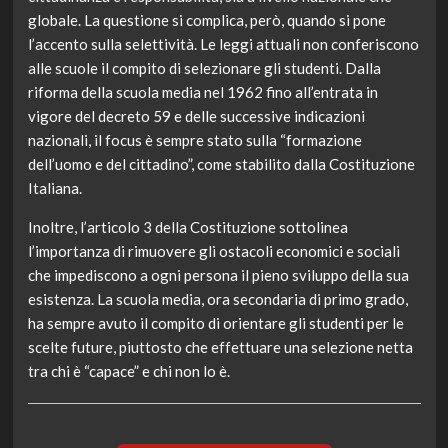
globale. La questione si complica, però, quando si pone
l’accento sulla selettività. Le leggi attuali non conferiscono
alle scuole il compito di selezionare gli studenti. Dalla
riforma della scuola media nel 1962 fino all’entrata in
vigore del decreto 59 e delle successive indicazioni
nazionali, il focus è sempre stato sulla “formazione
dell’uomo e del cittadino”, come stabilito dalla Costituzione
Italiana.
Inoltre, l’articolo 3 della Costituzione sottolinea
l’importanza di rimuovere gli ostacoli economici e sociali
che impediscono a ogni persona il pieno sviluppo della sua
esistenza. La scuola media, ora secondaria di primo grado,
ha sempre avuto il compito di orientare gli studenti per le
scelte future, piuttosto che effettuare una selezione netta
tra chi è “capace” e chi non lo è.