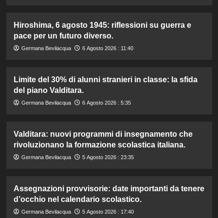
Hiroshima, 6 agosto 1945: riflessioni su guerra e
pace per un futuro diverso.
Germana Bevilacqua
6 Agosto 2026 : 11:40
Limite del 30% di alunni stranieri in classe: la sfida
del piano Valditara.
Germana Bevilacqua
6 Agosto 2026 : 5:35
Valditara: nuovi programmi di insegnamento che
rivoluzionano la formazione scolastica italiana.
Germana Bevilacqua
5 Agosto 2026 : 23:35
Assegnazioni provvisorie: date importanti da tenere
d’occhio nel calendario scolastico.
Germana Bevilacqua
5 Agosto 2026 : 17:40