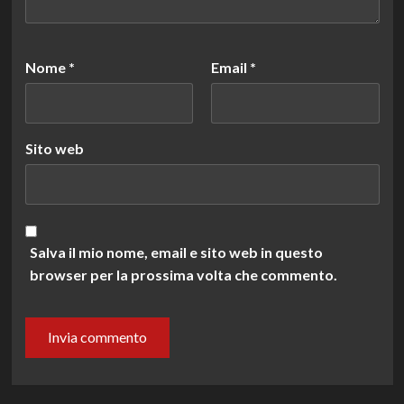
Nome
*
Email
*
Sito web
Salva il mio nome, email e sito web in questo
browser per la prossima volta che commento.