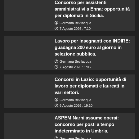
Concorso per assistenti
amministrativi a Enna: opportunità
per diplomati in Sicilia.
Germana Bevilacqua
7 Agosto 2026 : 7:10
Lavoro per insegnanti con INDIRE:
guadagna 200 euro al giorno in
selezione pubblica.
Germana Bevilacqua
7 Agosto 2026 : 1:05
Concorsi in Lazio: opportunità di
lavoro per diplomati e laureati in
vari settori.
Germana Bevilacqua
6 Agosto 2026 : 19:10
ASPEM Narni assume operai:
concorso per posti a tempo
indeterminato in Umbria.
Germana Bevilacqua