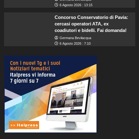
6 Agosto 2026 : 13:15
Concorso Conservatorio di Pavia:
cercasi operatori ATA, ex
coadiutori e bidelli. Fai domanda!
Germana Bevilacqua
6 Agosto 2026 : 7:10