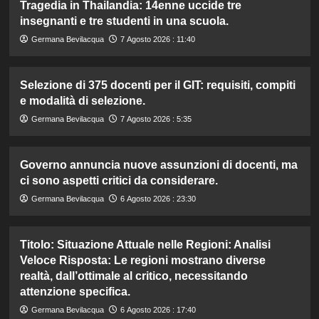
Tragedia in Thailandia: 14enne uccide tre
insegnanti e tre studenti in una scuola.
Germana Bevilacqua
7 Agosto 2026 : 11:40
Selezione di 375 docenti per il GIT: requisiti, compiti
e modalità di selezione.
Germana Bevilacqua
7 Agosto 2026 : 5:35
Governo annuncia nuove assunzioni di docenti, ma
ci sono aspetti critici da considerare.
Germana Bevilacqua
6 Agosto 2026 : 23:30
Titolo: Situazione Attuale nelle Regioni: Analisi
Veloce Risposta: Le regioni mostrano diverse
realtà, dall’ottimale al critico, necessitando
attenzione specifica.
Germana Bevilacqua
6 Agosto 2026 : 17:40