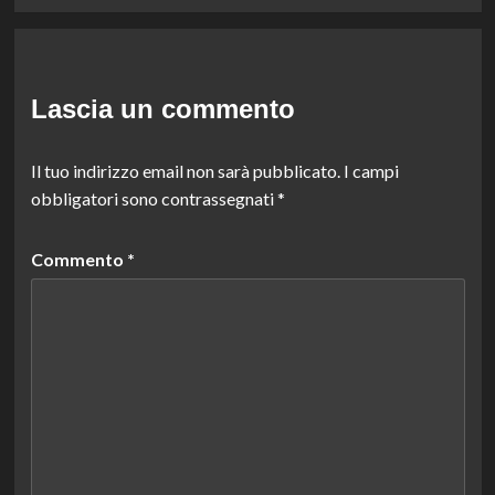
Lascia un commento
Il tuo indirizzo email non sarà pubblicato.
I campi
obbligatori sono contrassegnati
*
Commento
*