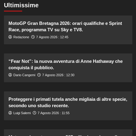
Ultimissime
MotoGP Gran Bretagna 2026: orari qualifiche e Sprint
Race, programma TV su Sky e TV8.
Redazione
7 Agosto 2026 : 12:45
“Fear Not”: la nuova avventura di Anne Hathaway che
conquista il pubblico.
Dario Cangemi
7 Agosto 2026 : 12:30
Proteggere i primati tutela anche migliaia di altre specie,
secondo uno studio recente.
Luigi Salemi
7 Agosto 2026 : 11:55