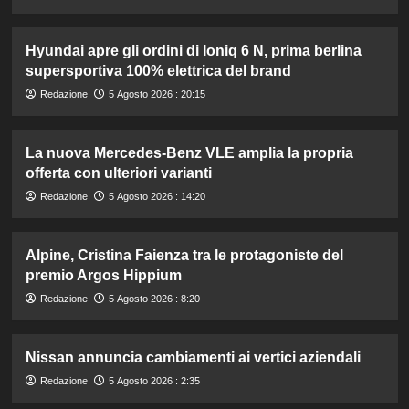
Hyundai apre gli ordini di Ioniq 6 N, prima berlina
supersportiva 100% elettrica del brand
Redazione
5 Agosto 2026 : 20:15
La nuova Mercedes-Benz VLE amplia la propria
offerta con ulteriori varianti
Redazione
5 Agosto 2026 : 14:20
Alpine, Cristina Faienza tra le protagoniste del
premio Argos Hippium
Redazione
5 Agosto 2026 : 8:20
Nissan annuncia cambiamenti ai vertici aziendali
Redazione
5 Agosto 2026 : 2:35