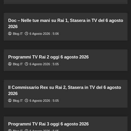
Doc – Nelle tue mani su Rai 1, Stasera in TV del 6 agosto
2026
Blog.IT
6 Agosto 2026 : 5:06
Programmi TV Rai 2 oggi 6 agosto 2026
Blog.IT
6 Agosto 2026 : 5:05
Il Commissario Rex su Rai 2, Stasera in TV del 6 agosto
2026
Blog.IT
6 Agosto 2026 : 5:05
Programmi TV Rai 3 oggi 6 agosto 2026