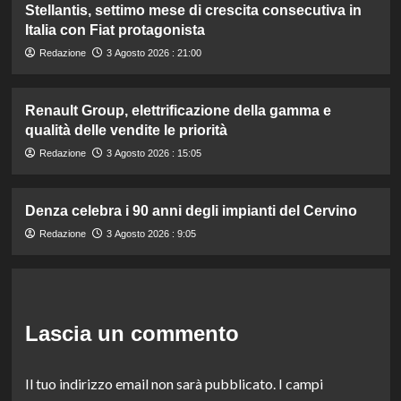
Stellantis, settimo mese di crescita consecutiva in
Italia con Fiat protagonista
Redazione
3 Agosto 2026 : 21:00
Renault Group, elettrificazione della gamma e
qualità delle vendite le priorità
Redazione
3 Agosto 2026 : 15:05
Denza celebra i 90 anni degli impianti del Cervino
Redazione
3 Agosto 2026 : 9:05
Lascia un commento
Il tuo indirizzo email non sarà pubblicato.
I campi