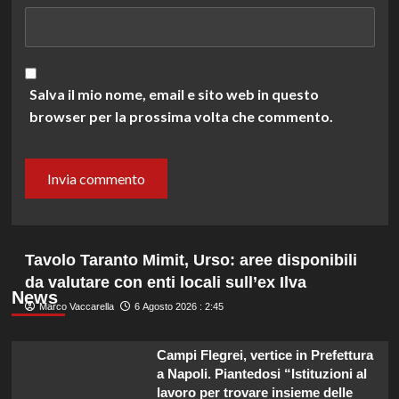
Salva il mio nome, email e sito web in questo
browser per la prossima volta che commento.
Tavolo Taranto Mimit, Urso: aree disponibili
da valutare con enti locali sull’ex Ilva
News
Marco Vaccarella
6 Agosto 2026 : 2:45
Campi Flegrei, vertice in Prefettura
a Napoli. Piantedosi “Istituzioni al
lavoro per trovare insieme delle