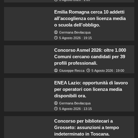
Emilia Romagna cerca 10 addetti
all’accoglienza con licenza media
o scuola dell’obbligo.
Germana Bevilacqua
5 Agosto 2026 : 19:15
Concorso Asmel 2026: oltre 1.000
Comuni cercano candidati per 39
profili professionali.
Giuseppe Recca
5 Agosto 2026 : 19:00
ENEA Lazio: opportunità di lavoro
per operatori con licenza media
disponibili ora.
Germana Bevilacqua
5 Agosto 2026 : 13:15
Concorso per bibliotecari a
Grosseto: assunzioni a tempo
indeterminato in Toscana.