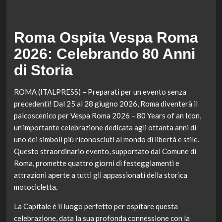
Roma Ospita Vespa Roma
2026: Celebrando 80 Anni
di Storia
ROMA (ITALPRESS) – Preparati per un evento senza
precedenti! Dal 25 al 28 giugno 2026, Roma diventerà il
palcoscenico per Vespa Roma 2026 – 80 Years of an Icon,
un’importante celebrazione dedicata agli ottanta anni di
uno dei simboli più riconosciuti al mondo di libertà e stile.
Questo straordinario evento, supportato dal Comune di
Roma, promette quattro giorni di festeggiamenti e
attrazioni aperte a tutti gli appassionati della storica
motocicletta.
La Capitale è il luogo perfetto per ospitare questa
celebrazione, data la sua profonda connessione con la