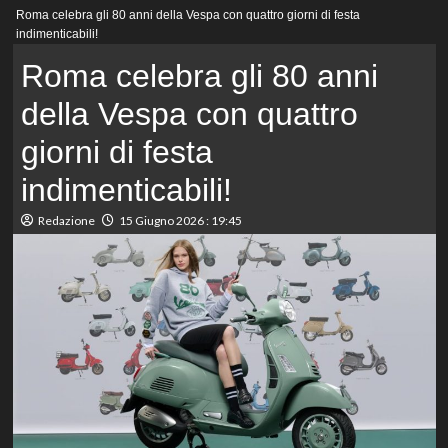
Menu
Roma celebra gli 80 anni della Vespa con quattro giorni di festa
principale
indimenticabili!
Roma celebra gli 80 anni
della Vespa con quattro
giorni di festa
indimenticabili!
Redazione
15 Giugno 2026 : 19:45