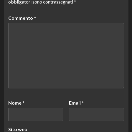
obbligatori sono contrassegnati
*
Commento
*
Nome
*
Email
*
Sito web