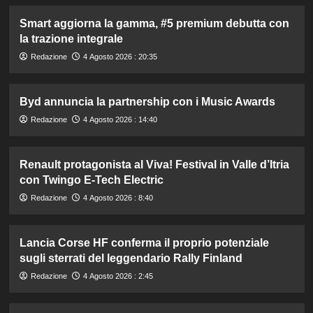
Smart aggiorna la gamma, #5 premium debutta con
la trazione integrale
Redazione
4 Agosto 2026 : 20:35
Byd annuncia la partnership con i Music Awards
Redazione
4 Agosto 2026 : 14:40
Renault protagonista al Viva! Festival in Valle d’Itria
con Twingo E-Tech Electric
Redazione
4 Agosto 2026 : 8:40
Lancia Corse HF conferma il proprio potenziale
sugli sterrati del leggendario Rally Finland
Redazione
4 Agosto 2026 : 2:45