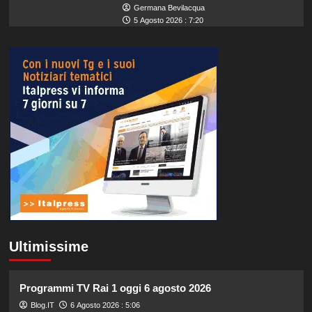
Germana Bevilacqua
5 Agosto 2026 : 7:20
Ultimissime
Programmi TV Rai 1 oggi 6 agosto 2026
Blog.IT
6 Agosto 2026 : 5:06