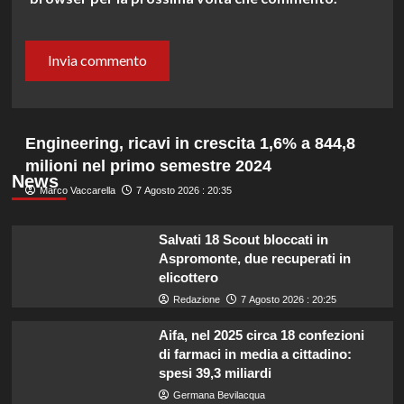
Engineering, ricavi in crescita 1,6% a 844,8
milioni nel primo semestre 2024
News
Marco Vaccarella
7 Agosto 2026 : 20:35
Salvati 18 Scout bloccati in
Aspromonte, due recuperati in
elicottero
Redazione
7 Agosto 2026 : 20:25
Aifa, nel 2025 circa 18 confezioni
di farmaci in media a cittadino:
spesi 39,3 miliardi
Germana Bevilacqua