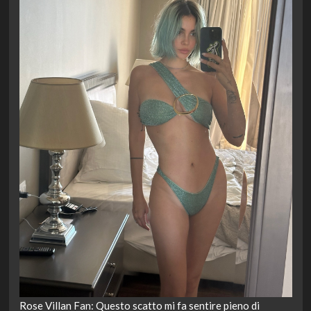
Rose Villan Fan: Questo scatto mi fa sentire pieno di