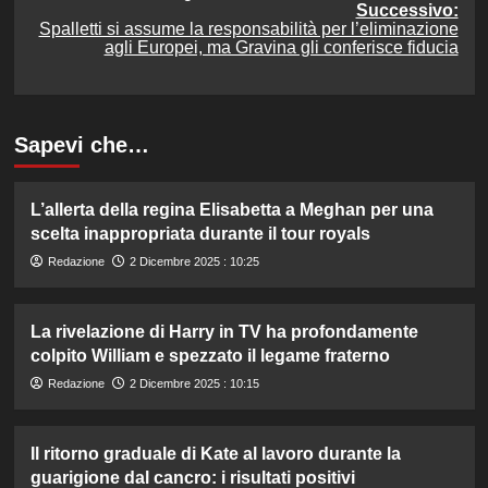
Successivo:
Spalletti si assume la responsabilità per l’eliminazione
agli Europei, ma Gravina gli conferisce fiducia
Sapevi che…
L’allerta della regina Elisabetta a Meghan per una
scelta inappropriata durante il tour royals
Redazione
2 Dicembre 2025 : 10:25
La rivelazione di Harry in TV ha profondamente
colpito William e spezzato il legame fraterno
Redazione
2 Dicembre 2025 : 10:15
Il ritorno graduale di Kate al lavoro durante la
guarigione dal cancro: i risultati positivi