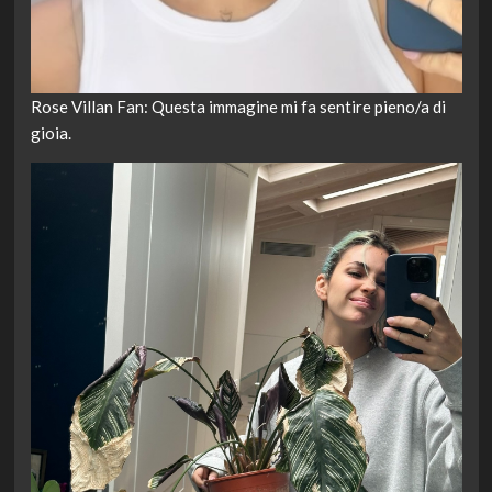
Rose Villan Fan: Questa immagine mi fa sentire pieno/a di
gioia.