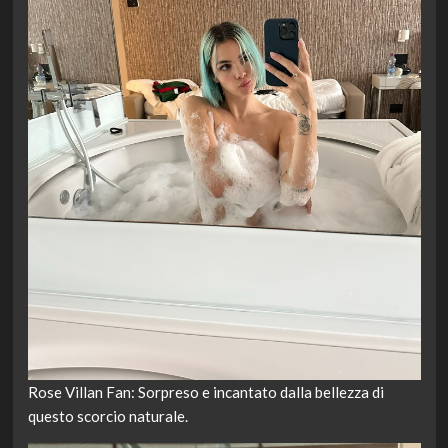
Rose Villan Fan: Sorpreso e incantato dalla bellezza di
questo scorcio naturale.