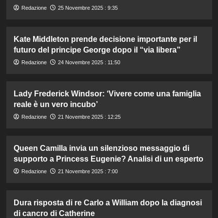
Redazione
25 Novembre 2025 : 9:35
Kate Middleton prende decisione importante per il
futuro del principe George dopo il “via libera”
Redazione
24 Novembre 2025 : 11:50
Lady Frederick Windsor: ‘Vivere come una famiglia
reale è un vero incubo’
Redazione
21 Novembre 2025 : 12:25
Queen Camilla invia un silenzioso messaggio di
supporto a Princess Eugenie? Analisi di un esperto
Redazione
21 Novembre 2025 : 7:00
Dura risposta di re Carlo a William dopo la diagnosi
di cancro di Catherine