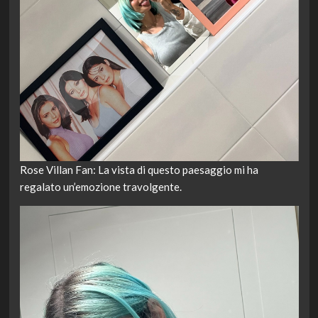
Rose Villan Fan: La vista di questo paesaggio mi ha
regalato un’emozione travolgente.