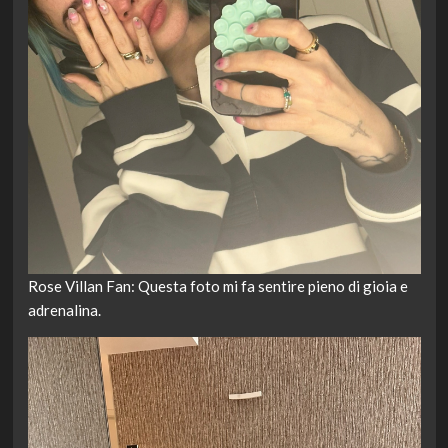
Rose Villan Fan: Questa foto mi fa sentire pieno di gioia e
adrenalina.