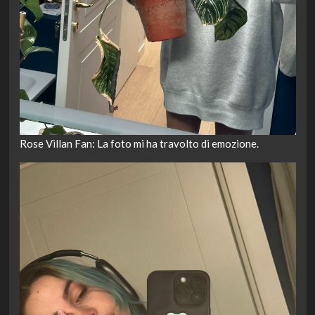
Rose Villan Fan: La foto mi ha travolto di emozione.