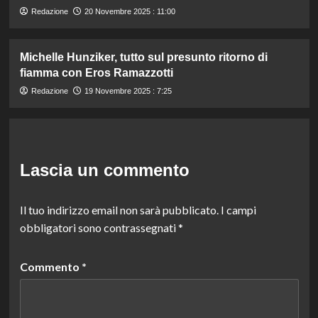
Redazione
20 Novembre 2025 : 11:00
Michelle Hunziker, tutto sul presunto ritorno di
fiamma con Eros Ramazzotti
Redazione
19 Novembre 2025 : 7:25
Lascia un commento
Il tuo indirizzo email non sarà pubblicato.
I campi
obbligatori sono contrassegnati
*
Commento
*