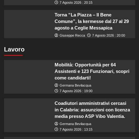
7 Agosto 2026 : 20:15
Torna “La Piazza – Il Bene
Comune”, la kermesse dal 27 al 29
agosto a Ceglie Messapica
Giuseppe Recca
7 Agosto 2026 : 20:00
Lavoro
Mobilità: Opportunità per 64
Assistenti e 123 Funzionari, scopri
come candidarti!
Germana Bevilacqua
7 Agosto 2026 : 19:00
Coadiutori amministrativi cercasi
in Calabria: assunzioni con licenza
media presso ASP Vibo Valentia.
Germana Bevilacqua
7 Agosto 2026 : 13:15