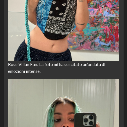
Rose Villan Fan: La foto mi ha suscitato un’ondata di
emozioni intense.