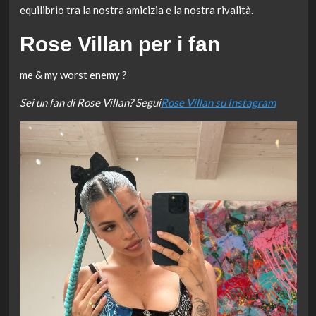
equilibrio tra la nostra amicizia e la nostra rivalità.
Rose Villan per i fan
me & my worst enemy ?️
Sei un fan di Rose Villan? Segui
Rose Villan su Instagram