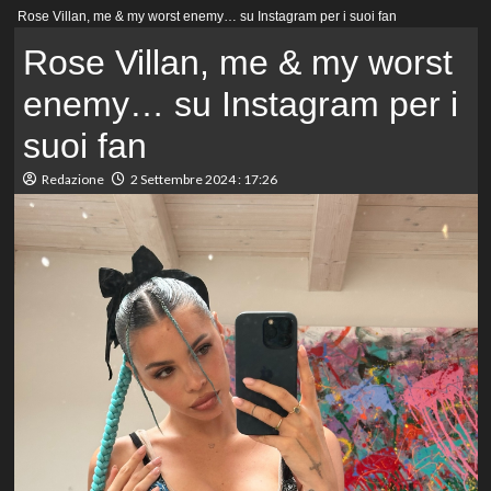
Menu
Rose Villan, me & my worst enemy… su Instagram per i suoi fan
principale
Rose Villan, me & my worst
enemy… su Instagram per i
suoi fan
Redazione
2 Settembre 2024 : 17:26