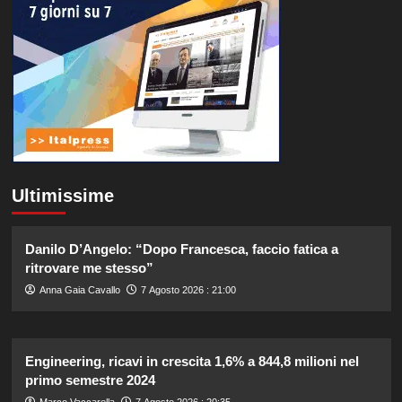
Ultimissime
Danilo D’Angelo: “Dopo Francesca, faccio fatica a
ritrovare me stesso”
Anna Gaia Cavallo
7 Agosto 2026 : 21:00
Engineering, ricavi in crescita 1,6% a 844,8 milioni nel
primo semestre 2024
Marco Vaccarella
7 Agosto 2026 : 20:35