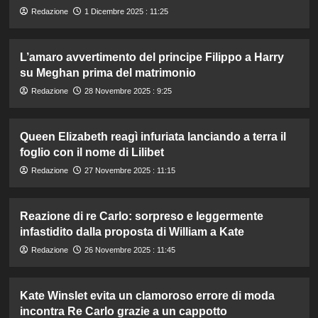
Redazione
1 Dicembre 2025 : 11:25
L’amaro avvertimento del principe Filippo a Harry
su Meghan prima del matrimonio
Redazione
28 Novembre 2025 : 9:25
Queen Elizabeth reagì infuriata lanciando a terra il
foglio con il nome di Lilibet
Redazione
27 Novembre 2025 : 11:15
Reazione di re Carlo: sorpreso e leggermente
infastidito dalla proposta di William a Kate
Redazione
26 Novembre 2025 : 11:45
Kate Winslet evita un clamoroso errore di moda
incontra Re Carlo grazie a un cappotto