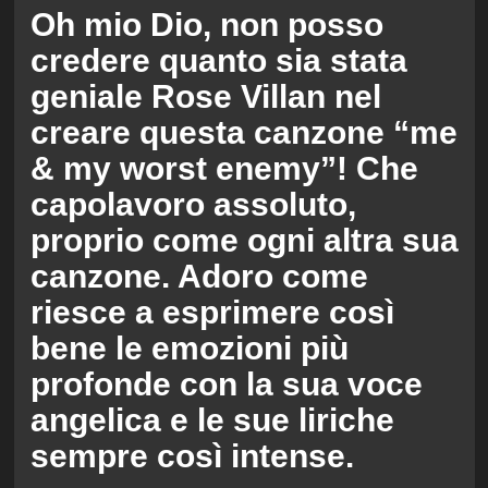
Oh mio Dio, non posso
credere quanto sia stata
geniale Rose Villan nel
creare questa canzone “me
& my worst enemy”! Che
capolavoro assoluto,
proprio come ogni altra sua
canzone. Adoro come
riesce a esprimere così
bene le emozioni più
profonde con la sua voce
angelica e le sue liriche
sempre così intense.