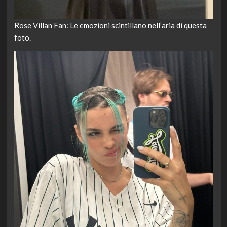
Rose Villan Fan: Le emozioni scintillano nell’aria di questa
foto.