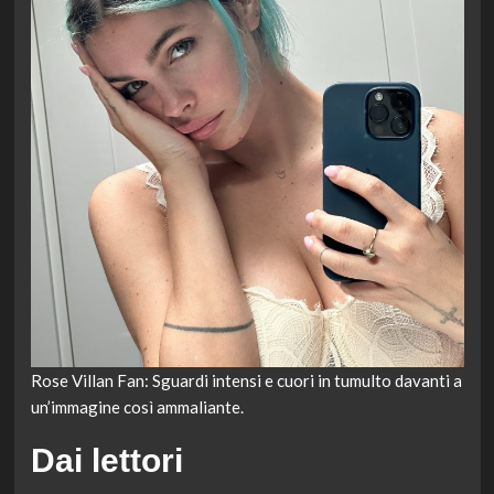
Rose Villan Fan: Sguardi intensi e cuori in tumulto davanti a
un’immagine così ammaliante.
Dai lettori