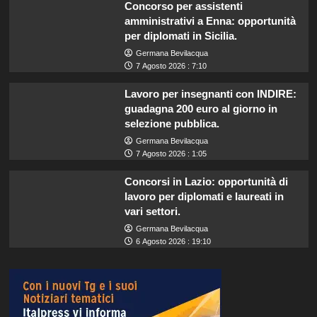
Concorso per assistenti
amministrativi a Enna: opportunità
per diplomati in Sicilia.
Germana Bevilacqua
7 Agosto 2026 : 7:10
Lavoro per insegnanti con INDIRE:
guadagna 200 euro al giorno in
selezione pubblica.
Germana Bevilacqua
7 Agosto 2026 : 1:05
Concorsi in Lazio: opportunità di
lavoro per diplomati e laureati in
vari settori.
Germana Bevilacqua
6 Agosto 2026 : 19:10