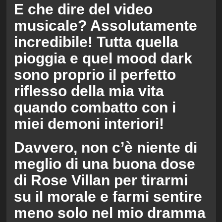
E che dire del video
musicale? Assolutamente
incredibile! Tutta quella
pioggia e quel mood dark
sono proprio il perfetto
riflesso della mia vita
quando combatto con i
miei demoni interiori!
Davvero, non c’è niente di
meglio di una buona dose
di Rose Villan per tirarmi
su il morale e farmi sentire
meno solo nel mio dramma