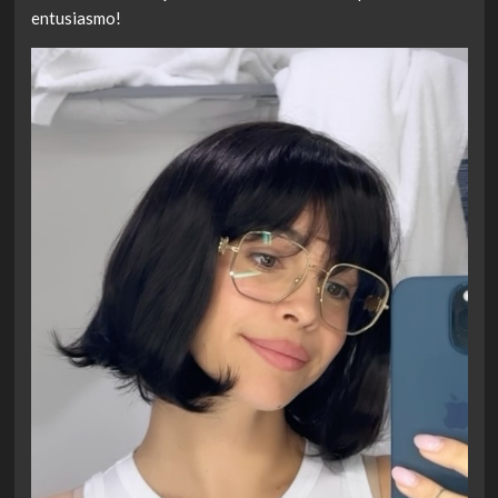
entusiasmo!