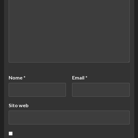
Nome
*
Email
*
Sito web