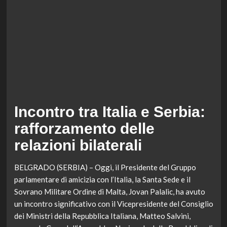
Incontro tra Italia e Serbia:
rafforzamento delle
relazioni bilaterali
BELGRADO (SERBIA) – Oggi, il Presidente del Gruppo
parlamentare di amicizia con l’Italia, la Santa Sede e il
Sovrano Militare Ordine di Malta, Jovan Palalic, ha avuto
un incontro significativo con il Vicepresidente del Consiglio
dei Ministri della Repubblica Italiana, Matteo Salvini,