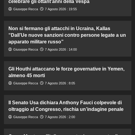
celebrare gli ottant’anni della Vespa
Giuseppe Recca
7 Agosto 2026 : 19:55
Non si fermano gli attacchi in Ucraina, Kallas
“Dall’Ue nuove sanzioni contro persone legate a un
apparato militare russo”
Giuseppe Recca
7 Agosto 2026 : 14:00
Gli Houthi attaccano le forze governative in Yemen,
almeno 45 morti
Giuseppe Recca
7 Agosto 2026 : 8:05
Il Senato Usa dichiara Anthony Fauci colpevole di
oltraggio al Congresso, rischia un’indagine penale
Giuseppe Recca
7 Agosto 2026 : 2:00