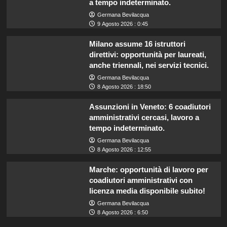
a tempo indeterminato.
Germana Bevilacqua
9 Agosto 2026 : 0:45
Milano assume 16 istruttori
direttivi: opportunità per laureati,
anche triennali, nei servizi tecnici.
Germana Bevilacqua
8 Agosto 2026 : 18:50
Assunzioni in Veneto: 6 coadiutori
amministrativi cercasi, lavoro a
tempo indeterminato.
Germana Bevilacqua
8 Agosto 2026 : 12:55
Marche: opportunità di lavoro per
coadiutori amministrativi con
licenza media disponibile subito!
Germana Bevilacqua
8 Agosto 2026 : 6:50