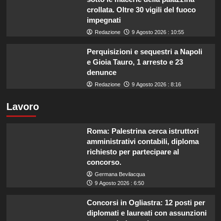
crollata. Oltre 30 vigili del fuoco
impegnati
Redazione
9 Agosto 2026 : 10:55
Perquisizioni e sequestri a Napoli
e Gioia Tauro, 1 arresto e 23
denunce
Redazione
9 Agosto 2026 : 8:16
Lavoro
Roma: Palestrina cerca istruttori
amministrativi contabili, diploma
richiesto per partecipare al
concorso.
Germana Bevilacqua
9 Agosto 2026 : 6:50
Concorsi in Ogliastra: 12 posti per
diplomati e laureati con assunzioni