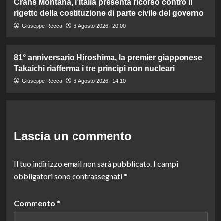
Crans Montana, l’Italia presenta ricorso contro il
rigetto della costituzione di parte civile del governo
Giuseppe Recca
6 Agosto 2026 : 20:00
81° anniversario Hiroshima, la premier giapponese
Takaichi riafferma i tre principi non nucleari
Giuseppe Recca
6 Agosto 2026 : 14:10
Lascia un commento
Il tuo indirizzo email non sarà pubblicato.
I campi
obbligatori sono contrassegnati
*
Commento
*