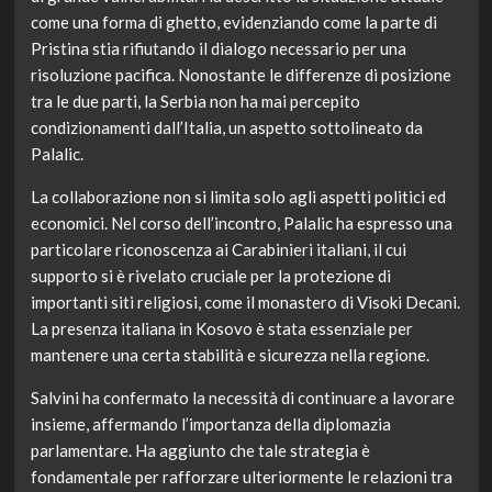
come una forma di ghetto, evidenziando come la parte di
Pristina stia rifiutando il dialogo necessario per una
risoluzione pacifica. Nonostante le differenze di posizione
tra le due parti, la Serbia non ha mai percepito
condizionamenti dall’Italia, un aspetto sottolineato da
Palalic.
La collaborazione non si limita solo agli aspetti politici ed
economici. Nel corso dell’incontro, Palalic ha espresso una
particolare riconoscenza ai Carabinieri italiani, il cui
supporto si è rivelato cruciale per la protezione di
importanti siti religiosi, come il monastero di Visoki Decani.
La presenza italiana in Kosovo è stata essenziale per
mantenere una certa stabilità e sicurezza nella regione.
Salvini ha confermato la necessità di continuare a lavorare
insieme, affermando l’importanza della diplomazia
parlamentare. Ha aggiunto che tale strategia è
fondamentale per rafforzare ulteriormente le relazioni tra