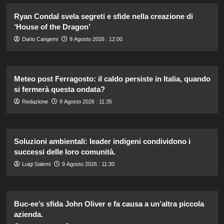
Ryan Condal svela segreti e sfide nella creazione di
‘House of the Dragon’
Dario Cangemi
9 Agosto 2026 : 12:00
Meteo post Ferragosto: il caldo persiste in Italia, quando
si fermerà questa ondata?
Redazione
9 Agosto 2026 : 11:35
Soluzioni ambientali: leader indigeni condividono i
successi delle loro comunità.
Luigi Salemi
9 Agosto 2026 : 11:30
Buc-ee’s sfida John Oliver e fa causa a un’altra piccola
azienda.