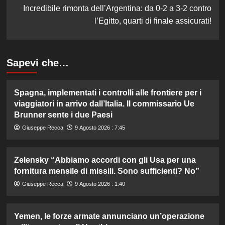
Incredibile rimonta dell’Argentina: da 0-2 a 3-2 contro
l’Egitto, quarti di finale assicurati!
Sapevi che…
Spagna, implementati i controlli alle frontiere per i
viaggiatori in arrivo dall’Italia. Il commissario Ue
Brunner sente i due Paesi
Giuseppe Recca
9 Agosto 2026 : 7:45
Zelensky “Abbiamo accordi con gli Usa per una
fornitura mensile di missili. Sono sufficienti? No”
Giuseppe Recca
9 Agosto 2026 : 1:40
Yemen, le forze armate annunciano un’operazione