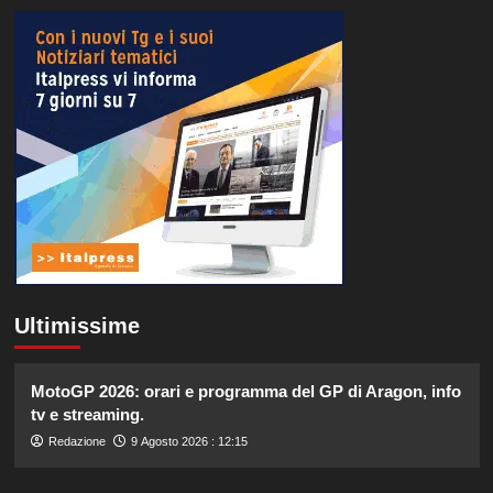
Ultimissime
MotoGP 2026: orari e programma del GP di Aragon, info
tv e streaming.
Redazione
9 Agosto 2026 : 12:15