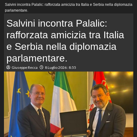
Menu
Salvini incontra Palalic: rafforzata amicizia tra Italia e Serbia nella diplomazia
principale
parlamentare.
Salvini incontra Palalic:
rafforzata amicizia tra Italia
e Serbia nella diplomazia
parlamentare.
Giuseppe Recca
8 Luglio 2026 : 8:55