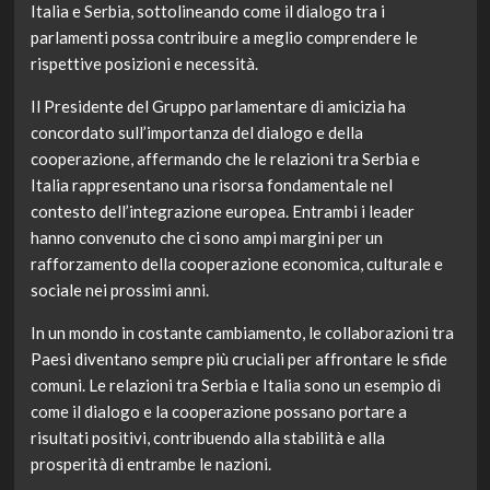
Italia e Serbia, sottolineando come il dialogo tra i
parlamenti possa contribuire a meglio comprendere le
rispettive posizioni e necessità.
Il Presidente del Gruppo parlamentare di amicizia ha
concordato sull’importanza del dialogo e della
cooperazione, affermando che le relazioni tra Serbia e
Italia rappresentano una risorsa fondamentale nel
contesto dell’integrazione europea. Entrambi i leader
hanno convenuto che ci sono ampi margini per un
rafforzamento della cooperazione economica, culturale e
sociale nei prossimi anni.
In un mondo in costante cambiamento, le collaborazioni tra
Paesi diventano sempre più cruciali per affrontare le sfide
comuni. Le relazioni tra Serbia e Italia sono un esempio di
come il dialogo e la cooperazione possano portare a
risultati positivi, contribuendo alla stabilità e alla
prosperità di entrambe le nazioni.