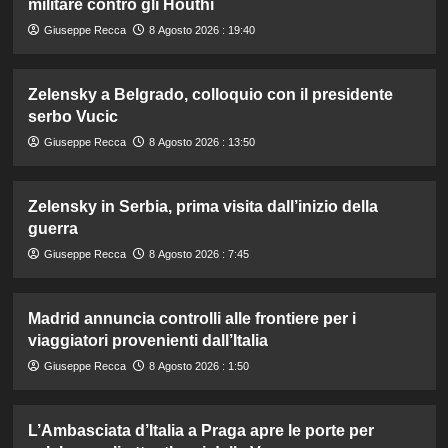
militare contro gli Houthi
Giuseppe Recca
8 Agosto 2026 : 19:40
Zelensky a Belgrado, colloquio con il presidente
serbo Vucic
Giuseppe Recca
8 Agosto 2026 : 13:50
Zelensky in Serbia, prima visita dall’inizio della
guerra
Giuseppe Recca
8 Agosto 2026 : 7:45
Madrid annuncia controlli alle frontiere per i
viaggiatori provenienti dall’Italia
Giuseppe Recca
8 Agosto 2026 : 1:50
L’Ambasciata d’Italia a Praga apre le porte per