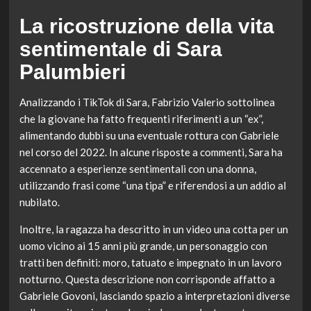
La ricostruzione della vita
sentimentale di Sara
Palumbieri
Analizzando i TikTok di Sara, Fabrizio Valerio sottolinea
che la giovane ha fatto frequenti riferimenti a un “ex”,
alimentando dubbi su una eventuale rottura con Gabriele
nel corso del 2022. In alcune risposte a commenti, Sara ha
accennato a esperienze sentimentali con una donna,
utilizzando frasi come “una tipa” e riferendosi a un addio al
nubilato.
Inoltre, la ragazza ha descritto in un video una cotta per un
uomo vicino ai 15 anni più grande, un personaggio con
tratti ben definiti: moro, tatuato e impegnato in un lavoro
notturno. Questa descrizione non corrisponde affatto a
Gabriele Govoni, lasciando spazio a interpretazioni diverse