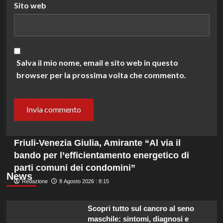
Sito web
Salva il mio nome, email e sito web in questo
browser per la prossima volta che commento.
Friuli-Venezia Giulia, Amirante “Al via il
bando per l’efficientamento energetico di
parti comuni dei condomini”
News
Redazione
8 Agosto 2026 : 8:15
Scopri tutto sul cancro al seno
maschile: sintomi, diagnosi e