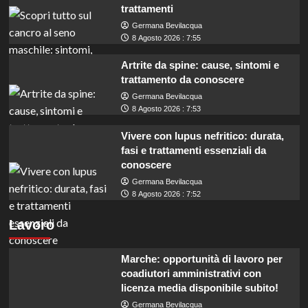
trattamenti
Germana Bevilacqua
8 Agosto 2026 : 7:55
Artrite da spine: cause, sintomi e
trattamento da conoscere
Germana Bevilacqua
8 Agosto 2026 : 7:53
Vivere con lupus nefritico: durata,
fasi e trattamenti essenziali da
conoscere
Germana Bevilacqua
8 Agosto 2026 : 7:52
Lavoro
Marche: opportunità di lavoro per
coadiutori amministrativi con
licenza media disponibile subito!
Germana Bevilacqua