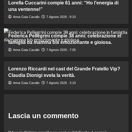
Lorella Cuccarini compie 61 anni: “Ho l’energia di
una ventenne!”
Anna Gaia Cavallo
7 Agosto 2026 : 9:10
Federica Pellegrini compie 38 anni: celebrazione in
famiglia da mamma bis emozionante e gioiosa.
Anna Gaia Cavallo
7 Agosto 2026 : 7:05
Lorenzo Riccardi nel cast del Grande Fratello Vip?
Claudia Dionigi svela la verità.
Anna Gaia Cavallo
7 Agosto 2026 : 3:10
Lascia un commento