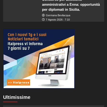
amministrativi a Enna: opportunità
per diplomati in Sicilia.
Germana Bevilacqua
7 Agosto 2026 : 7:10
Ultimissime