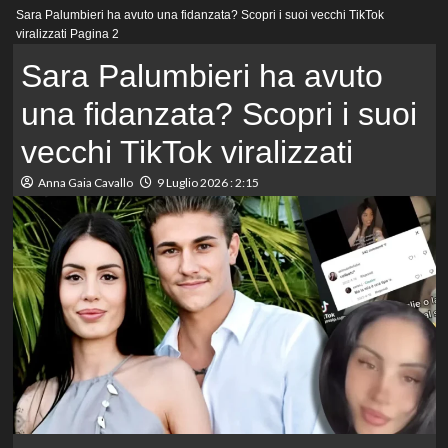
Menu
Sara Palumbieri ha avuto una fidanzata? Scopri i suoi vecchi TikTok
principale
viralizzati
Pagina 2
Sara Palumbieri ha avuto
una fidanzata? Scopri i suoi
vecchi TikTok viralizzati
Anna Gaia Cavallo
9 Luglio 2026 : 2:15