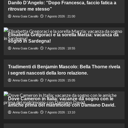
Danilo D’Angelo: “Dopo Francesca, faccio fatica a
ritrovare me stesso”
Anna Gaia Cavallo
7 Agosto 2026 : 21:00
Elisabetta Gregoraci e la sorella Marzia: vacanza da
sogno in Sardegna!
Anna Gaia Cavallo
7 Agosto 2026 : 18:55
Tradimenti di Benjamin Mascolo: Bella Thorne rivela
i segreti nascosti della loro relazione.
Anna Gaia Cavallo
7 Agosto 2026 : 15:05
Dove Cameron in Italia: vacanze da sogno con le
amiche prima del matrimonio con Damiano David.
Anna Gaia Cavallo
7 Agosto 2026 : 13:10