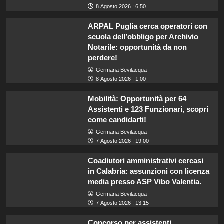
8 Agosto 2026 : 6:50
ARPAL Puglia cerca operatori con
scuola dell’obbligo per Archivio
Notarile: opportunità da non
perdere!
Germana Bevilacqua
8 Agosto 2026 : 1:00
Mobilità: Opportunità per 64
Assistenti e 123 Funzionari, scopri
come candidarti!
Germana Bevilacqua
7 Agosto 2026 : 19:00
Coadiutori amministrativi cercasi
in Calabria: assunzioni con licenza
media presso ASP Vibo Valentia.
Germana Bevilacqua
7 Agosto 2026 : 13:15
Concorso per assistenti