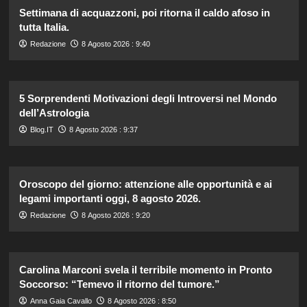
Settimana di acquazzoni, poi ritorna il caldo afoso in
tutta Italia.
Redazione
8 Agosto 2026 : 9:40
5 Sorprendenti Motivazioni degli Introversi nel Mondo
dell’Astrologia
Blog.IT
8 Agosto 2026 : 9:37
Oroscopo del giorno: attenzione alle opportunità e ai
legami importanti oggi, 8 agosto 2026.
Redazione
8 Agosto 2026 : 9:20
Carolina Marconi svela il terribile momento in Pronto
Soccorso: “Temevo il ritorno del tumore.”
Anna Gaia Cavallo
8 Agosto 2026 : 8:50