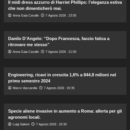
Il midi dress azzurro di Harriet Phillips: l’eleganza estiva
che non dimenticherò mai.
Anna Gaia Cavallo
7 Agosto 2026 : 23:05
Danilo D’Angelo: “Dopo Francesca, faccio fatica a
ritrovare me stesso”
Anna Gaia Cavallo
7 Agosto 2026 : 21:00
Engineering, ricavi in crescita 1,6% a 844,8 milioni nel
primo semestre 2024
Marco Vaccarella
7 Agosto 2026 : 20:35
Specie aliene invasive in aumento a Roma: allerta per gli
agronomi locali.
Luigi Salemi
7 Agosto 2026 : 20:30