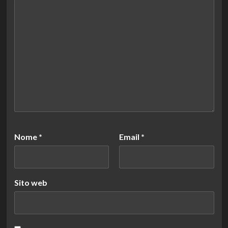
Nome
*
Email
*
Sito web