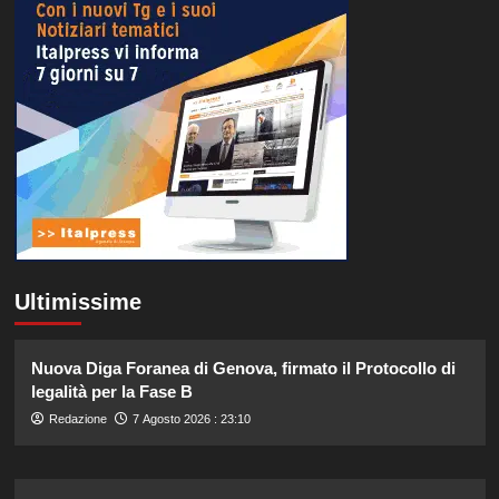
Ultimissime
Nuova Diga Foranea di Genova, firmato il Protocollo di
legalità per la Fase B
Redazione
7 Agosto 2026 : 23:10