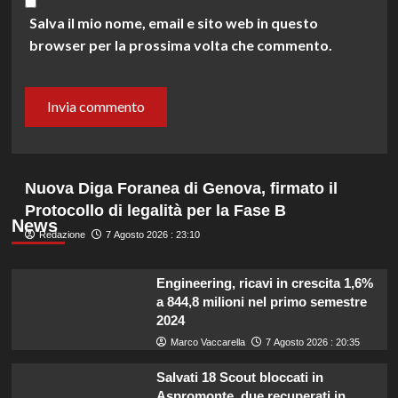
Salva il mio nome, email e sito web in questo
browser per la prossima volta che commento.
Nuova Diga Foranea di Genova, firmato il
Protocollo di legalità per la Fase B
News
Redazione
7 Agosto 2026 : 23:10
Engineering, ricavi in crescita 1,6%
a 844,8 milioni nel primo semestre
2024
Marco Vaccarella
7 Agosto 2026 : 20:35
Salvati 18 Scout bloccati in
Aspromonte, due recuperati in