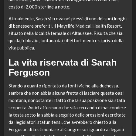
costo di 2.000 sterline a notte.
Attualmente, Sarah si trova nei pressi di uno dei suoi luoghi
di benessere preferiti, il Mayrlife Medical Health Resort,
situato nella località termale di Altaussee. Risulta che sia
qui da febbraio, lontana dai riflettori, mentre si priva della
vita pubblica.
La vita riservata di Sarah
Ferguson
Stando a quanto riportato da fonti vicine alla duchessa,
sembra che non abbia alcuna fretta di lasciare questa oasi
montana, nonostante il fatto che la sua posizione sia stata
scoperta. Amici affermano che stia cercando di nascondere
la testa sotto la sabbia a seguito delle pressioni esercitate
dai legislatori statunitensi, che avrebbero chiesto alla
Ferguson di testimoniare al Congresso riguardo ai legami