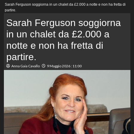
Menu
Sarah Ferguson soggiorna in un chalet da £2.000 a notte e non ha fretta di
principale
partire.
Sarah Ferguson soggiorna
in un chalet da £2.000 a
notte e non ha fretta di
partire.
Anna Gaia Cavallo
9 Maggio 2026 : 11:00