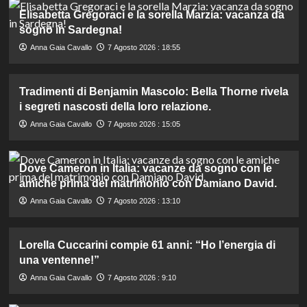
Elisabetta Gregoraci e la sorella Marzia: vacanza da
sogno in Sardegna!
Anna Gaia Cavallo
7 Agosto 2026 : 18:55
Tradimenti di Benjamin Mascolo: Bella Thorne rivela
i segreti nascosti della loro relazione.
Anna Gaia Cavallo
7 Agosto 2026 : 15:05
Dove Cameron in Italia: vacanze da sogno con le
amiche prima del matrimonio con Damiano David.
Anna Gaia Cavallo
7 Agosto 2026 : 13:10
Lorella Cuccarini compie 61 anni: “Ho l’energia di
una ventenne!”
Anna Gaia Cavallo
7 Agosto 2026 : 9:10