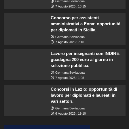
Germana Bevilacqua
7 Agosto 2026 : 13:15
Concorso per assistenti
amministrativi a Enna: opportunità
per diplomati in Sicilia.
Germana Bevilacqua
7 Agosto 2026 : 7:10
Lavoro per insegnanti con INDIRE:
guadagna 200 euro al giorno in
selezione pubblica.
Germana Bevilacqua
7 Agosto 2026 : 1:05
Concorsi in Lazio: opportunità di
lavoro per diplomati e laureati in
vari settori.
Germana Bevilacqua
6 Agosto 2026 : 19:10