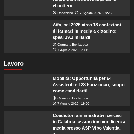
elicottero
Redazione
7 Agosto 2026 : 20:25
Aifa, nel 2025 circa 18 confezioni
di farmaci in media a cittadino:
spesi 39,3 miliardi
Germana Bevilacqua
7 Agosto 2026 : 20:15
Lavoro
Mobilità: Opportunità per 64
Assistenti e 123 Funzionari, scopri
come candidarti!
Germana Bevilacqua
7 Agosto 2026 : 19:00
Coadiutori amministrativi cercasi
in Calabria: assunzioni con licenza
media presso ASP Vibo Valentia.