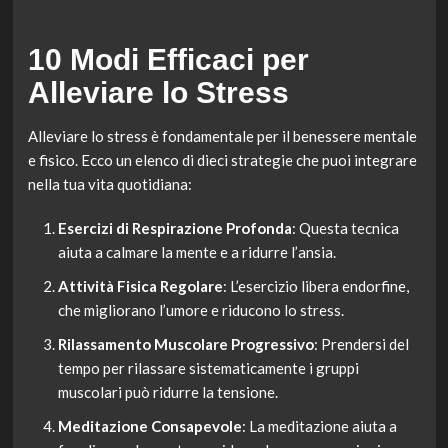
10 Modi Efficaci per
Alleviare lo Stress
Alleviare lo stress è fondamentale per il benessere mentale
e fisico. Ecco un elenco di dieci strategie che puoi integrare
nella tua vita quotidiana:
Esercizi di Respirazione Profonda
: Questa tecnica
aiuta a calmare la mente e a ridurre l’ansia.
Attività Fisica Regolare
: L’esercizio libera endorfine,
che migliorano l’umore e riducono lo stress.
Rilassamento Muscolare Progressivo
: Prendersi del
tempo per rilassare sistematicamente i gruppi
muscolari può ridurre la tensione.
Meditazione Consapevole
: La meditazione aiuta a