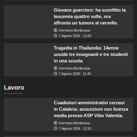
Giovane guerriero: ha sconfitto la
leucemia quattro volte, ora
affronta un tumore al cervello.
Germana Bevilacqua
7 Agosto 2026 : 12:50
Tragedia in Thailandia: 14enne
uccide tre insegnanti e tre studenti
in una scuola.
Germana Bevilacqua
7 Agosto 2026 : 11:40
Lavoro
Coadiutori amministrativi cercasi
in Calabria: assunzioni con licenza
media presso ASP Vibo Valentia.
Germana Bevilacqua
7 Agosto 2026 : 13:15