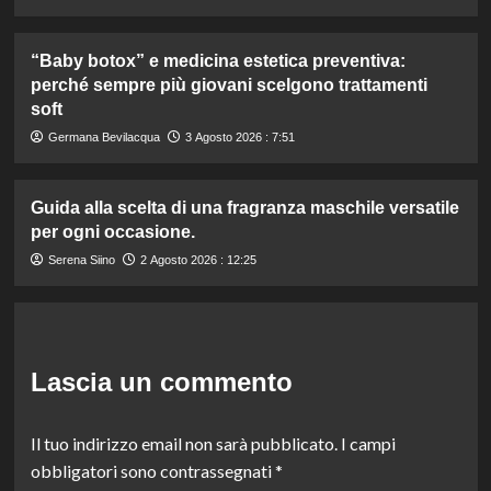
“Baby botox” e medicina estetica preventiva:
perché sempre più giovani scelgono trattamenti
soft
Germana Bevilacqua
3 Agosto 2026 : 7:51
Guida alla scelta di una fragranza maschile versatile
per ogni occasione.
Serena Siino
2 Agosto 2026 : 12:25
Lascia un commento
Il tuo indirizzo email non sarà pubblicato.
I campi
obbligatori sono contrassegnati
*