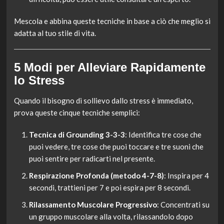
Mescola e abbina queste tecniche in base a ciò che meglio si
adatta al tuo stile di vita.
5 Modi per Alleviare Rapidamente
lo Stress
Quando il bisogno di sollievo dallo stress è immediato,
prova queste cinque tecniche semplici:
Tecnica di Grounding 3-3-3
: Identifica tre cose che
puoi vedere, tre cose che puoi toccare e tre suoni che
puoi sentire per radicarti nel presente.
Respirazione Profonda (metodo 4-7-8)
: Inspira per 4
secondi, trattieni per 7 e poi espira per 8 secondi.
Rilassamento Muscolare Progressivo
: Concentrati su
un gruppo muscolare alla volta, rilassandolo dopo