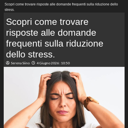
Menu
Scopri come trovare risposte alle domande frequenti sulla riduzione dello
principale
stress.
Scopri come trovare
risposte alle domande
frequenti sulla riduzione
dello stress.
Serena Siino
4 Giugno 2026 : 10:50