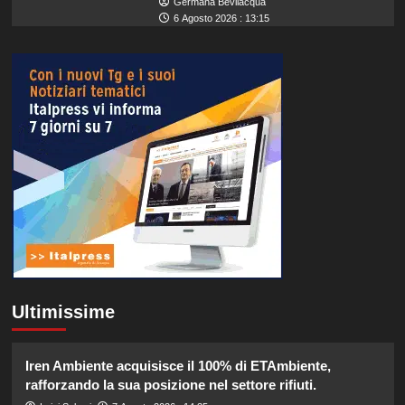
Germana Bevilacqua
6 Agosto 2026 : 13:15
Ultimissime
Iren Ambiente acquisisce il 100% di ETAmbiente,
rafforzando la sua posizione nel settore rifiuti.