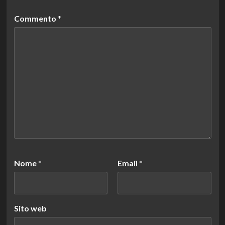
Commento
*
Nome
*
Email
*
Sito web