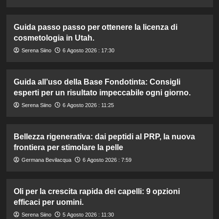
Guida passo passo per ottenere la licenza di
cosmetologia in Utah.
Serena Siino
6 Agosto 2026 : 17:30
Guida all’uso della Base Fondotinta: Consigli
esperti per un risultato impeccabile ogni giorno.
Serena Siino
6 Agosto 2026 : 11:25
Bellezza rigenerativa: dai peptidi al PRP, la nuova
frontiera per stimolare la pelle
Germana Bevilacqua
6 Agosto 2026 : 7:59
Oli per la crescita rapida dei capelli: 9 opzioni
efficaci per uomini.
Serena Siino
5 Agosto 2026 : 11:30