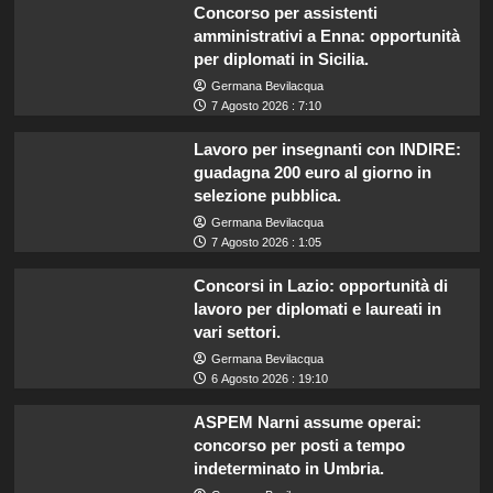
Concorso per assistenti
amministrativi a Enna: opportunità
per diplomati in Sicilia.
Germana Bevilacqua
7 Agosto 2026 : 7:10
Lavoro per insegnanti con INDIRE:
guadagna 200 euro al giorno in
selezione pubblica.
Germana Bevilacqua
7 Agosto 2026 : 1:05
Concorsi in Lazio: opportunità di
lavoro per diplomati e laureati in
vari settori.
Germana Bevilacqua
6 Agosto 2026 : 19:10
ASPEM Narni assume operai:
concorso per posti a tempo
indeterminato in Umbria.