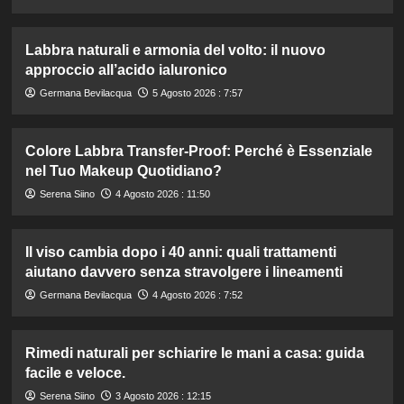
Labbra naturali e armonia del volto: il nuovo
approccio all’acido ialuronico
Germana Bevilacqua
5 Agosto 2026 : 7:57
Colore Labbra Transfer-Proof: Perché è Essenziale
nel Tuo Makeup Quotidiano?
Serena Siino
4 Agosto 2026 : 11:50
Il viso cambia dopo i 40 anni: quali trattamenti
aiutano davvero senza stravolgere i lineamenti
Germana Bevilacqua
4 Agosto 2026 : 7:52
Rimedi naturali per schiarire le mani a casa: guida
facile e veloce.
Serena Siino
3 Agosto 2026 : 12:15