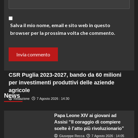
Salva il mio nome, email e sito web in questo
browser per la prossima volta che commento.
CSR Puglia 2023-2027, bando da 60 milioni
per investimenti produttivi delle aziende
agricole
News
Redazione
7 Agosto 2026 : 14:30
Papa Leone XIV ai giovani ad
Assisi “Il coraggio di compiere
scelte è l’atto più rivoluzionario”
Giuseppe Recca
7 Agosto 2026 : 14:05