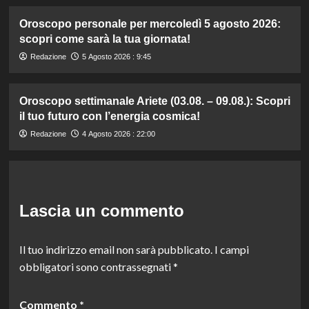
Oroscopo personale per mercoledì 5 agosto 2026:
scopri come sarà la tua giornata!
Redazione
5 Agosto 2026 : 9:45
Oroscopo settimanale Ariete (03.08. – 09.08.): Scopri
il tuo futuro con l’energia cosmica!
Redazione
4 Agosto 2026 : 22:00
Lascia un commento
Il tuo indirizzo email non sarà pubblicato.
I campi
obbligatori sono contrassegnati
*
Commento
*