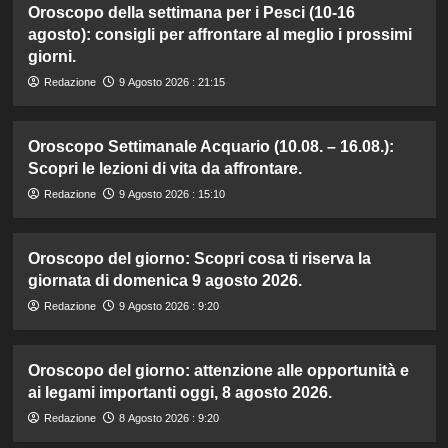
Oroscopo della settimana per i Pesci (10-16
agosto): consigli per affrontare al meglio i prossimi
giorni.
Redazione
9 Agosto 2026 : 21:15
Oroscopo Settimanale Acquario (10.08. – 16.08.):
Scopri le lezioni di vita da affrontare.
Redazione
9 Agosto 2026 : 15:10
Oroscopo del giorno: Scopri cosa ti riserva la
giornata di domenica 9 agosto 2026.
Redazione
9 Agosto 2026 : 9:20
Oroscopo del giorno: attenzione alle opportunità e
ai legami importanti oggi, 8 agosto 2026.
Redazione
8 Agosto 2026 : 9:20