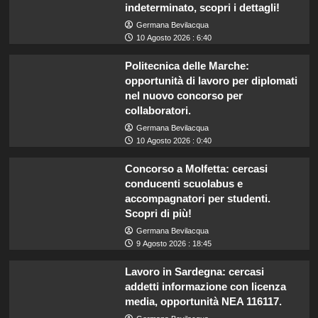
indeterminato, scopri i dettagli!
Germana Bevilacqua
10 Agosto 2026 : 6:40
Politecnica delle Marche:
opportunità di lavoro per diplomati
nel nuovo concorso per
collaboratori.
Germana Bevilacqua
10 Agosto 2026 : 0:40
Concorso a Molfetta: cercasi
conducenti scuolabus e
accompagnatori per studenti.
Scopri di più!
Germana Bevilacqua
9 Agosto 2026 : 18:45
Lavoro in Sardegna: cercasi
addetti informazione con licenza
media, opportunità NEA 116117.