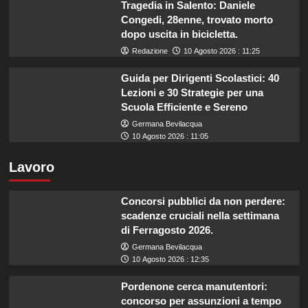
Tragedia in Salento: Daniele
Congedi, 28enne, trovato morto
dopo uscita in bicicletta.
Redazione
10 Agosto 2026 : 11:25
Guida per Dirigenti Scolastici: 40
Lezioni e 30 Strategie per una
Scuola Efficiente e Sereno
Germana Bevilacqua
10 Agosto 2026 : 11:05
Lavoro
Concorsi pubblici da non perdere:
scadenze cruciali nella settimana
di Ferragosto 2026.
Germana Bevilacqua
10 Agosto 2026 : 12:35
Pordenone cerca manutentori:
concorso per assunzioni a tempo