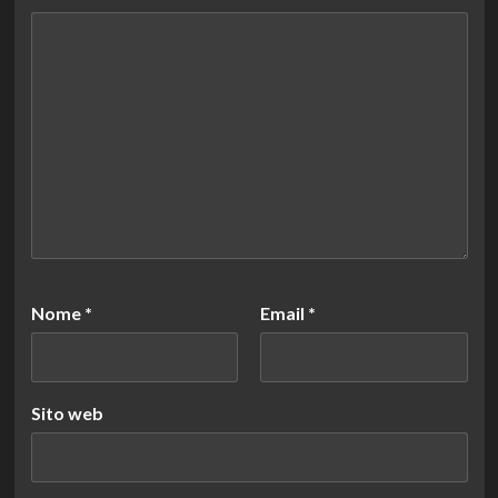
Nome
*
Email
*
Sito web