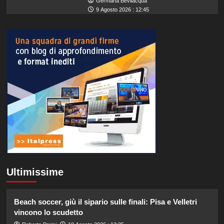
Germana Bevilacqua
9 Agosto 2026 : 12:45
Ultimissime
Beach soccer, giù il sipario sulle finali: Pisa e Velletri
vincono lo scudetto