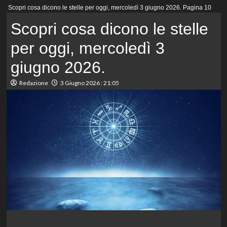
Menu
Scopri cosa dicono le stelle per oggi, mercoledì 3 giugno 2026.
Pagina 10
principale
Scopri cosa dicono le stelle
per oggi, mercoledì 3
giugno 2026.
Redazione
3 Giugno 2026 : 21:05