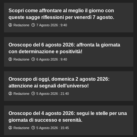
Scopri come affrontare al meglio il giorno con
queste sagge riflessioni per venerdì 7 agosto.
Redazione
7 Agosto 2026 : 9:40
Oroscopo del 6 agosto 2026: affronta la giornata
con determinazione e positività!
Redazione
6 Agosto 2026 : 9:40
Oroscopo di oggi, domenica 2 agosto 2026:
attenzione ai segnali dell’universo!
Redazione
5 Agosto 2026 : 21:40
Oroscopo del 4 agosto 2026: segui le stelle per una
giornata di successo e serenità.
Redazione
5 Agosto 2026 : 15:45