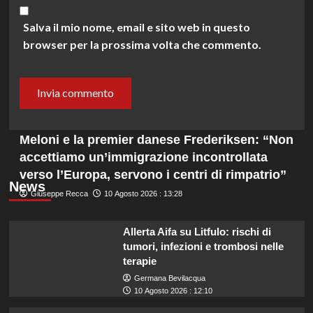
Salva il mio nome, email e sito web in questo
browser per la prossima volta che commento.
Meloni e la premier danese Frederiksen: “Non
accettiamo un’immigrazione incontrollata
verso l’Europa, servono i centri di rimpatrio”
News
Giuseppe Recca
10 Agosto 2026 : 13:28
Allerta Aifa su Litfulo: rischi di
tumori, infezioni e trombosi nelle
terapie
Germana Bevilacqua
10 Agosto 2026 : 12:10