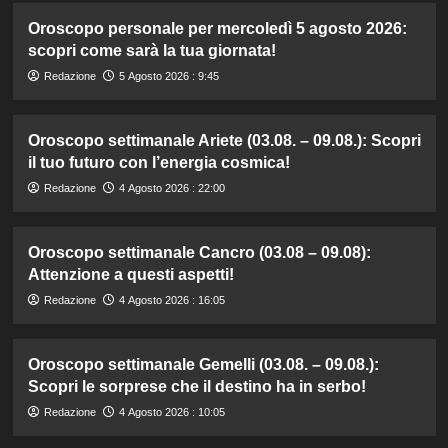
Oroscopo personale per mercoledì 5 agosto 2026:
scopri come sarà la tua giornata!
Redazione
5 Agosto 2026 : 9:45
Oroscopo settimanale Ariete (03.08. – 09.08.): Scopri
il tuo futuro con l’energia cosmica!
Redazione
4 Agosto 2026 : 22:00
Oroscopo settimanale Cancro (03.08 – 09.08):
Attenzione a questi aspetti!
Redazione
4 Agosto 2026 : 16:05
Oroscopo settimanale Gemelli (03.08. – 09.08.):
Scopri le sorprese che il destino ha in serbo!
Redazione
4 Agosto 2026 : 10:05