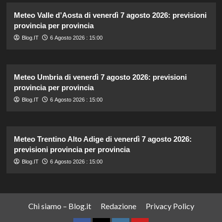
Meteo Valle d’Aosta di venerdì 7 agosto 2026: previsioni
provincia per provincia
Blog.IT
6 Agosto 2026 : 15:00
Meteo Umbria di venerdì 7 agosto 2026: previsioni
provincia per provincia
Blog.IT
6 Agosto 2026 : 15:00
Meteo Trentino Alto Adige di venerdì 7 agosto 2026:
previsioni provincia per provincia
Blog.IT
6 Agosto 2026 : 15:00
Chi siamo – Blog.it
Redazione
Privacy Policy