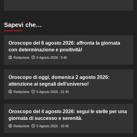
Sapevi che…
Oroscopo del 6 agosto 2026: affronta la giornata
con determinazione e positività!
Redazione
6 Agosto 2026 : 9:40
Oroscopo di oggi, domenica 2 agosto 2026:
attenzione ai segnali dell’universo!
Redazione
5 Agosto 2026 : 21:40
Oroscopo del 4 agosto 2026: segui le stelle per una
giornata di successo e serenità.
Redazione
5 Agosto 2026 : 15:45