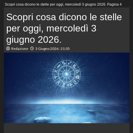
Menu
Scopri cosa dicono le stelle per oggi, mercoledì 3 giugno 2026.
Pagina 4
principale
Scopri cosa dicono le stelle
per oggi, mercoledì 3
giugno 2026.
Redazione
3 Giugno 2026 : 21:05