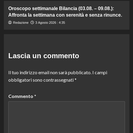
Oroscopo settimanale Bilancia (03.08. – 09.08.):
Affronta la settimana con serenità e senza rinunce.
Redazione
3 Agosto 2026 : 4:35
Lascia un commento
Il tuo indirizzo email non sarà pubblicato.
I campi
obbligatori sono contrassegnati
*
Commento
*