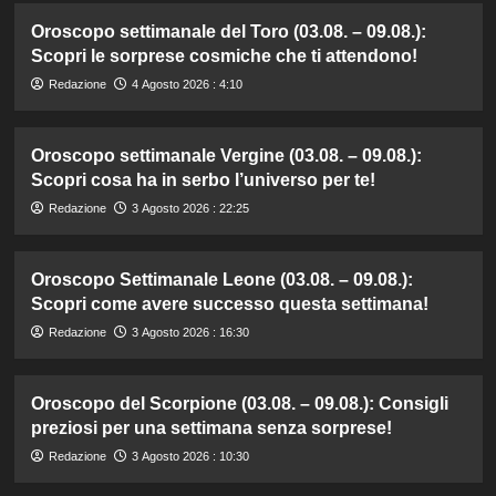
Oroscopo settimanale del Toro (03.08. – 09.08.):
Scopri le sorprese cosmiche che ti attendono!
Redazione
4 Agosto 2026 : 4:10
Oroscopo settimanale Vergine (03.08. – 09.08.):
Scopri cosa ha in serbo l’universo per te!
Redazione
3 Agosto 2026 : 22:25
Oroscopo Settimanale Leone (03.08. – 09.08.):
Scopri come avere successo questa settimana!
Redazione
3 Agosto 2026 : 16:30
Oroscopo del Scorpione (03.08. – 09.08.): Consigli
preziosi per una settimana senza sorprese!
Redazione
3 Agosto 2026 : 10:30