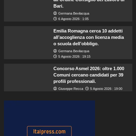
Bari.
Germana Bevilacqua
6 Agosto 2026 : 1:05
Emilia Romagna cerca 10 addetti
all’accoglienza con licenza media
o scuola dell’obbligo.
Germana Bevilacqua
5 Agosto 2026 : 19:15
Concorso Asmel 2026: oltre 1.000
Comuni cercano candidati per 39
profili professionali.
Giuseppe Recca
5 Agosto 2026 : 19:00