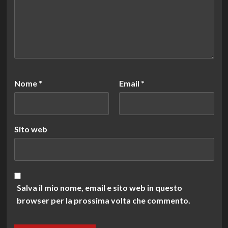
Nome
*
Email
*
Sito web
Salva il mio nome, email e sito web in questo
browser per la prossima volta che commento.