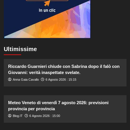
Ultimissime
Riccardo Guarnieri chiude con Sabrina dopo il falò con
Giovanni: verità inaspettate svelate.
Anna Gaia Cavallo
6 Agosto 2026 : 15:15
Meteo Veneto di venerdì 7 agosto 2026: previsioni
provincia per provincia
Blog.IT
6 Agosto 2026 : 15:00