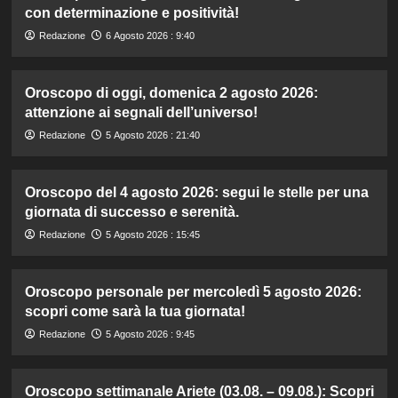
con determinazione e positività!
Redazione
6 Agosto 2026 : 9:40
Oroscopo di oggi, domenica 2 agosto 2026:
attenzione ai segnali dell’universo!
Redazione
5 Agosto 2026 : 21:40
Oroscopo del 4 agosto 2026: segui le stelle per una
giornata di successo e serenità.
Redazione
5 Agosto 2026 : 15:45
Oroscopo personale per mercoledì 5 agosto 2026:
scopri come sarà la tua giornata!
Redazione
5 Agosto 2026 : 9:45
Oroscopo settimanale Ariete (03.08. – 09.08.): Scopri