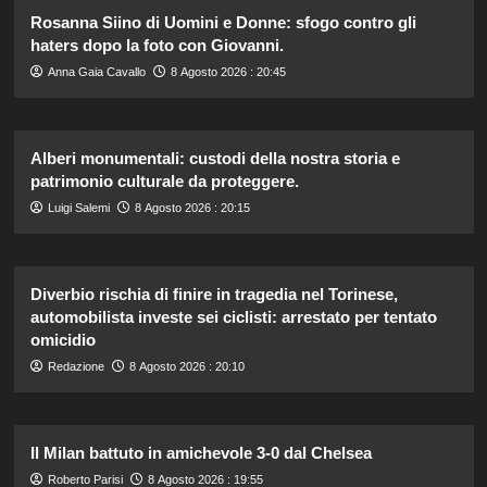
Rosanna Siino di Uomini e Donne: sfogo contro gli
haters dopo la foto con Giovanni.
Anna Gaia Cavallo
8 Agosto 2026 : 20:45
Alberi monumentali: custodi della nostra storia e
patrimonio culturale da proteggere.
Luigi Salemi
8 Agosto 2026 : 20:15
Diverbio rischia di finire in tragedia nel Torinese,
automobilista investe sei ciclisti: arrestato per tentato
omicidio
Redazione
8 Agosto 2026 : 20:10
Il Milan battuto in amichevole 3-0 dal Chelsea
Roberto Parisi
8 Agosto 2026 : 19:55