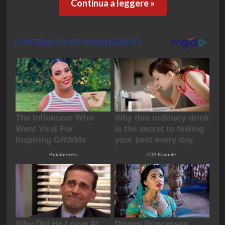
Continua a leggere »