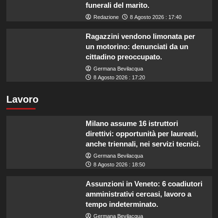
funerali del marito.
Redazione
8 Agosto 2026 : 17:40
Ragazzini vendono limonata per
un motorino: denunciati da un
cittadino preoccupato.
Germana Bevilacqua
8 Agosto 2026 : 17:20
Lavoro
Milano assume 16 istruttori
direttivi: opportunità per laureati,
anche triennali, nei servizi tecnici.
Germana Bevilacqua
8 Agosto 2026 : 18:50
Assunzioni in Veneto: 6 coadiutori
amministrativi cercasi, lavoro a
tempo indeterminato.
Germana Bevilacqua