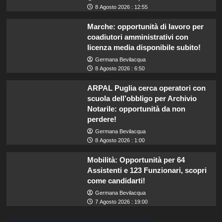
8 Agosto 2026 : 12:55
Marche: opportunità di lavoro per
coadiutori amministrativi con
licenza media disponibile subito!
Germana Bevilacqua
8 Agosto 2026 : 6:50
ARPAL Puglia cerca operatori con
scuola dell’obbligo per Archivio
Notarile: opportunità da non
perdere!
Germana Bevilacqua
8 Agosto 2026 : 1:00
Mobilità: Opportunità per 64
Assistenti e 123 Funzionari, scopri
come candidarti!
Germana Bevilacqua
7 Agosto 2026 : 19:00