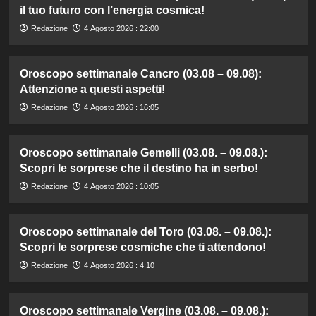
il tuo futuro con l’energia cosmica!
Redazione
4 Agosto 2026 : 22:00
Oroscopo settimanale Cancro (03.08 – 09.08):
Attenzione a questi aspetti!
Redazione
4 Agosto 2026 : 16:05
Oroscopo settimanale Gemelli (03.08. – 09.08.):
Scopri le sorprese che il destino ha in serbo!
Redazione
4 Agosto 2026 : 10:05
Oroscopo settimanale del Toro (03.08. – 09.08.):
Scopri le sorprese cosmiche che ti attendono!
Redazione
4 Agosto 2026 : 4:10
Oroscopo settimanale Vergine (03.08. – 09.08.):