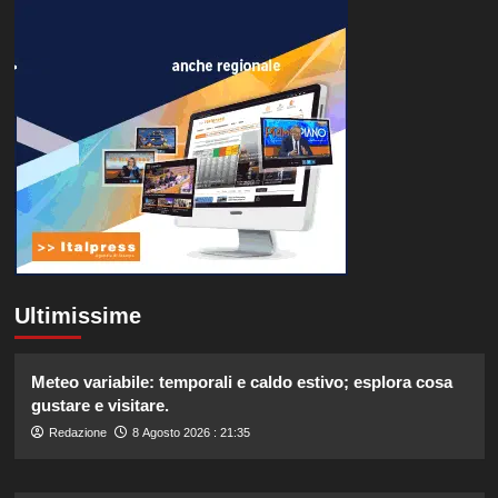
Ultimissime
Meteo variabile: temporali e caldo estivo; esplora cosa
gustare e visitare.
Redazione
8 Agosto 2026 : 21:35