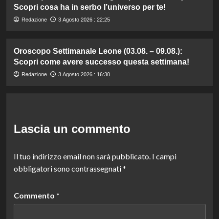
Scopri cosa ha in serbo l’universo per te!
Redazione
3 Agosto 2026 : 22:25
Oroscopo Settimanale Leone (03.08. – 09.08.):
Scopri come avere successo questa settimana!
Redazione
3 Agosto 2026 : 16:30
Lascia un commento
Il tuo indirizzo email non sarà pubblicato.
I campi
obbligatori sono contrassegnati
*
Commento
*