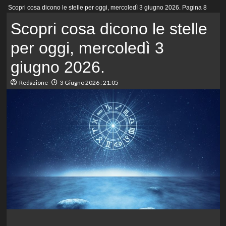
Menu
Scopri cosa dicono le stelle per oggi, mercoledì 3 giugno 2026.
Pagina 8
principale
Scopri cosa dicono le stelle
per oggi, mercoledì 3
giugno 2026.
Redazione
3 Giugno 2026 : 21:05