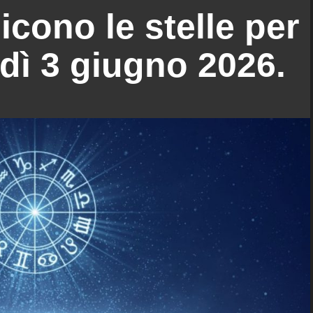
icono le stelle per
dì 3 giugno 2026.