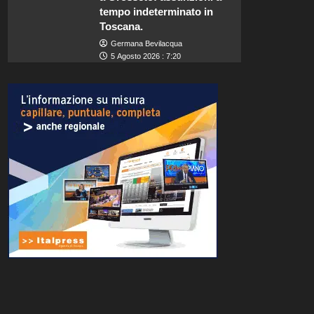
tempo indeterminato in
Toscana.
Germana Bevilacqua
5 Agosto 2026 : 7:20