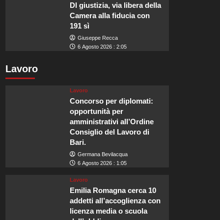
Dl giustizia, via libera della
Camera alla fiducia con
191 sì
Giuseppe Recca
6 Agosto 2026 : 2:05
Lavoro
Lavoro
Concorso per diplomati:
opportunità per
amministrativi all’Ordine
Consiglio del Lavoro di
Bari.
Germana Bevilacqua
6 Agosto 2026 : 1:05
Lavoro
Emilia Romagna cerca 10
addetti all’accoglienza con
licenza media o scuola