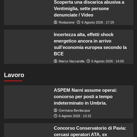
Scoperta una discarica abusiva a
Ventimiglia, sette persone
denunciate / Video
Redazione
6 Agosto 2026 : 17:25
Incertezza alta, effetti shock
energetico ancora in arrivo
sull’economia europea secondo la
BCE
Marco Vaccarella
6 Agosto 2026 : 14:50
Lavoro
ASPEM Narni assume operai:
concorso per posti a tempo
indeterminato in Umbria.
Germana Bevilacqua
6 Agosto 2026 : 13:15
Concorso Conservatorio di Pavia:
cercasi operatori ATA, ex