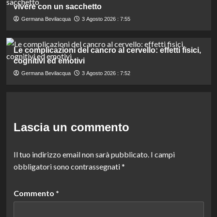
vivere con un sacchetto
Germana Bevilacqua
3 Agosto 2026 : 7:55
Le complicazioni del cancro al cervello: effetti fisici,
cognitivi ed emotivi
Germana Bevilacqua
3 Agosto 2026 : 7:52
Lascia un commento
Il tuo indirizzo email non sarà pubblicato.
I campi
obbligatori sono contrassegnati
*
Commento
*