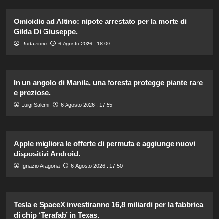
Omicidio ad Altino: nipote arrestato per la morte di
Gilda Di Giuseppe.
Redazione
6 Agosto 2026 : 18:00
In un angolo di Manila, una foresta protegge piante rare
e preziose.
Luigi Salemi
6 Agosto 2026 : 17:55
Apple migliora le offerte di permuta e aggiunge nuovi
dispositivi Android.
Ignazio Aragona
6 Agosto 2026 : 17:50
Tesla e SpaceX investiranno 16,8 miliardi per la fabbrica
di chip ‘Terafab’ in Texas.