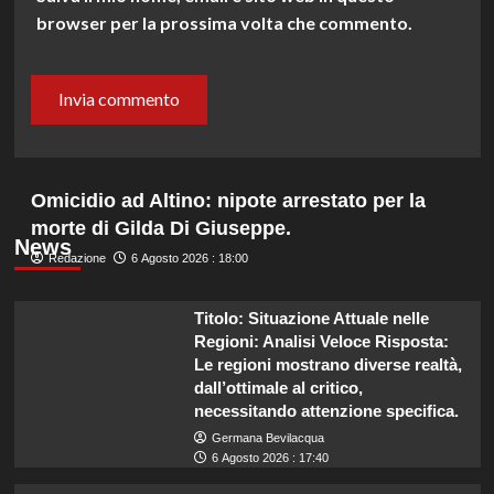
browser per la prossima volta che commento.
Omicidio ad Altino: nipote arrestato per la
morte di Gilda Di Giuseppe.
News
Redazione
6 Agosto 2026 : 18:00
Titolo: Situazione Attuale nelle
Regioni: Analisi Veloce Risposta:
Le regioni mostrano diverse realtà,
dall’ottimale al critico,
necessitando attenzione specifica.
Germana Bevilacqua
6 Agosto 2026 : 17:40