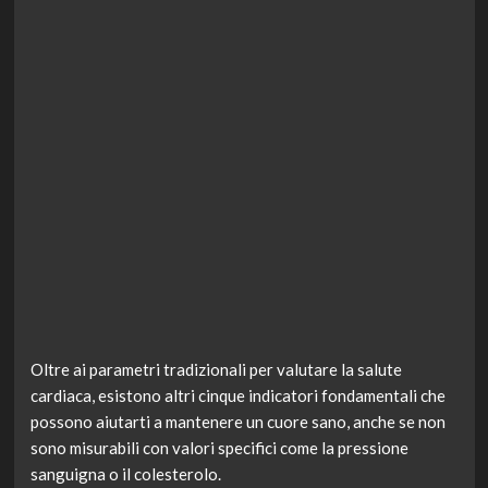
Oltre ai parametri tradizionali per valutare la salute
cardiaca, esistono altri cinque indicatori fondamentali che
possono aiutarti a mantenere un cuore sano, anche se non
sono misurabili con valori specifici come la pressione
sanguigna o il colesterolo.