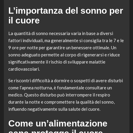
L’importanza del sonno per
il cuore
La quantità di sonno necessaria varia in base a diversi
fattori individuali, ma generalmente si consiglia tra le 7 e le
9 ore per notte per garantire un benessere ottimale. Un
sonno adeguato permette al corpo di rigenerarsi e riduce
significativamente il rischio di sviluppare malattie
cardiovascolari.
Se riscontri difficoltà a dormire o sospetti di avere disturbi
come l’apnea notturna, è fondamentale consultare un
medico. Questo disturbo può interrompere il respiro
durante la notte e compromettere la qualità del sonno,
influendo negativamente sulla salute del cuore.
Come un’alimentazione