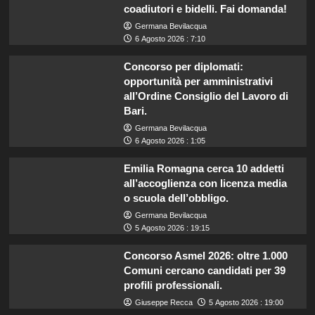
coadiutori e bidelli. Fai domanda!
Germana Bevilacqua
6 Agosto 2026 : 7:10
Concorso per diplomati:
opportunità per amministrativi
all’Ordine Consiglio del Lavoro di
Bari.
Germana Bevilacqua
6 Agosto 2026 : 1:05
Emilia Romagna cerca 10 addetti
all’accoglienza con licenza media
o scuola dell’obbligo.
Germana Bevilacqua
5 Agosto 2026 : 19:15
Concorso Asmel 2026: oltre 1.000
Comuni cercano candidati per 39
profili professionali.
Giuseppe Recca
5 Agosto 2026 : 19:00