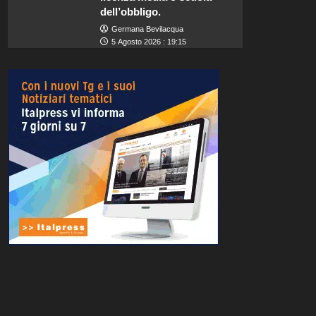
dell’obbligo.
Germana Bevilacqua
5 Agosto 2026 : 19:15