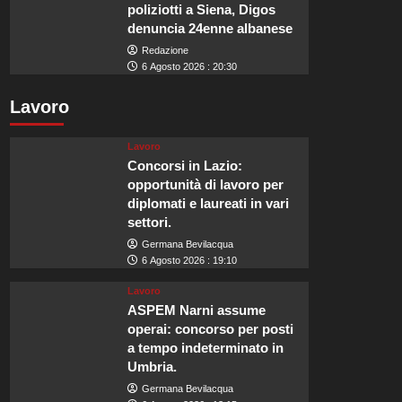
poliziotti a Siena, Digos
denuncia 24enne albanese
Redazione
6 Agosto 2026 : 20:30
Lavoro
Lavoro
Concorsi in Lazio:
opportunità di lavoro per
diplomati e laureati in vari
settori.
Germana Bevilacqua
6 Agosto 2026 : 19:10
Lavoro
ASPEM Narni assume
operai: concorso per posti
a tempo indeterminato in
Umbria.
Germana Bevilacqua