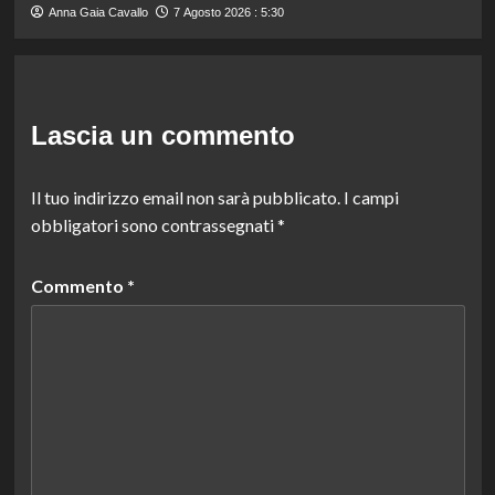
Anna Gaia Cavallo
7 Agosto 2026 : 5:30
Lascia un commento
Il tuo indirizzo email non sarà pubblicato.
I campi
obbligatori sono contrassegnati
*
Commento
*