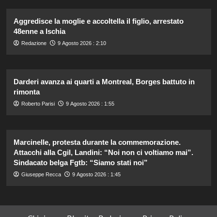
Aggredisce la moglie e accoltella il figlio, arrestato
48enne a Ischia
Redazione
9 Agosto 2026 : 2:10
Darderi avanza ai quarti a Montreal, Borges battuto in
rimonta
Roberto Parisi
9 Agosto 2026 : 1:55
Marcinelle, protesta durante la commemorazione.
Attacchi alla Cgil, Landini: “Noi non ci voltiamo mai”.
Sindacato belga Fgtb: “Siamo stati noi”
Giuseppe Recca
9 Agosto 2026 : 1:45