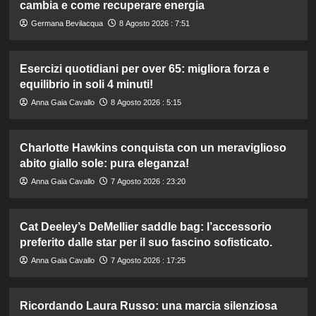
cambia e come recuperare energia
Germana Bevilacqua
8 Agosto 2026 : 7:51
Esercizi quotidiani per over 65: migliora forza e
equilibrio in soli 4 minuti!
Anna Gaia Cavallo
8 Agosto 2026 : 5:15
Charlotte Hawkins conquista con un meraviglioso
abito giallo sole: pura eleganza!
Anna Gaia Cavallo
7 Agosto 2026 : 23:20
Cat Deeley’s DeMellier saddle bag: l’accessorio
preferito dalle star per il suo fascino sofisticato.
Anna Gaia Cavallo
7 Agosto 2026 : 17:25
Ricordando Laura Russo: una marcia silenziosa