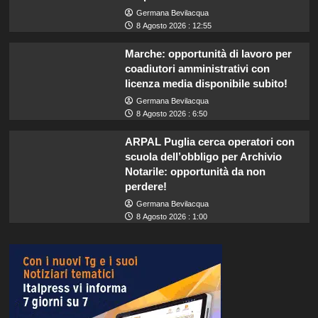
Germana Bevilacqua
8 Agosto 2026 : 12:55
Marche: opportunità di lavoro per
coadiutori amministrativi con
licenza media disponibile subito!
Germana Bevilacqua
8 Agosto 2026 : 6:50
ARPAL Puglia cerca operatori con
scuola dell’obbligo per Archivio
Notarile: opportunità da non
perdere!
Germana Bevilacqua
8 Agosto 2026 : 1:00