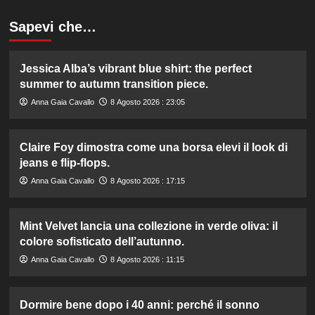
Sapevi che…
Jessica Alba’s vibrant blue shirt: the perfect
summer to autumn transition piece.
Anna Gaia Cavallo
8 Agosto 2026 : 23:05
Claire Foy dimostra come una borsa elevi il look di
jeans e flip-flops.
Anna Gaia Cavallo
8 Agosto 2026 : 17:15
Mint Velvet lancia una collezione in verde oliva: il
colore sofisticato dell’autunno.
Anna Gaia Cavallo
8 Agosto 2026 : 11:15
Dormire bene dopo i 40 anni: perché il sonno