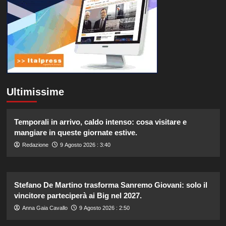
Ultimissime
Temporali in arrivo, caldo intenso: cosa visitare e
mangiare in queste giornate estive.
Redazione
9 Agosto 2026 : 3:40
Stefano De Martino trasforma Sanremo Giovani: solo il
vincitore parteciperà ai Big nel 2027.
Anna Gaia Cavallo
9 Agosto 2026 : 2:50