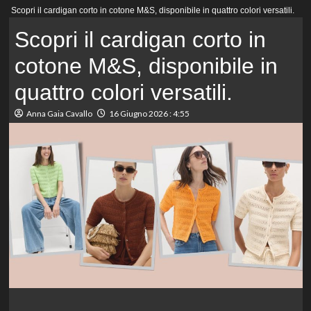
Menu
Scopri il cardigan corto in cotone M&S, disponibile in quattro colori versatili.
principale
Scopri il cardigan corto in
cotone M&S, disponibile in
quattro colori versatili.
Anna Gaia Cavallo
16 Giugno 2026 : 4:55