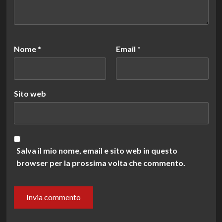
Nome
*
Email
*
Sito web
Salva il mio nome, email e sito web in questo
browser per la prossima volta che commento.