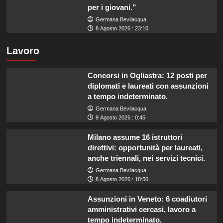
per i giovani.”
Germana Bevilacqua
8 Agosto 2026 : 23:10
Lavoro
Concorsi in Ogliastra: 12 posti per
diplomati e laureati con assunzioni
a tempo indeterminato.
Germana Bevilacqua
9 Agosto 2026 : 0:45
Milano assume 16 istruttori
direttivi: opportunità per laureati,
anche triennali, nei servizi tecnici.
Germana Bevilacqua
8 Agosto 2026 : 18:50
Assunzioni in Veneto: 6 coadiutori
amministrativi cercasi, lavoro a
tempo indeterminato.