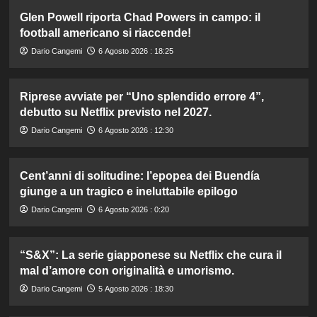
Glen Powell riporta Chad Powers in campo: il
football americano si riaccende!
Dario Cangemi
6 Agosto 2026 : 18:25
Riprese avviate per “Uno splendido errore 4”,
debutto su Netflix previsto nel 2027.
Dario Cangemi
6 Agosto 2026 : 12:30
Cent’anni di solitudine: l’epopea dei Buendía
giunge a un tragico e ineluttabile epilogo
Dario Cangemi
6 Agosto 2026 : 0:20
“S&X”: La serie giapponese su Netflix che cura il
mal d’amore con originalità e umorismo.
Dario Cangemi
5 Agosto 2026 : 18:30