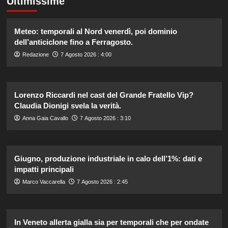
Ultimissime
Meteo: temporali al Nord venerdì, poi dominio
dell’anticiclone fino a Ferragosto.
Redazione
7 Agosto 2026 : 4:00
Lorenzo Riccardi nel cast del Grande Fratello Vip?
Claudia Dionigi svela la verità.
Anna Gaia Cavallo
7 Agosto 2026 : 3:10
Giugno, produzione industriale in calo dell’1%: dati e
impatti principali
Marco Vaccarella
7 Agosto 2026 : 2:45
In Veneto allerta gialla sia per temporali che per ondate