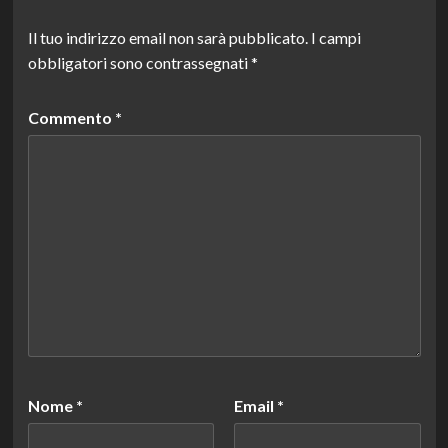
Il tuo indirizzo email non sarà pubblicato.
I campi
obbligatori sono contrassegnati
*
Commento
*
Nome
*
Email
*