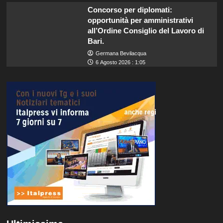
Concorso per diplomati:
opportunità per amministrativi
all’Ordine Consiglio del Lavoro di
Bari.
Germana Bevilacqua
6 Agosto 2026 : 1:05