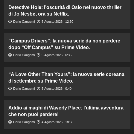
Detective Hole: l’oscurità di Oslo nel nuovo thriller
di Jo Nesbø, ora su Netflix.
Dario Cangemi
5 Agosto 2026 : 12:30
“Campus Drivers”: la nuova serie da non perdere
dopo “Off Campus” su Prime Video.
Dario Cangemi
5 Agosto 2026 : 6:35
“A Love Other Than Yours”: la nuova serie coreana
di settembre su Prime Video.
Dario Cangemi
5 Agosto 2026 : 0:40
Addio ai maghi di Waverly Place: l’ultima avventura
che non puoi perdere!
Dario Cangemi
4 Agosto 2026 : 18:50