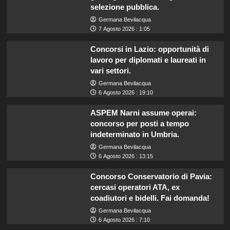
selezione pubblica.
Germana Bevilacqua
7 Agosto 2026 : 1:05
Concorsi in Lazio: opportunità di
lavoro per diplomati e laureati in
vari settori.
Germana Bevilacqua
6 Agosto 2026 : 19:10
ASPEM Narni assume operai:
concorso per posti a tempo
indeterminato in Umbria.
Germana Bevilacqua
6 Agosto 2026 : 13:15
Concorso Conservatorio di Pavia:
cercasi operatori ATA, ex
coadiutori e bidelli. Fai domanda!
Germana Bevilacqua
6 Agosto 2026 : 7:10