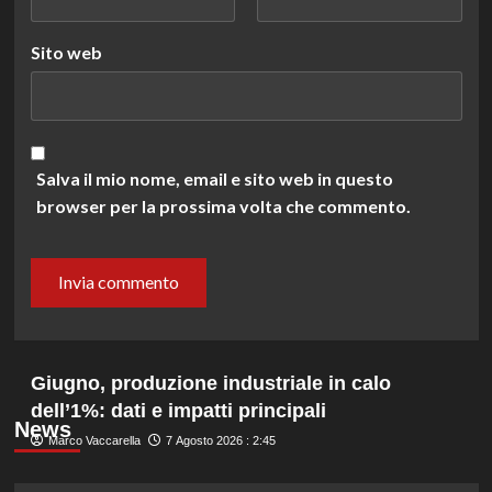
Sito web
Salva il mio nome, email e sito web in questo
browser per la prossima volta che commento.
Giugno, produzione industriale in calo
dell’1%: dati e impatti principali
News
Marco Vaccarella
7 Agosto 2026 : 2:45