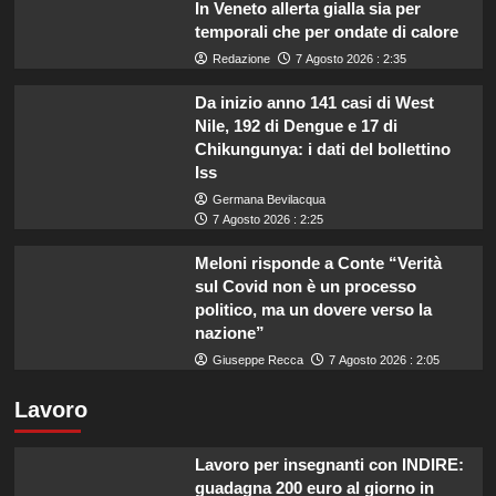
In Veneto allerta gialla sia per
temporali che per ondate di calore
Redazione
7 Agosto 2026 : 2:35
Da inizio anno 141 casi di West
Nile, 192 di Dengue e 17 di
Chikungunya: i dati del bollettino
Iss
Germana Bevilacqua
7 Agosto 2026 : 2:25
Meloni risponde a Conte “Verità
sul Covid non è un processo
politico, ma un dovere verso la
nazione”
Giuseppe Recca
7 Agosto 2026 : 2:05
Lavoro
Lavoro per insegnanti con INDIRE:
guadagna 200 euro al giorno in