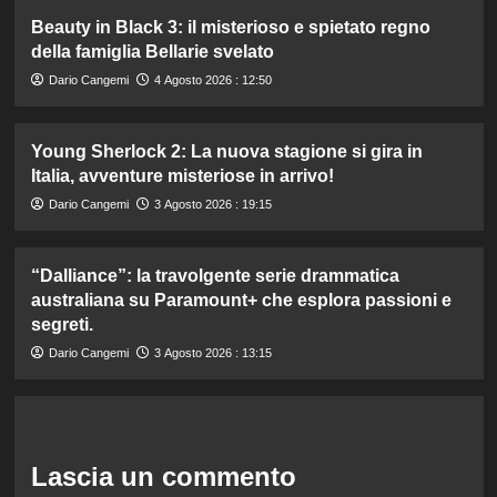
Beauty in Black 3: il misterioso e spietato regno
della famiglia Bellarie svelato
Dario Cangemi
4 Agosto 2026 : 12:50
Young Sherlock 2: La nuova stagione si gira in
Italia, avventure misteriose in arrivo!
Dario Cangemi
3 Agosto 2026 : 19:15
“Dalliance”: la travolgente serie drammatica
australiana su Paramount+ che esplora passioni e
segreti.
Dario Cangemi
3 Agosto 2026 : 13:15
Lascia un commento