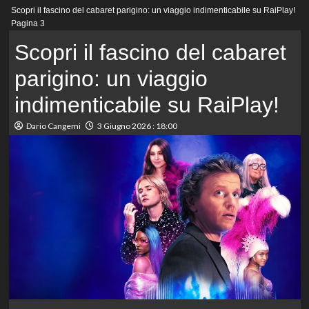
Menu
Scopri il fascino del cabaret parigino: un viaggio indimenticabile su RaiPlay!
principale
Pagina 3
Scopri il fascino del cabaret
parigino: un viaggio
indimenticabile su RaiPlay!
Dario Cangemi
3 Giugno 2026 : 18:00