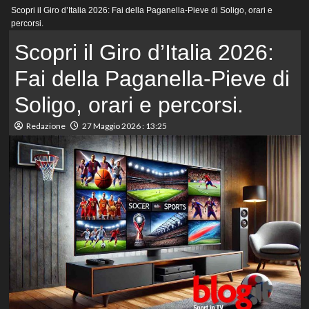
Menu
Scopri il Giro d’Italia 2026: Fai della Paganella-Pieve di Soligo, orari e
principale
percorsi.
Scopri il Giro d’Italia 2026:
Fai della Paganella-Pieve di
Soligo, orari e percorsi.
Redazione
27 Maggio 2026 : 13:25