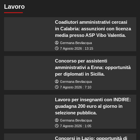
Lavoro
Coadiutori amministrativi cercasi
in Calabria: assunzioni con licenza
media presso ASP Vibo Valentia.
Germana Bevilacqua
7 Agosto 2026 : 13:15
Concorso per assistenti
amministrativi a Enna: opportunità
per diplomati in Sicilia.
Germana Bevilacqua
7 Agosto 2026 : 7:10
Lavoro per insegnanti con INDIRE:
guadagna 200 euro al giorno in
selezione pubblica.
Germana Bevilacqua
7 Agosto 2026 : 1:05
Concorsi in Lazio: opportunità di