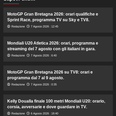
MotoGP Gran Bretagna 2026: orari qualifiche e
Sprint Race, programma TV su Sky e TV8.
Redazione
7 Agosto 2026 : 12:45
Mondiali U20 Atletica 2026: orari, programma e
streaming del 7 agosto con gli italiani in gara.
Redazione
7 Agosto 2026 : 6:40
MotoGP Gran Bretagna 2026 su TV8: orari e
programma dal 7 al 9 agosto.
Redazione
7 Agosto 2026 : 0:35
Kelly Doualla finale 100 metri Mondiali U20: orario,
corsia, avversarie e dove guardare in TV.
Redazione
6 Agosto 2026 : 18:40