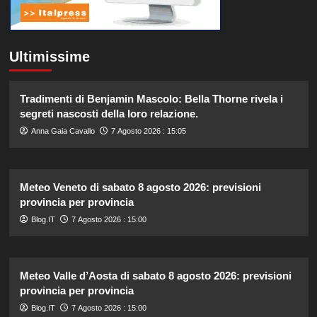
Ultimissime
Tradimenti di Benjamin Mascolo: Bella Thorne rivela i
segreti nascosti della loro relazione.
Anna Gaia Cavallo
7 Agosto 2026 : 15:05
Meteo Veneto di sabato 8 agosto 2026: previsioni
provincia per provincia
Blog.IT
7 Agosto 2026 : 15:00
Meteo Valle d’Aosta di sabato 8 agosto 2026: previsioni
provincia per provincia
Blog.IT
7 Agosto 2026 : 15:00