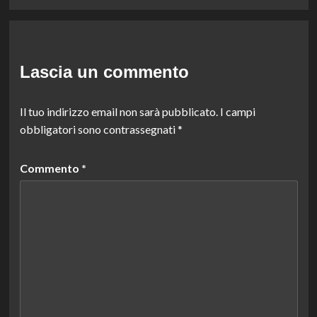
Lascia un commento
Il tuo indirizzo email non sarà pubblicato.
I campi
obbligatori sono contrassegnati
*
Commento
*