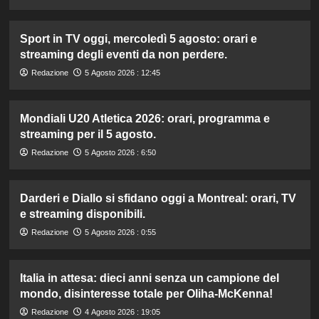
Sport in TV oggi, mercoledì 5 agosto: orari e
streaming degli eventi da non perdere.
Redazione
5 Agosto 2026 : 12:45
Mondiali U20 Atletica 2026: orari, programma e
streaming per il 5 agosto.
Redazione
5 Agosto 2026 : 6:50
Darderi e Diallo si sfidano oggi a Montreal: orari, TV
e streaming disponibili.
Redazione
5 Agosto 2026 : 0:55
Italia in attesa: dieci anni senza un campione del
mondo, disinteresse totale per Oliha-McKenna!
Redazione
4 Agosto 2026 : 19:05