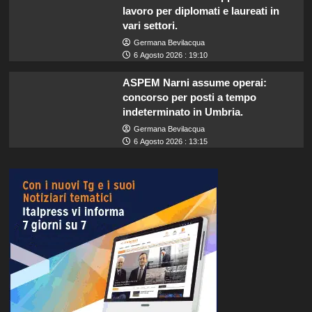
lavoro per diplomati e laureati in
vari settori.
Germana Bevilacqua
6 Agosto 2026 : 19:10
ASPEM Narni assume operai:
concorso per posti a tempo
indeterminato in Umbria.
Germana Bevilacqua
6 Agosto 2026 : 13:15