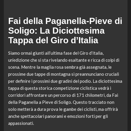
Fai della Paganella-Pieve di
Soligo: La Diciottesima
Tappa del Giro d’Italia
Siamo ormai giunti all’ultima fase del Giro d’Italia,
un’edizione che si sta rivelando esaltante e ricca di colpi di
scena. Mentre la maglia rosa sembra già assegnata, le
prossime due tappe di montagna si preannunciano cruciali
per definire i prossimi due gradini del podio. La diciottesima
tappa di questa storica competizione ciclistica vedrà i
corridori affrontare un percorso di 171 chilometri, da Fai
della Paganella a Pieve di Soligo. Questo tracciato non
solo metterà a dura prova le gambe dei ciclisti, ma offrirà
anche spettacolari panorami e emozioni forti per gli
appassionati.