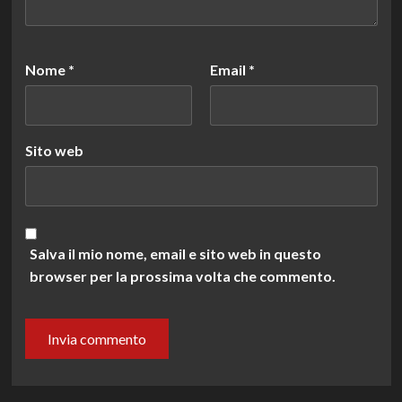
Nome
*
Email
*
Sito web
Salva il mio nome, email e sito web in questo
browser per la prossima volta che commento.