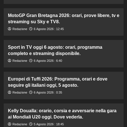
MotoGP Gran Bretagna 2026: orari, prove libere, tv e
streaming su Sky e TV8.
Redazione
6 Agosto 2026 : 12:45
Sport in TV oggi 6 agosto: orari, programma
completo e streaming disponibile.
Redazione
6 Agosto 2026 : 6:40
Europei di Tuffi 2026: Programma, orari e dove
seguire gli italiani oggi, 5 agosto.
Redazione
6 Agosto 2026 : 0:35
Kelly Doualla: orario, corsia e avversarie nella gara
ai Mondiali U20 oggi. Dove vederla.
Redazione
5 Agosto 2026 : 18:45