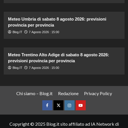
Meteo Umbria di sabato 8 agosto 2026: previsioni
provincia per provincia
Blog.IT
7 Agosto 2026 : 15:00
Meteo Trentino Alto Adige di sabato 8 agosto 2026:
previsioni provincia per provincia
Blog.IT
7 Agosto 2026 : 15:00
Chi siamo – Blog.it
Redazione
Privacy Policy
Facebook
Twitter
Instagram
YouTube
Copyright © 2025 Blog.it sito affiliato ad IA Network di