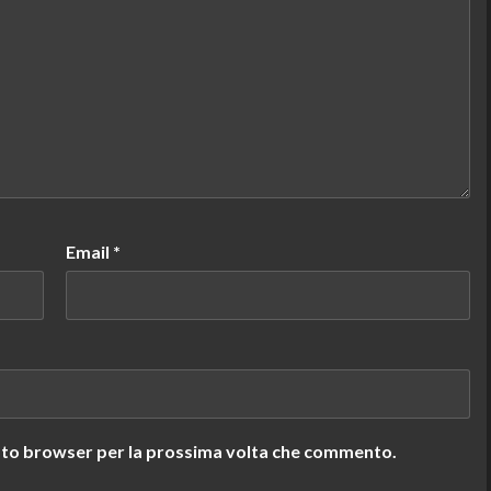
Email
*
uesto browser per la prossima volta che commento.