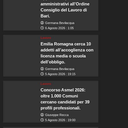
amministrativi all’Ordine
Consiglio del Lavoro di
Bari.
Germana Bevilacqua
6 Agosto 2026 : 1:05
Lavoro
Emilia Romagna cerca 10
addetti all’accoglienza con
licenza media o scuola
dell’obbligo.
Germana Bevilacqua
5 Agosto 2026 : 19:15
Lavoro
Concorso Asmel 2026:
oltre 1.000 Comuni
cercano candidati per 39
profili professionali.
Giuseppe Recca
5 Agosto 2026 : 19:00