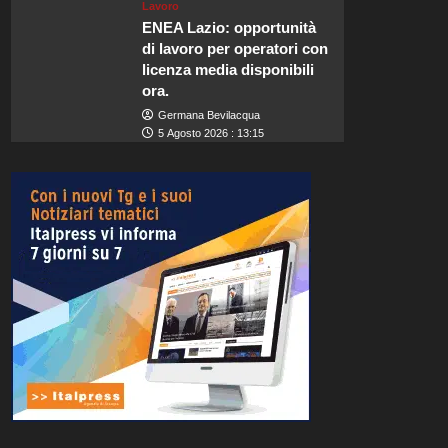
Lavoro
ENEA Lazio: opportunità
di lavoro per operatori con
licenza media disponibili
ora.
Germana Bevilacqua
5 Agosto 2026 : 13:15