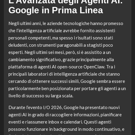
L’Avanzata degli Agenti AI:
Google in Prima Linea
Negli ultimi anni, le aziende tecnologiche hanno promesso
che l’intelligenza artificiale avrebbe fornito assistenti
personali competenti, ma spesso i risultati sono stati
deludenti, con strumenti paragonabili a stagisti poco
esperti. Negli ultimi sei mesi, però, si è assistito a un
cambiamento significativo, grazie principalmente alla
piattaforma di agenti AI open-source OpenClaw. Tra i
principali laboratori di intelligenza artificiale che stanno
cercando di ottenere successi simili, Google sembra essere
particolarmente ben posizionata per portare gli agenti a un
livello di successo su larga scala.
Durante l’evento I/O 2026, Google ha presentato nuovi
agenti AI in grado di raccogliere informazioni, pianificare
eventi e riassumere inbox e calendari. Questi agenti
possono funzionare in background in modo continuativo, e