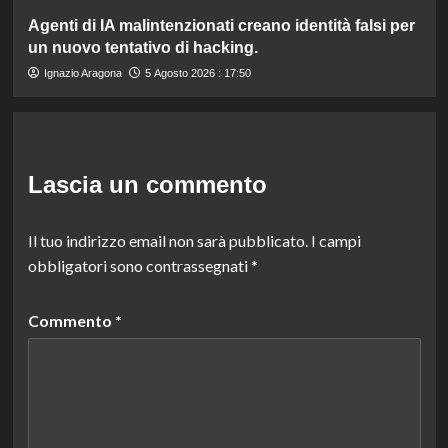
Agenti di IA malintenzionati creano identità falsi per
un nuovo tentativo di hacking.
Ignazio Aragona
5 Agosto 2026 : 17:50
Lascia un commento
Il tuo indirizzo email non sarà pubblicato.
I campi
obbligatori sono contrassegnati
*
Commento
*