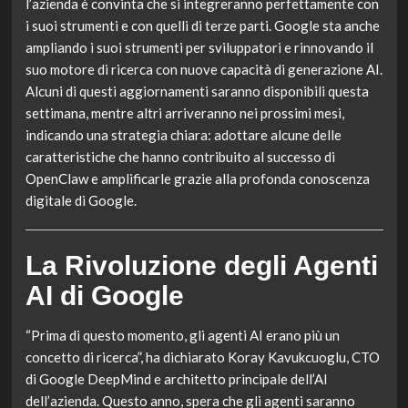
l’azienda è convinta che si integreranno perfettamente con
i suoi strumenti e con quelli di terze parti. Google sta anche
ampliando i suoi strumenti per sviluppatori e rinnovando il
suo motore di ricerca con nuove capacità di generazione AI.
Alcuni di questi aggiornamenti saranno disponibili questa
settimana, mentre altri arriveranno nei prossimi mesi,
indicando una strategia chiara: adottare alcune delle
caratteristiche che hanno contribuito al successo di
OpenClaw e amplificarle grazie alla profonda conoscenza
digitale di Google.
La Rivoluzione degli Agenti
AI di Google
“Prima di questo momento, gli agenti AI erano più un
concetto di ricerca”, ha dichiarato Koray Kavukcuoglu, CTO
di Google DeepMind e architetto principale dell’AI
dell’azienda. Questo anno, spera che gli agenti saranno