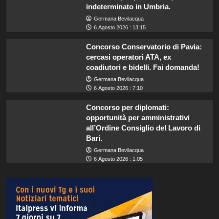
indeterminato in Umbria.
Germana Bevilacqua
6 Agosto 2026 : 13:15
Concorso Conservatorio di Pavia:
cercasi operatori ATA, ex
coadiutori e bidelli. Fai domanda!
Germana Bevilacqua
6 Agosto 2026 : 7:10
Concorso per diplomati:
opportunità per amministrativi
all’Ordine Consiglio del Lavoro di
Bari.
Germana Bevilacqua
6 Agosto 2026 : 1:05