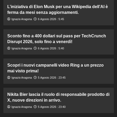
L’iniziativa di Elon Musk per una Wikipedia dell’AI è
ferma da mesi senza aggiornamenti.
Ignazio Aragona
6 Agosto 2026 : 5:45
Sconto fino a 400 dollari sul pass per TechCrunch
Disrupt 2026, solo fino a venerdì!
Ignazio Aragona
6 Agosto 2026 : 5:40
Scopri i nuovi campanelli video Ring a un prezzo
mai visto prima!
Ignazio Aragona
5 Agosto 2026 : 23:45
Nikita Bier lascia il ruolo di responsabile prodotto di
X, nuove direzioni in arrivo.
Ignazio Aragona
5 Agosto 2026 : 23:40