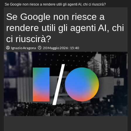
Menu
Se Google non riesce a rendere utili gli agenti AI, chi ci riuscirà?
principale
Se Google non riesce a
rendere utili gli agenti AI, chi
ci riuscirà?
Ignazio Aragona
20 Maggio 2026 : 15:40