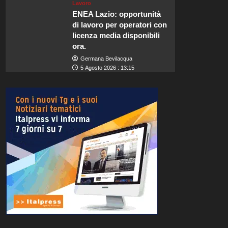
Lavoro
ENEA Lazio: opportunità
di lavoro per operatori con
licenza media disponibili
ora.
Germana Bevilacqua
5 Agosto 2026 : 13:15