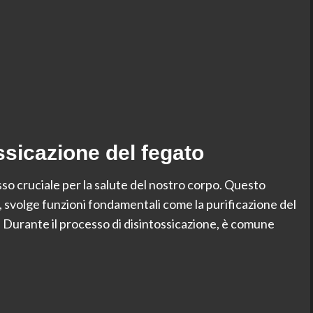
ossicazione del fegato
so cruciale per la salute del nostro corpo. Questo
, svolge funzioni fondamentali come la purificazione del
. Durante il processo di disintossicazione, è comune