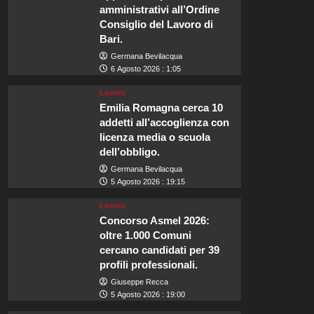
amministrativi all’Ordine
Consiglio del Lavoro di
Bari.
Germana Bevilacqua
6 Agosto 2026 : 1:05
Lavoro
Emilia Romagna cerca 10
addetti all’accoglienza con
licenza media o scuola
dell’obbligo.
Germana Bevilacqua
5 Agosto 2026 : 19:15
Lavoro
Concorso Asmel 2026:
oltre 1.000 Comuni
cercano candidati per 39
profili professionali.
Giuseppe Recca
5 Agosto 2026 : 19:00