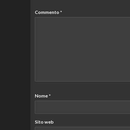
Commento
*
Nome
*
Sito web