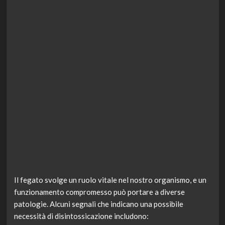
Il fegato svolge un ruolo vitale nel nostro organismo, e un
funzionamento compromesso può portare a diverse
patologie. Alcuni segnali che indicano una possibile
necessità di disintossicazione includono: