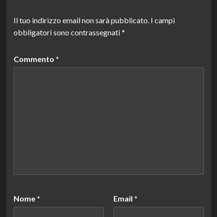
Il tuo indirizzo email non sarà pubblicato.
I campi
obbligatori sono contrassegnati
*
Commento
*
Nome
*
Email
*