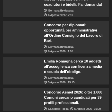
coadiutori e bidelli. Fai domanda!
Germana Bevilacqua
6 Agosto 2026 : 7:10
Concorso per diplomati:
opportunità per amministrativi
all’Ordine Consiglio del Lavoro di
Bari.
Germana Bevilacqua
6 Agosto 2026 : 1:05
Emilia Romagna cerca 10 addetti
all’accoglienza con licenza media
o scuola dell’obbligo.
Germana Bevilacqua
5 Agosto 2026 : 19:15
Concorso Asmel 2026: oltre 1.000
Comuni cercano candidati per 39
profili professionali.
Giuseppe Recca
5 Agosto 2026 : 19:00