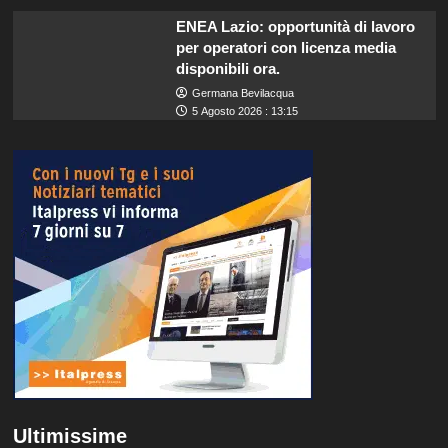
ENEA Lazio: opportunità di lavoro
per operatori con licenza media
disponibili ora.
Germana Bevilacqua
5 Agosto 2026 : 13:15
Ultimissime