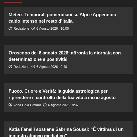
Meteo: Temporali pomeridiani su Alpi e Appennino,
caldo intenso nel resto d’Italia.
Redazione
6 Agosto 2026 : 10:00
Oroscopo del 6 agosto 2026: affronta la giornata con
determinazione e positività!
Redazione
6 Agosto 2026 : 9:40
Fuoco, Cuore e Verità: la guida astrologica per
riprendere il controllo della tua vita a inizio agosto
Anna Gaia Cavallo
6 Agosto 2026 : 9:37
Katia Fanelli sostiene Sabrina Soussi: “È vittima di un
ingiusto attacco mediatico”.