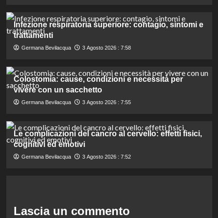
Infezione respiratoria superiore: contagio, sintomi e
trattamenti
Germana Bevilacqua
3 Agosto 2026 : 7:58
Colostomia: cause, condizioni e necessità per
vivere con un sacchetto
Germana Bevilacqua
3 Agosto 2026 : 7:55
Le complicazioni del cancro al cervello: effetti fisici,
cognitivi ed emotivi
Germana Bevilacqua
3 Agosto 2026 : 7:52
Lascia un commento