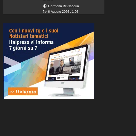
Germana Bevilacqua
6 Agosto 2026 : 1:05