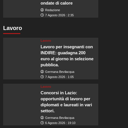
ondate di calore
Redazione
7 Agosto 2026 : 2:35
Lavoro
Lavoro
Lavoro per insegnanti con
INDIRE: guadagna 200
euro al giorno in selezione
pubblica.
Germana Bevilacqua
7 Agosto 2026 : 1:05
Lavoro
Concorsi in Lazio:
opportunità di lavoro per
diplomati e laureati in vari
settori.
Germana Bevilacqua
6 Agosto 2026 : 19:10