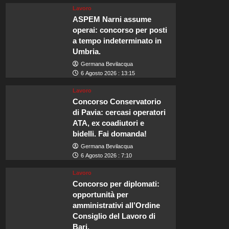
Lavoro
ASPEM Narni assume
operai: concorso per posti
a tempo indeterminato in
Umbria.
Germana Bevilacqua
6 Agosto 2026 : 13:15
Lavoro
Concorso Conservatorio
di Pavia: cercasi operatori
ATA, ex coadiutori e
bidelli. Fai domanda!
Germana Bevilacqua
6 Agosto 2026 : 7:10
Lavoro
Concorso per diplomati:
opportunità per
amministrativi all’Ordine
Consiglio del Lavoro di
Bari.