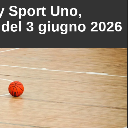
y Sport Uno,
 del 3 giugno 2026