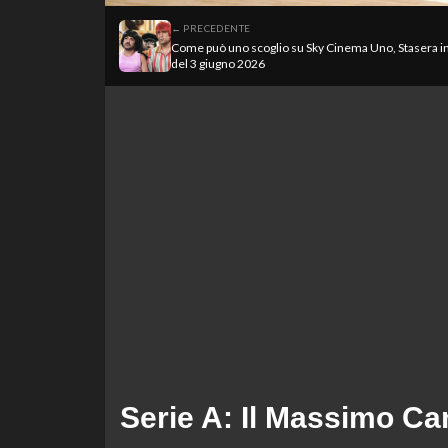
← PRECEDENTE
Come può uno scoglio su Sky Cinema Uno, Stasera i
del 3 giugno 2026
Serie A: Il Massimo Ca