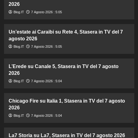
2026
Blog.IT
7 Agosto 2026 : 5:05
Un’estate ai Caraibi su Rete 4, Stasera in TV del 7
agosto 2026
Blog.IT
7 Agosto 2026 : 5:05
L’Erede su Canale 5, Stasera in TV del 7 agosto
2026
Blog.IT
7 Agosto 2026 : 5:04
Chicago Fire su Italia 1, Stasera in TV del 7 agosto
2026
Blog.IT
7 Agosto 2026 : 5:04
La7 Storia su La7, Stasera in TV del 7 agosto 2026