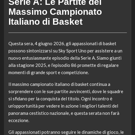
Serie A: Le Partite del
Massimo Campionato
Italiano di Basket
Questa sera, 4 giugno 2026, gli appassionati di basket
possono sintonizzarsi su Sky Sport Uno per assistere a un
nuovo entusiasmante episodio della Serie A. Siamo giunti
alla stagione 2025, e l’episodio 86 promette di regalare
momenti di grande sport e competizione.
Il massimo campionato italiano di basket continua a
sorprendere con le sue partite avvincenti, dove le squadre
si sfidano per la conquista del titolo. Ogni incontro è
un’opportunità per vedere in azione i migliori talenti del
panorama cestistico nazionale, e questa serata non farà
eccezione.
Gli appassionati potranno seguire le dinamiche di gioco, le