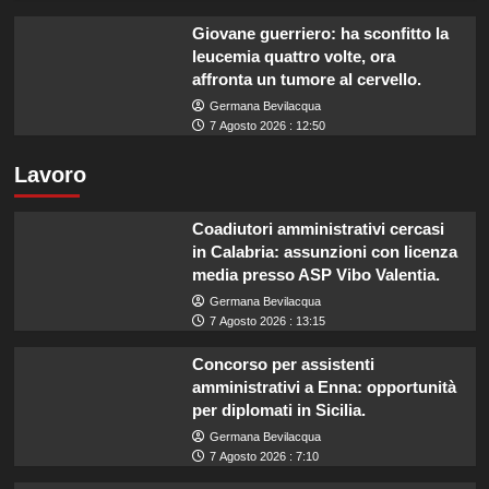
Giovane guerriero: ha sconfitto la
leucemia quattro volte, ora
affronta un tumore al cervello.
Germana Bevilacqua
7 Agosto 2026 : 12:50
Lavoro
Coadiutori amministrativi cercasi
in Calabria: assunzioni con licenza
media presso ASP Vibo Valentia.
Germana Bevilacqua
7 Agosto 2026 : 13:15
Concorso per assistenti
amministrativi a Enna: opportunità
per diplomati in Sicilia.
Germana Bevilacqua
7 Agosto 2026 : 7:10