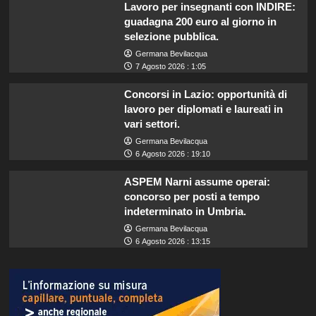
Lavoro per insegnanti con INDIRE:
guadagna 200 euro al giorno in
selezione pubblica.
Germana Bevilacqua
7 Agosto 2026 : 1:05
Concorsi in Lazio: opportunità di
lavoro per diplomati e laureati in
vari settori.
Germana Bevilacqua
6 Agosto 2026 : 19:10
ASPEM Narni assume operai:
concorso per posti a tempo
indeterminato in Umbria.
Germana Bevilacqua
6 Agosto 2026 : 13:15