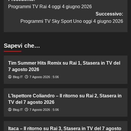
Navigazione
Programmi TV Rai 4 oggi 4 giugno 2026
articolo
Successivo:
Programmi TV Sky Sport Uno oggi 4 giugno 2026
Sapevi che…
Tim Summer Hits Remix su Rai 1, Stasera in TV del
7 agosto 2026
Blog.IT
7 Agosto 2026 : 5:06
L’Ispettore Coliandro – Il ritorno su Rai 2, Stasera in
TV del 7 agosto 2026
Blog.IT
7 Agosto 2026 : 5:06
Itaca – Il ritorno su Rai 3, Stasera in TV del 7 agosto