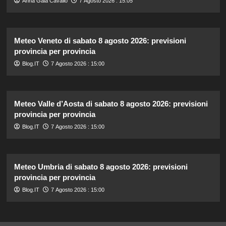
Anna Gaia Cavallo
7 Agosto 2026 : 15:05
Meteo Veneto di sabato 8 agosto 2026: previsioni
provincia per provincia
Blog.IT
7 Agosto 2026 : 15:00
Meteo Valle d’Aosta di sabato 8 agosto 2026: previsioni
provincia per provincia
Blog.IT
7 Agosto 2026 : 15:00
Meteo Umbria di sabato 8 agosto 2026: previsioni
provincia per provincia
Blog.IT
7 Agosto 2026 : 15:00