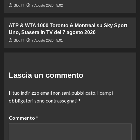
Blog.IT
7 Agosto 2026 : 5:02
ATP & WTA 1000 Toronto & Montreal su Sky Sport
Uno, Stasera in TV del 7 agosto 2026
Blog.IT
7 Agosto 2026 : 5:01
Lascia un commento
Il tuo indirizzo email non sarà pubblicato.
I campi
obbligatori sono contrassegnati
*
Commento
*