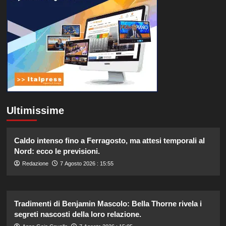
Ultimissime
Caldo intenso fino a Ferragosto, ma attesi temporali al
Nord: ecco le previsioni.
Redazione
7 Agosto 2026 : 15:55
Tradimenti di Benjamin Mascolo: Bella Thorne rivela i
segreti nascosti della loro relazione.