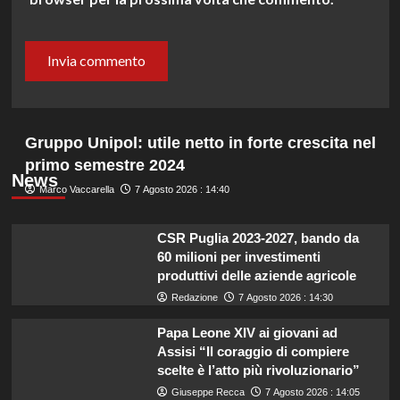
Gruppo Unipol: utile netto in forte crescita nel
primo semestre 2024
News
Marco Vaccarella
7 Agosto 2026 : 14:40
CSR Puglia 2023-2027, bando da
60 milioni per investimenti
produttivi delle aziende agricole
Redazione
7 Agosto 2026 : 14:30
Papa Leone XIV ai giovani ad
Assisi “Il coraggio di compiere
scelte è l’atto più rivoluzionario”
Giuseppe Recca
7 Agosto 2026 : 14:05