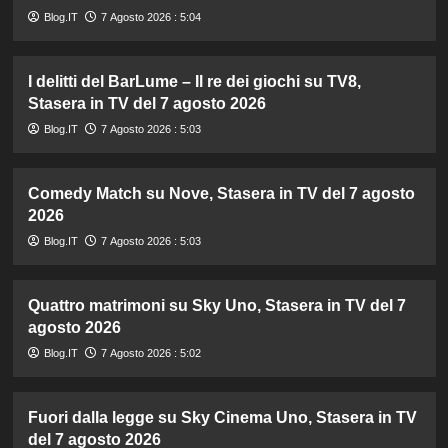
Blog.IT
7 Agosto 2026 : 5:04
I delitti del BarLume – Il re dei giochi su TV8,
Stasera in TV del 7 agosto 2026
Blog.IT
7 Agosto 2026 : 5:03
Comedy Match su Nove, Stasera in TV del 7 agosto
2026
Blog.IT
7 Agosto 2026 : 5:03
Quattro matrimoni su Sky Uno, Stasera in TV del 7
agosto 2026
Blog.IT
7 Agosto 2026 : 5:02
Fuori dalla legge su Sky Cinema Uno, Stasera in TV
del 7 agosto 2026