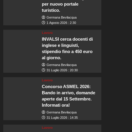
per nuovo portale
turistico.
Germana Bevilacqua
1 Agosto 2026 : 2:30
Lavoro
INVALSI cerca docenti di
inglese e linguisti,
stipendio fino a 450 euro
al giorno.
Germana Bevilacqua
31 Luglio 2026 : 20:30
Lavoro
Concorso ASMEL 2026:
Bando in arrivo, domande
aperte dal 15 Settembre.
Informati ora!
Germana Bevilacqua
31 Luglio 2026 : 14:35
Lavoro