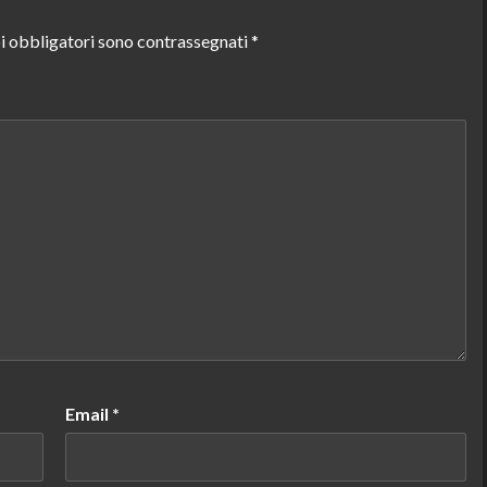
i obbligatori sono contrassegnati
*
Email
*