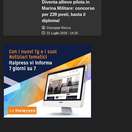
Diventa allievo pilota in
Marina Militare: concorso
per 239 posti, basta il
diploma!
Giuseppe Recca
31 Luglio 2026 : 14:20