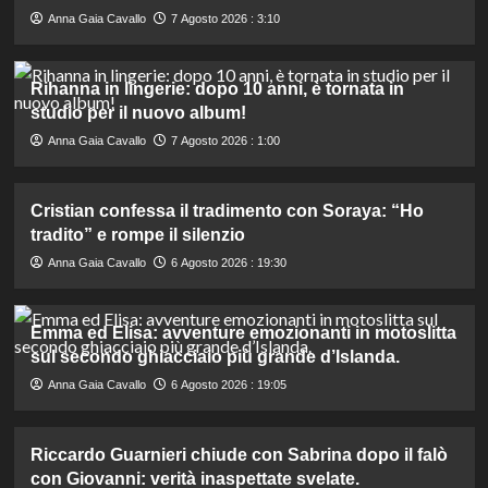
Anna Gaia Cavallo
7 Agosto 2026 : 3:10
Rihanna in lingerie: dopo 10 anni, è tornata in
studio per il nuovo album!
Anna Gaia Cavallo
7 Agosto 2026 : 1:00
Cristian confessa il tradimento con Soraya: “Ho
tradito” e rompe il silenzio
Anna Gaia Cavallo
6 Agosto 2026 : 19:30
Emma ed Elisa: avventure emozionanti in motoslitta
sul secondo ghiacciaio più grande d’Islanda.
Anna Gaia Cavallo
6 Agosto 2026 : 19:05
Riccardo Guarnieri chiude con Sabrina dopo il falò
con Giovanni: verità inaspettate svelate.