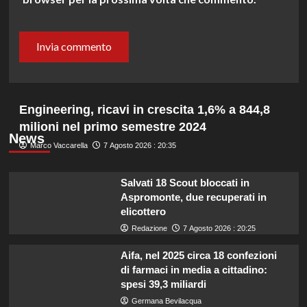
Engineering, ricavi in crescita 1,6% a 844,8
milioni nel primo semestre 2024
News
Marco Vaccarella
7 Agosto 2026 : 20:35
Salvati 18 Scout bloccati in
Aspromonte, due recuperati in
elicottero
Redazione
7 Agosto 2026 : 20:25
Aifa, nel 2025 circa 18 confezioni
di farmaci in media a cittadino:
spesi 39,3 miliardi
Germana Bevilacqua