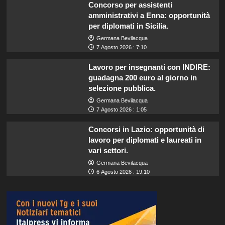
Concorso per assistenti
amministrativi a Enna: opportunità
per diplomati in Sicilia.
Germana Bevilacqua
7 Agosto 2026 : 7:10
Lavoro per insegnanti con INDIRE:
guadagna 200 euro al giorno in
selezione pubblica.
Germana Bevilacqua
7 Agosto 2026 : 1:05
Concorsi in Lazio: opportunità di
lavoro per diplomati e laureati in
vari settori.
Germana Bevilacqua
6 Agosto 2026 : 19:10