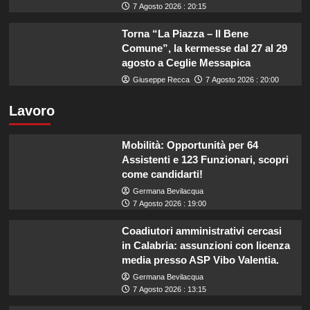
7 Agosto 2026 : 20:15
Torna “La Piazza – Il Bene
Comune”, la kermesse dal 27 al 29
agosto a Ceglie Messapica
Giuseppe Recca
7 Agosto 2026 : 20:00
Lavoro
Mobilità: Opportunità per 64
Assistenti e 123 Funzionari, scopri
come candidarti!
Germana Bevilacqua
7 Agosto 2026 : 19:00
Coadiutori amministrativi cercasi
in Calabria: assunzioni con licenza
media presso ASP Vibo Valentia.
Germana Bevilacqua
7 Agosto 2026 : 13:15