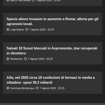
Marco Vaccarella
7 Agosto 2026 : 20:35
Specie aliene invasive in aumento a Roma: allerta per gli
agronomi locali.
Luigi Salemi
7 Agosto 2026 : 20:30
Salvati 18 Scout bloccati in Aspromonte, due recuperati
in elicottero
Redazione
7 Agosto 2026 : 20:25
Aifa, nel 2025 circa 18 confezioni di farmaci in media a
cittadino: spesi 39,3 miliardi
Germana Bevilacqua
7 Agosto 2026 : 20:15