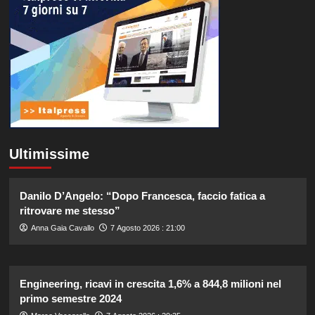
Ultimissime
Danilo D’Angelo: “Dopo Francesca, faccio fatica a
ritrovare me stesso”
Anna Gaia Cavallo
7 Agosto 2026 : 21:00
Engineering, ricavi in crescita 1,6% a 844,8 milioni nel
primo semestre 2024