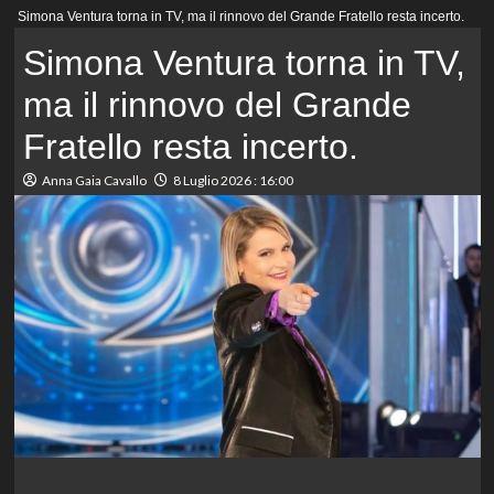
Menu
Simona Ventura torna in TV, ma il rinnovo del Grande Fratello resta incerto.
principale
Simona Ventura torna in TV,
ma il rinnovo del Grande
Fratello resta incerto.
Anna Gaia Cavallo
8 Luglio 2026 : 16:00