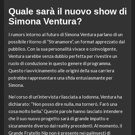
Quale sarà il nuovo show di
Simona Ventura?
I rumors intorno al futuro di Simona Ventura parlano di un
possibile ritorno di “Stranamore”, un format apprezzato dal
pubblico. Con la sua personalità vivace e coinvolgente,
Ventura sarebbe senza dubbio perfetta per rivestire un
ruolo di conduzione in questo genere di programma.
Questo riavvicinamento alle origini della sua carriera
potrebbe rappresentare una sfida entusiasmante per
Simona.
Nel corso di un’intervista rilasciata a Iodonna, Ventura ha
dichiarato: “Non posso dire nulla, ma tornerò. Farò una
cosa molto bella.” Queste parole hanno lasciato intendere
che il suo nuovo progetto sarà di grande impatto e
sicuramente diverso dai reality precedenti. Al momento, il
Grande Fratello Nip non è presente nei palinsesti di