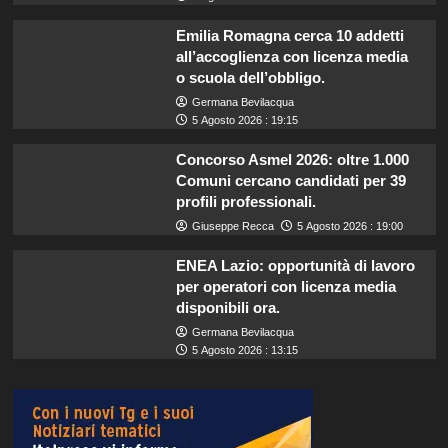
Emilia Romagna cerca 10 addetti
all’accoglienza con licenza media
o scuola dell’obbligo.
Germana Bevilacqua
5 Agosto 2026 : 19:15
Concorso Asmel 2026: oltre 1.000
Comuni cercano candidati per 39
profili professionali.
Giuseppe Recca
5 Agosto 2026 : 19:00
ENEA Lazio: opportunità di lavoro
per operatori con licenza media
disponibili ora.
Germana Bevilacqua
5 Agosto 2026 : 13:15