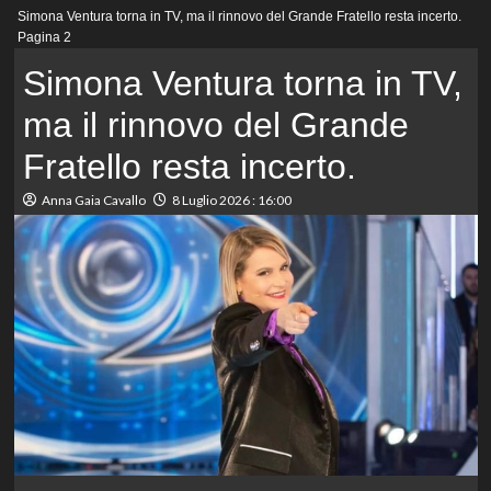
Menu
Simona Ventura torna in TV, ma il rinnovo del Grande Fratello resta incerto.
principale
Pagina 2
Simona Ventura torna in TV,
ma il rinnovo del Grande
Fratello resta incerto.
Anna Gaia Cavallo
8 Luglio 2026 : 16:00