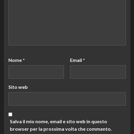
Nome
*
Email
*
Sito web
Salva il mio nome, email e sito web in questo
browser per la prossima volta che commento.