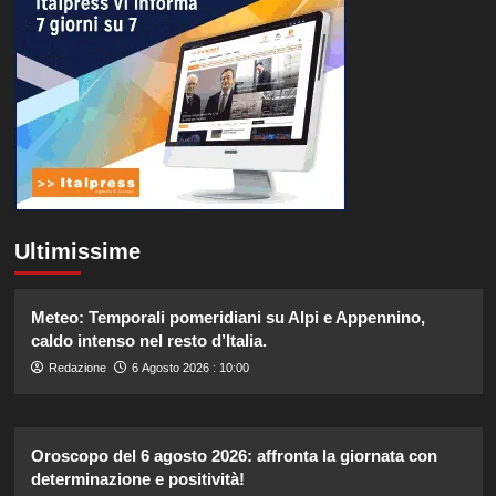
Ultimissime
Meteo: Temporali pomeridiani su Alpi e Appennino,
caldo intenso nel resto d’Italia.
Redazione
6 Agosto 2026 : 10:00
Oroscopo del 6 agosto 2026: affronta la giornata con
determinazione e positività!