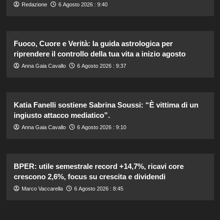
Redazione
6 Agosto 2026 : 9:40
Fuoco, Cuore e Verità: la guida astrologica per
riprendere il controllo della tua vita a inizio agosto
Anna Gaia Cavallo
6 Agosto 2026 : 9:37
Katia Fanelli sostiene Sabrina Soussi: “È vittima di un
ingiusto attacco mediatico”.
Anna Gaia Cavallo
6 Agosto 2026 : 9:10
BPER: utile semestrale record +14,7%, ricavi core
crescono 2,6%, focus su crescita e dividendi
Marco Vaccarella
6 Agosto 2026 : 8:45