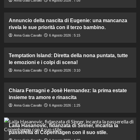
Anna Gaia Cavallo
6 Agosto 2026 : 7:05
Annuncio della nascita di Eugenie: una mancanza
rivela le sue priorità con il terzo bambino.
Anna Gaia Cavallo
6 Agosto 2026 : 5:15
Temptation Island: Diretta della nona puntata, tutte
le emozioni e i colpi di scena!
Anna Gaia Cavallo
6 Agosto 2026 : 3:10
Chiara Ferragni e Josè Hernandez: la prima estate
insieme tra amore e rinascita
Anna Gaia Cavallo
6 Agosto 2026 : 1:25
Laila Hasanovic, fidanzata di Sinner, incanta la
passerella di Copenhagen con il suo stile.