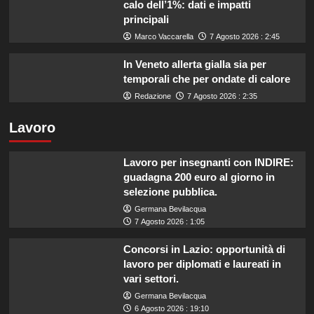
calo dell’1%: dati e impatti
principali
Marco Vaccarella
7 Agosto 2026 : 2:45
In Veneto allerta gialla sia per
temporali che per ondate di calore
Redazione
7 Agosto 2026 : 2:35
Lavoro
Lavoro per insegnanti con INDIRE:
guadagna 200 euro al giorno in
selezione pubblica.
Germana Bevilacqua
7 Agosto 2026 : 1:05
Concorsi in Lazio: opportunità di
lavoro per diplomati e laureati in
vari settori.
Germana Bevilacqua
6 Agosto 2026 : 19:10