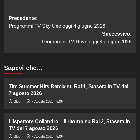
Navigazione
Precedente:
Programmi TV Sky Uno oggi 4 giugno 2026
articolo
Successivo:
Programmi TV Nove oggi 4 giugno 2026
Sapevi che…
Tim Summer Hits Remix su Rai 1, Stasera in TV del
7 agosto 2026
Blog.IT
7 Agosto 2026 : 5:06
L’Ispettore Coliandro – Il ritorno su Rai 2, Stasera in
TV del 7 agosto 2026
Blog.IT
7 Agosto 2026 : 5:06