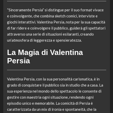
“Sinceramente Persia” si distingue per il suo format vivace
e coinvolgente, che combina sketch comici, interviste e
giochi interattivi. Valentina Persia, nota per la sua capacità
di far ridere e coinvolgere il pubblico, guiderà gli spettatori
attraverso una serie di situazioni esilaranti, creando
un’atmosfera di leggerezza e spensieratezza.
La Magia di Valentina
Persia
Valentina Persia, con la sua personalità carismatica, è in
grado di conquistare il pubblico sia in studio che a casa. La
sua esperienza nel mondo dello spettacolo le consente di
gestire con maestria ogni situazione, rendendo ogni
episodio unico e memorabile. La comicità di Persia è
caratterizzata da un mix di ironia e spontaneità, che la