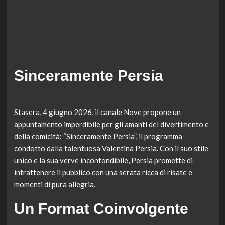
Sinceramente Persia
Stasera, 4 giugno 2026, il canale Nove propone un
appuntamento imperdibile per gli amanti del divertimento e
della comicità: “Sinceramente Persia”, il programma
condotto dalla talentuosa Valentina Persia. Con il suo stile
unico e la sua verve inconfondibile, Persia promette di
intrattenere il pubblico con una serata ricca di risate e
momenti di pura allegria.
Un Format Coinvolgente