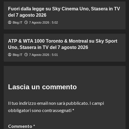
Fuori dalla legge su Sky Cinema Uno, Stasera in TV
del 7 agosto 2026
Blog.IT
7 Agosto 2026 : 5:02
ATP & WTA 1000 Toronto & Montreal su Sky Sport
Uno, Stasera in TV del 7 agosto 2026
Blog.IT
7 Agosto 2026 : 5:01
Lascia un commento
Il tuo indirizzo email non sarà pubblicato.
I campi
obbligatori sono contrassegnati
*
Commento
*