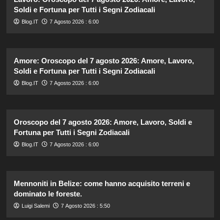
Soldi e Fortuna per Tutti i Segni Zodiacali
Blog.IT
7 Agosto 2026 : 6:00
Amore: Oroscopo del 7 agosto 2026: Amore, Lavoro,
Soldi e Fortuna per Tutti i Segni Zodiacali
Blog.IT
7 Agosto 2026 : 6:00
Oroscopo del 7 agosto 2026: Amore, Lavoro, Soldi e
Fortuna per Tutti i Segni Zodiacali
Blog.IT
7 Agosto 2026 : 6:00
Mennoniti in Belize: come hanno acquisito terreni e
dominato le foreste.
Luigi Salemi
7 Agosto 2026 : 5:50