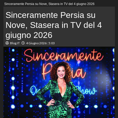
Menu
Sinceramente Persia su Nove, Stasera in TV del 4 giugno 2026
principale
Sinceramente Persia su
Nove, Stasera in TV del 4
giugno 2026
Blog.IT
4 Giugno 2026 : 5:03