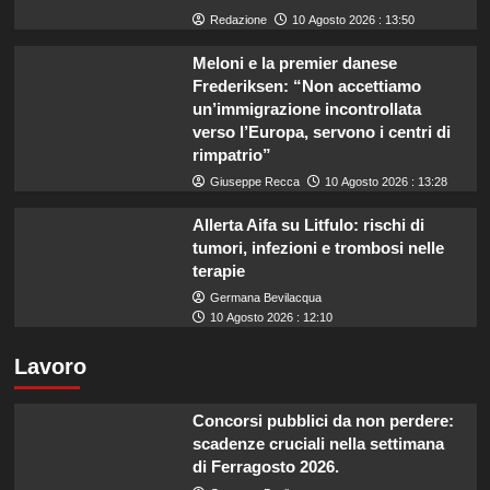
Redazione
10 Agosto 2026 : 13:50
Meloni e la premier danese
Frederiksen: “Non accettiamo
un’immigrazione incontrollata
verso l’Europa, servono i centri di
rimpatrio”
Giuseppe Recca
10 Agosto 2026 : 13:28
Allerta Aifa su Litfulo: rischi di
tumori, infezioni e trombosi nelle
terapie
Germana Bevilacqua
10 Agosto 2026 : 12:10
Lavoro
Concorsi pubblici da non perdere:
scadenze cruciali nella settimana
di Ferragosto 2026.