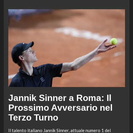
Jannik Sinner a Roma: Il
Prossimo Avversario nel
Terzo Turno
Il talento italiano Jannik Sinner, attuale numero 1 del