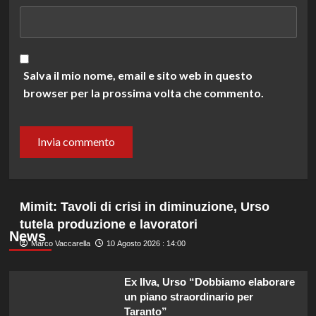
Salva il mio nome, email e sito web in questo
browser per la prossima volta che commento.
Mimit: Tavoli di crisi in diminuzione, Urso
tutela produzione e lavoratori
News
Marco Vaccarella
10 Agosto 2026 : 14:00
Ex Ilva, Urso “Dobbiamo elaborare
un piano straordinario per
Taranto”