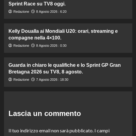
Sprint Race su TV8 oggi.
Redazione
8 Agosto 2026 : 6:20
Kelly Doualla ai Mondiali U20: orari, streaming e
compagne nella 4×100.
Redazione
8 Agosto 2026 : 0:30
Guarda in chiaro le qualifiche e lo Sprint GP Gran
Bretagna 2026 su TV8, 8 agosto.
Redazione
7 Agosto 2026 : 18:30
Lascia un commento
Il tuo indirizzo email non sarà pubblicato.
I campi