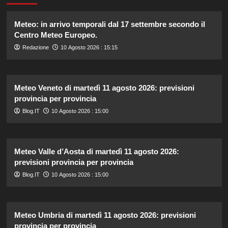
Meteo: in arrivo temporali dal 17 settembre secondo il
Centro Meteo Europeo.
Redazione
10 Agosto 2026 : 15:15
Meteo Veneto di martedì 11 agosto 2026: previsioni
provincia per provincia
Blog.IT
10 Agosto 2026 : 15:00
Meteo Valle d’Aosta di martedì 11 agosto 2026:
previsioni provincia per provincia
Blog.IT
10 Agosto 2026 : 15:00
Meteo Umbria di martedì 11 agosto 2026: previsioni
provincia per provincia