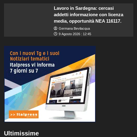
Lavoro in Sardegna: cercasi
addetti informazione con licenza
media, opportunità NEA 116117.
Germana Bevilacqua
9 Agosto 2026 : 12:45
Ultimissime