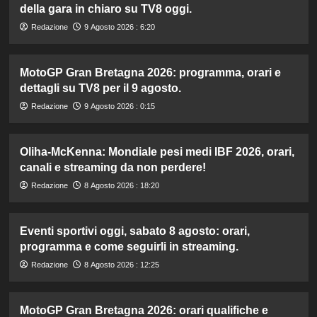
della gara in chiaro su TV8 oggi.
Redazione
9 Agosto 2026 : 6:20
MotoGP Gran Bretagna 2026: programma, orari e
dettagli su TV8 per il 9 agosto.
Redazione
9 Agosto 2026 : 0:15
Oliha-McKenna: Mondiale pesi medi IBF 2026, orari,
canali e streaming da non perdere!
Redazione
8 Agosto 2026 : 18:20
Eventi sportivi oggi, sabato 8 agosto: orari,
programma e come seguirli in streaming.
Redazione
8 Agosto 2026 : 12:25
MotoGP Gran Bretagna 2026: orari qualifiche e