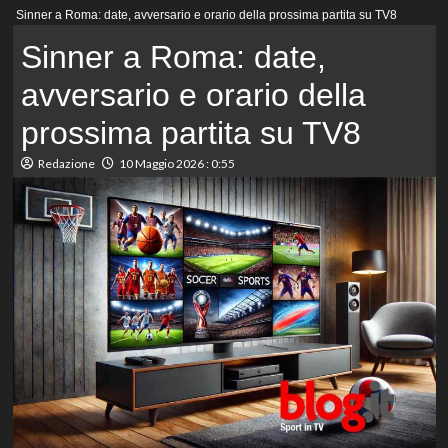
Menu
Sinner a Roma: date, avversario e orario della prossima partita su TV8
principale
Sinner a Roma: date,
avversario e orario della
prossima partita su TV8
Redazione
10 Maggio 2026 : 0:55