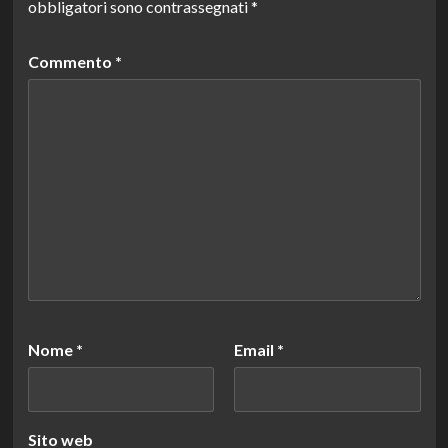
obbligatori sono contrassegnati
*
Commento
*
Nome
*
Email
*
Sito web