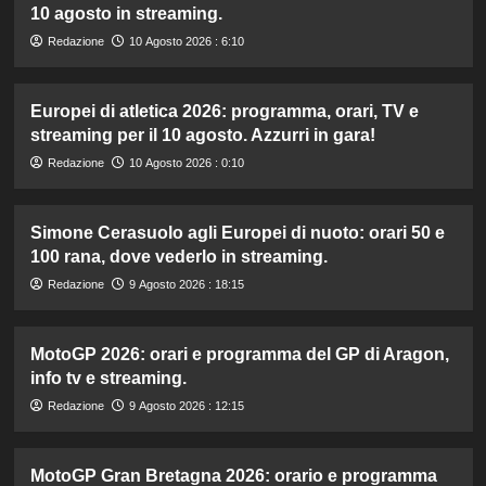
10 agosto in streaming.
Redazione
10 Agosto 2026 : 6:10
Europei di atletica 2026: programma, orari, TV e
streaming per il 10 agosto. Azzurri in gara!
Redazione
10 Agosto 2026 : 0:10
Simone Cerasuolo agli Europei di nuoto: orari 50 e
100 rana, dove vederlo in streaming.
Redazione
9 Agosto 2026 : 18:15
MotoGP 2026: orari e programma del GP di Aragon,
info tv e streaming.
Redazione
9 Agosto 2026 : 12:15
MotoGP Gran Bretagna 2026: orario e programma