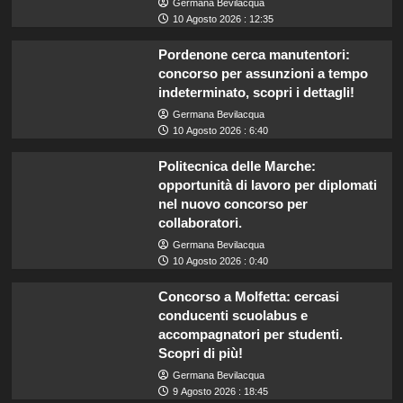
Germana Bevilacqua
10 Agosto 2026 : 12:35
Pordenone cerca manutentori:
concorso per assunzioni a tempo
indeterminato, scopri i dettagli!
Germana Bevilacqua
10 Agosto 2026 : 6:40
Politecnica delle Marche:
opportunità di lavoro per diplomati
nel nuovo concorso per
collaboratori.
Germana Bevilacqua
10 Agosto 2026 : 0:40
Concorso a Molfetta: cercasi
conducenti scuolabus e
accompagnatori per studenti.
Scopri di più!
Germana Bevilacqua
9 Agosto 2026 : 18:45