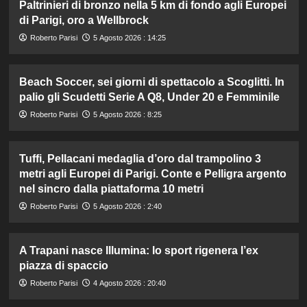
Paltrinieri di bronzo nella 5 km di fondo agli Europei
di Parigi, oro a Wellbrock
Roberto Parisi
5 Agosto 2026 : 14:25
Beach Soccer, sei giorni di spettacolo a Scoglitti. In
palio gli Scudetti Serie A Q8, Under 20 e Femminile
Roberto Parisi
5 Agosto 2026 : 8:25
Tuffi, Pellacani medaglia d’oro dal trampolino 3
metri agli Europei di Parigi. Conte e Pelligra argento
nel sincro dalla piattaforma 10 metri
Roberto Parisi
5 Agosto 2026 : 2:40
A Trapani nasce Illumina: lo sport rigenera l’ex
piazza di spaccio
Roberto Parisi
4 Agosto 2026 : 20:40