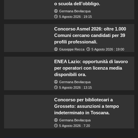
o scuola dell’obbligo.
Germana Bevilacqua
5 Agosto 2026 : 19:15
Concorso Asmel 2026: oltre 1.000
Comuni cercano candidati per 39
profili professionali.
Giuseppe Recca
5 Agosto 2026 : 19:00
ENEA Lazio: opportunità di lavoro
per operatori con licenza media
disponibili ora.
Germana Bevilacqua
5 Agosto 2026 : 13:15
Concorso per bibliotecari a
Grosseto: assunzioni a tempo
indeterminato in Toscana.
Germana Bevilacqua
5 Agosto 2026 : 7:20