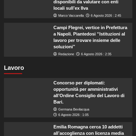
disponibili da valutare con enti
locali sull’ex Ilva
Marco Vaccarella
6 Agosto 2026 : 2:45
Campi Flegrei, vertice in Prefettura
a Napoli. Piantedosi “Istituzioni al
lavoro per trovare insieme delle
soluzioni”
Redazione
6 Agosto 2026 : 2:35
Lavoro
Concorso per diplomati:
opportunità per amministrativi
all’Ordine Consiglio del Lavoro di
Bari.
Germana Bevilacqua
6 Agosto 2026 : 1:05
Emilia Romagna cerca 10 addetti
all’accoglienza con licenza media