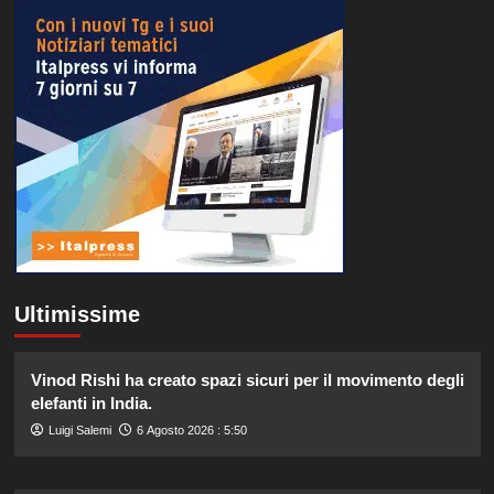
Ultimissime
Vinod Rishi ha creato spazi sicuri per il movimento degli
elefanti in India.
Luigi Salemi
6 Agosto 2026 : 5:50