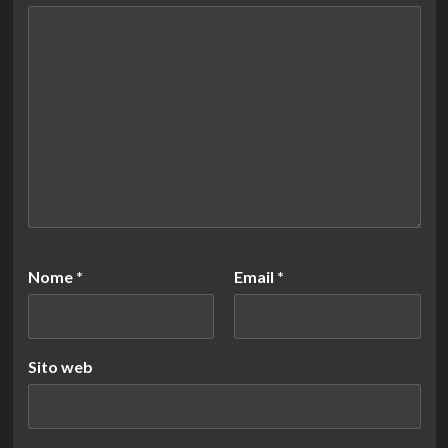
Nome
*
Email
*
Sito web