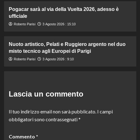
Pogacar sarà al via della Vuelta 2026, adesso è
ufficiale
Roberto Parisi
3 Agosto 2026 : 15:10
Nuoto artistico, Pelati e Ruggiero argento nel duo
misto tecnico agli Europei di Parigi
Roberto Parisi
3 Agosto 2026 : 9:10
Lascia un commento
Il tuo indirizzo email non sarà pubblicato.
I campi
obbligatori sono contrassegnati
*
Commento
*