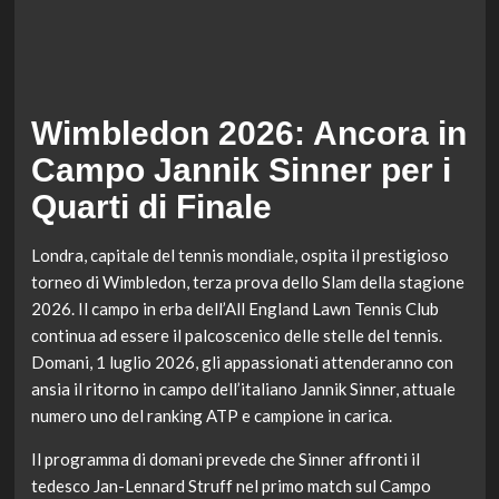
Wimbledon 2026: Ancora in
Campo Jannik Sinner per i
Quarti di Finale
Londra, capitale del tennis mondiale, ospita il prestigioso
torneo di Wimbledon, terza prova dello Slam della stagione
2026. Il campo in erba dell’All England Lawn Tennis Club
continua ad essere il palcoscenico delle stelle del tennis.
Domani, 1 luglio 2026, gli appassionati attenderanno con
ansia il ritorno in campo dell’italiano Jannik Sinner, attuale
numero uno del ranking ATP e campione in carica.
Il programma di domani prevede che Sinner affronti il
tedesco Jan-Lennard Struff nel primo match sul Campo