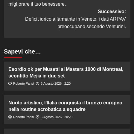
migliorare il tuo benessere.
Successivo:
Deficit idrico allarmante in Veneto: i dati ARPAV
preoccupano secondo Venturini.
Sapevi che…
Esordio ok per Musetti al Masters 1000 di Montreal,
sconfitto Mejia in due set
Roberto Parisi
6 Agosto 2026 : 2:20
Nuoto artistico, l’Italia conquista il bronzo europeo
nella routine acrobatica a squadre
Roberto Parisi
5 Agosto 2026 : 20:20