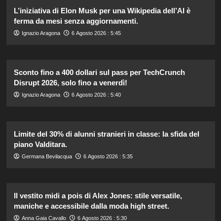
L’iniziativa di Elon Musk per una Wikipedia dell’AI è
ferma da mesi senza aggiornamenti.
Ignazio Aragona
6 Agosto 2026 : 5:45
Sconto fino a 400 dollari sul pass per TechCrunch
Disrupt 2026, solo fino a venerdì!
Ignazio Aragona
6 Agosto 2026 : 5:40
Limite del 30% di alunni stranieri in classe: la sfida del
piano Valditara.
Germana Bevilacqua
6 Agosto 2026 : 5:35
Il vestito midi a pois di Alex Jones: stile versatile,
maniche e accessibile dalla moda high street.
Anna Gaia Cavallo
6 Agosto 2026 : 5:30