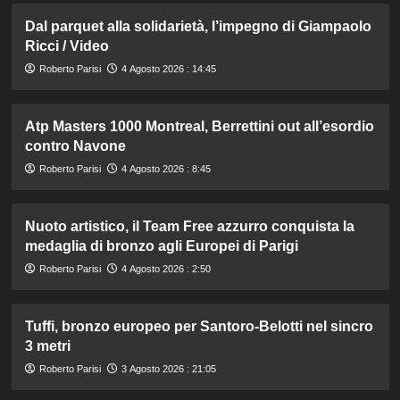
Dal parquet alla solidarietà, l’impegno di Giampaolo
Ricci / Video
Roberto Parisi
4 Agosto 2026 : 14:45
Atp Masters 1000 Montreal, Berrettini out all’esordio
contro Navone
Roberto Parisi
4 Agosto 2026 : 8:45
Nuoto artistico, il Team Free azzurro conquista la
medaglia di bronzo agli Europei di Parigi
Roberto Parisi
4 Agosto 2026 : 2:50
Tuffi, bronzo europeo per Santoro-Belotti nel sincro
3 metri
Roberto Parisi
3 Agosto 2026 : 21:05