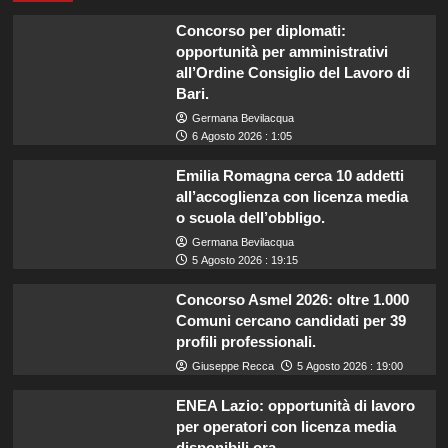
Concorso per diplomati:
opportunità per amministrativi
all’Ordine Consiglio del Lavoro di
Bari.
Germana Bevilacqua
6 Agosto 2026 : 1:05
Emilia Romagna cerca 10 addetti
all’accoglienza con licenza media
o scuola dell’obbligo.
Germana Bevilacqua
5 Agosto 2026 : 19:15
Concorso Asmel 2026: oltre 1.000
Comuni cercano candidati per 39
profili professionali.
Giuseppe Recca
5 Agosto 2026 : 19:00
ENEA Lazio: opportunità di lavoro
per operatori con licenza media
disponibili ora.