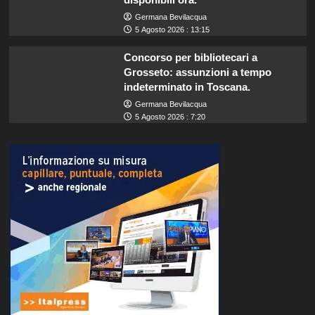
Germana Bevilacqua
5 Agosto 2026 : 13:15
Concorso per bibliotecari a
Grosseto: assunzioni a tempo
indeterminato in Toscana.
Germana Bevilacqua
5 Agosto 2026 : 7:20