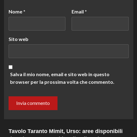
Nome
*
Email
*
Sito web
Salva il mio nome, email e sito web in questo
browser per la prossima volta che commento.
Tavolo Taranto Mimit, Urso: aree disponibili