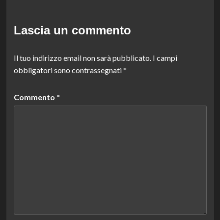
Lascia un commento
Il tuo indirizzo email non sarà pubblicato.
I campi
obbligatori sono contrassegnati
*
Commento
*