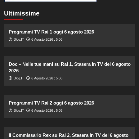
Ultimissime
Programmi TV Rai 1 oggi 6 agosto 2026
Blog.IT
6 Agosto 2026 : 5:06
Doc – Nelle tue mani su Rai 1, Stasera in TV del 6 agosto
2026
Blog.IT
6 Agosto 2026 : 5:06
Programmi TV Rai 2 oggi 6 agosto 2026
Blog.IT
6 Agosto 2026 : 5:05
Il Commissario Rex su Rai 2, Stasera in TV del 6 agosto