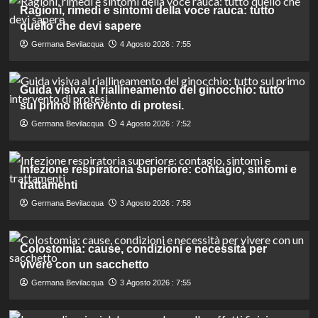
Ragioni, rimedi e sintomi della voce rauca: tutto
quello che devi sapere
Germana Bevilacqua
4 Agosto 2026 : 7:55
Guida visiva al riallineamento del ginocchio: tutto
sul primo intervento di protesi.
Germana Bevilacqua
4 Agosto 2026 : 7:52
Infezione respiratoria superiore: contagio, sintomi e
trattamenti
Germana Bevilacqua
3 Agosto 2026 : 7:58
Colostomia: cause, condizioni e necessità per
vivere con un sacchetto
Germana Bevilacqua
3 Agosto 2026 : 7:55