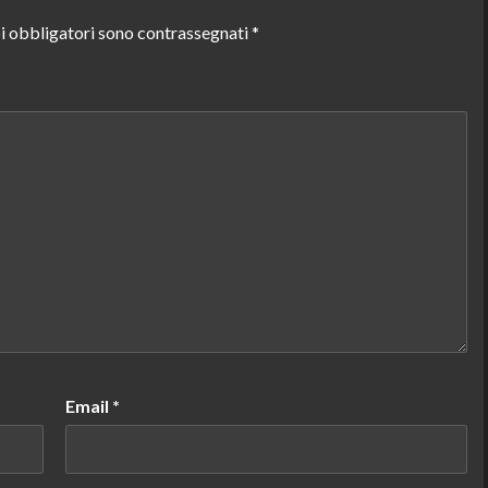
i obbligatori sono contrassegnati
*
Email
*