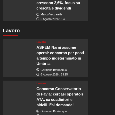
crescono 2,6%, focus su
crescita e dividendi
Marco Vaccarella
6 Agosto 2026 : 8:45
Lavoro
Lavoro
ASPEM Narni assume
operai: concorso per posti
a tempo indeterminato in
Umbria.
Germana Bevilacqua
6 Agosto 2026 : 13:15
Lavoro
Concorso Conservatorio
di Pavia: cercasi operatori
ATA, ex coadiutori e
bidelli. Fai domanda!
Germana Bevilacqua