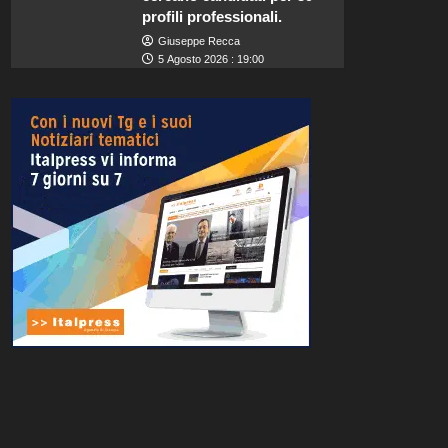
profili professionali.
Giuseppe Recca
5 Agosto 2026 : 19:00