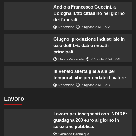
Addio a Francesco Guccini, a
Bologna lutto cittadino nel giorno
dei funerali
Redazione
7 Agosto 2026 : 5:20
Giugno, produzione industriale in
calo dell’1%: dati e impatti
principali
Marco Vaccarella
7 Agosto 2026 : 2:45
In Veneto allerta gialla sia per
temporali che per ondate di calore
Redazione
7 Agosto 2026 : 2:35
Lavoro
Lavoro per insegnanti con INDIRE:
guadagna 200 euro al giorno in
selezione pubblica.
Germana Bevilacqua