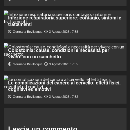
Infezione respiratoria superiore: contagio, sintomi e
trattamenti
Germana Bevilacqua
3 Agosto 2026 : 7:58
Colostomia: cause, condizioni e necessità per
vivere con un sacchetto
Germana Bevilacqua
3 Agosto 2026 : 7:55
Le complicazioni del cancro al cervello: effetti fisici,
cognitivi ed emotivi
Germana Bevilacqua
3 Agosto 2026 : 7:52
Lascia un commento