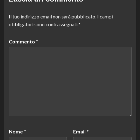
Il tuo indirizzo email non sarà pubblicato.
I campi
obbligatori sono contrassegnati
*
Commento
*
Nome
*
Email
*