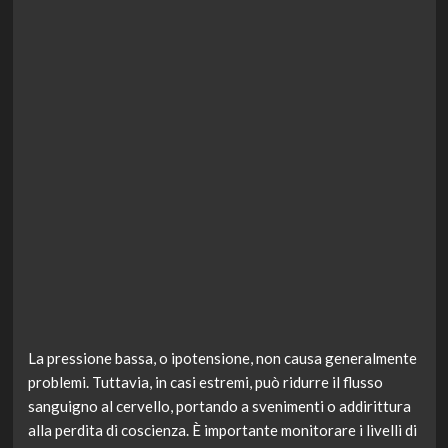
La pressione bassa, o ipotensione, non causa generalmente
problemi. Tuttavia, in casi estremi, può ridurre il flusso
sanguigno al cervello, portando a svenimenti o addirittura
alla perdita di coscienza. È importante monitorare i livelli di