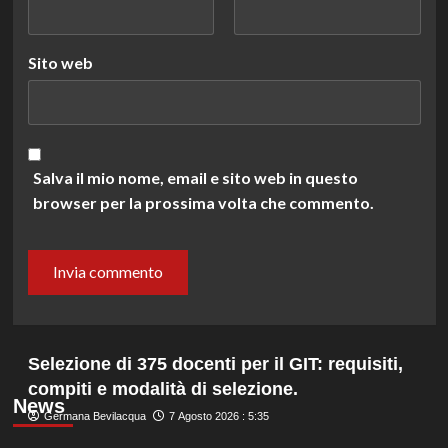
Sito web
Salva il mio nome, email e sito web in questo
browser per la prossima volta che commento.
Selezione di 375 docenti per il GIT: requisiti,
compiti e modalità di selezione.
News
Germana Bevilacqua
7 Agosto 2026 : 5:35