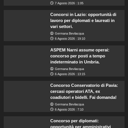
7 Agosto 2026 : 1:05
Concorsi in Lazio: opportunità di
lavoro per diplomati e laureati in
vari settori.
Germana Bevilacqua
6 Agosto 2026 : 19:10
ASPEM Narni assume operai:
concorso per posti a tempo
indeterminato in Umbria.
Germana Bevilacqua
6 Agosto 2026 : 13:15
Concorso Conservatorio di Pavia:
cercasi operatori ATA, ex
coadiutori e bidelli. Fai domanda!
Germana Bevilacqua
6 Agosto 2026 : 7:10
Concorso per diplomati:
opportunità per amministrativi