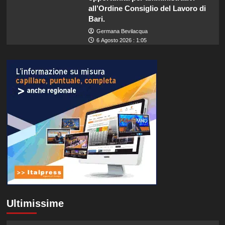
all’Ordine Consiglio del Lavoro di
Bari.
Germana Bevilacqua
6 Agosto 2026 : 1:05
Ultimissime