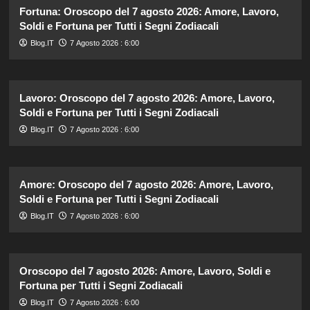
Fortuna: Oroscopo del 7 agosto 2026: Amore, Lavoro,
Soldi e Fortuna per Tutti i Segni Zodiacali
Blog.IT
7 Agosto 2026 : 6:00
Lavoro: Oroscopo del 7 agosto 2026: Amore, Lavoro,
Soldi e Fortuna per Tutti i Segni Zodiacali
Blog.IT
7 Agosto 2026 : 6:00
Amore: Oroscopo del 7 agosto 2026: Amore, Lavoro,
Soldi e Fortuna per Tutti i Segni Zodiacali
Blog.IT
7 Agosto 2026 : 6:00
Oroscopo del 7 agosto 2026: Amore, Lavoro, Soldi e
Fortuna per Tutti i Segni Zodiacali
Blog.IT
7 Agosto 2026 : 6:00