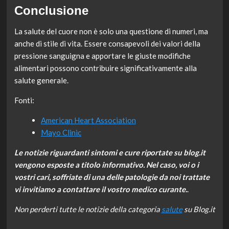
Conclusione
La salute del cuore non è solo una questione di numeri, ma
anche di stile di vita. Essere consapevoli dei valori della
pressione sanguigna e apportare le giuste modifiche
alimentari possono contribuire significativamente alla
salute generale.
Fonti:
American Heart Association
Mayo Clinic
Le notizie riguardanti sintomi e cure riportate su blog.it
vengono esposte a titolo informativo. Nel caso, voi o i
vostri cari, soffriate di una delle patologie da noi trattate
vi invitiamo a contattare il vostro medico curante.
.
Non perderti tutte le notizie della categoria
salute
su Blog.it