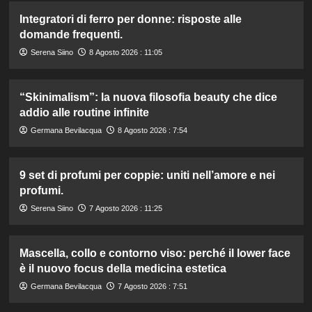
Integratori di ferro per donne: risposte alle
domande frequenti.
Serena Siino
8 Agosto 2026 : 11:05
“Skinimalism”: la nuova filosofia beauty che dice
addio alle routine infinite
Germana Bevilacqua
8 Agosto 2026 : 7:54
9 set di profumi per coppie: uniti nell’amore e nei
profumi.
Serena Siino
7 Agosto 2026 : 11:25
Mascella, collo e contorno viso: perché il lower face
è il nuovo focus della medicina estetica
Germana Bevilacqua
7 Agosto 2026 : 7:51