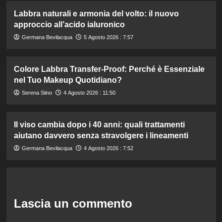
Labbra naturali e armonia del volto: il nuovo
approccio all’acido ialuronico
Germana Bevilacqua
5 Agosto 2026 : 7:57
Colore Labbra Transfer-Proof: Perché è Essenziale
nel Tuo Makeup Quotidiano?
Serena Siino
4 Agosto 2026 : 11:50
Il viso cambia dopo i 40 anni: quali trattamenti
aiutano davvero senza stravolgere i lineamenti
Germana Bevilacqua
4 Agosto 2026 : 7:52
Lascia un commento