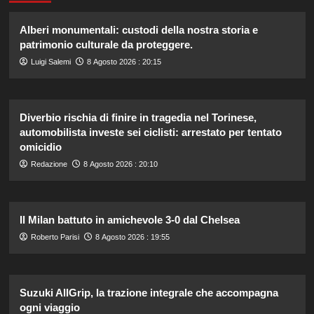
Alberi monumentali: custodi della nostra storia e
patrimonio culturale da proteggere.
Luigi Salemi
8 Agosto 2026 : 20:15
Diverbio rischia di finire in tragedia nel Torinese,
automobilista investe sei ciclisti: arrestato per tentato
omicidio
Redazione
8 Agosto 2026 : 20:10
Il Milan battuto in amichevole 3-0 dal Chelsea
Roberto Parisi
8 Agosto 2026 : 19:55
Suzuki AllGrip, la trazione integrale che accompagna
ogni viaggio