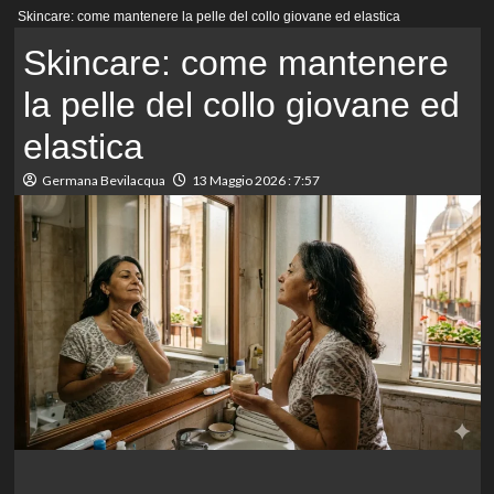
Menu
Skincare: come mantenere la pelle del collo giovane ed elastica
principale
Skincare: come mantenere
la pelle del collo giovane ed
elastica
Germana Bevilacqua
13 Maggio 2026 : 7:57