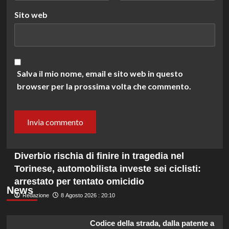
Sito web
Salva il mio nome, email e sito web in questo
browser per la prossima volta che commento.
Diverbio rischia di finire in tragedia nel
Torinese, automobilista investe sei ciclisti:
arrestato per tentato omicidio
News
Redazione
8 Agosto 2026 : 20:10
Codice della strada, dalla patente a