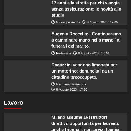
17 anni alla stretta per chi viaggia
senza assicurazione: le novità allo
studio
Giuseppe Recca
8 Agosto 2026 : 19:45
Eugenia Roccella: “Continueremo
a camminare mano nella mano” ai
funerali del marito.
Redazione
8 Agosto 2026 : 17:40
Ragazzini vendono limonata per
un motorino: denunciati da un
cittadino preoccupato.
Germana Bevilacqua
8 Agosto 2026 : 17:20
Lavoro
Milano assume 16 istruttori
direttivi: opportunità per laureati,
anche triennali, nei servizi tecnici.