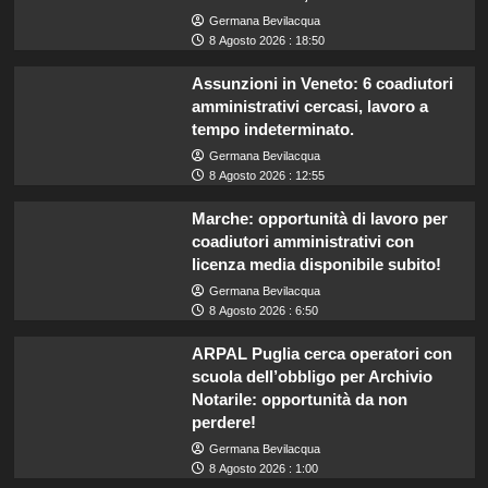
Germana Bevilacqua
8 Agosto 2026 : 18:50
Assunzioni in Veneto: 6 coadiutori
amministrativi cercasi, lavoro a
tempo indeterminato.
Germana Bevilacqua
8 Agosto 2026 : 12:55
Marche: opportunità di lavoro per
coadiutori amministrativi con
licenza media disponibile subito!
Germana Bevilacqua
8 Agosto 2026 : 6:50
ARPAL Puglia cerca operatori con
scuola dell’obbligo per Archivio
Notarile: opportunità da non
perdere!
Germana Bevilacqua
8 Agosto 2026 : 1:00