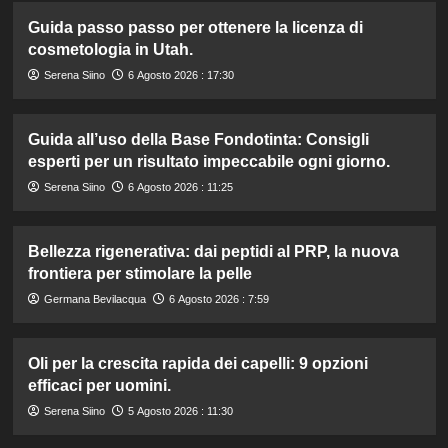
Guida passo passo per ottenere la licenza di
cosmetologia in Utah.
Serena Siino
6 Agosto 2026 : 17:30
Guida all’uso della Base Fondotinta: Consigli
esperti per un risultato impeccabile ogni giorno.
Serena Siino
6 Agosto 2026 : 11:25
Bellezza rigenerativa: dai peptidi al PRP, la nuova
frontiera per stimolare la pelle
Germana Bevilacqua
6 Agosto 2026 : 7:59
Oli per la crescita rapida dei capelli: 9 opzioni
efficaci per uomini.
Serena Siino
5 Agosto 2026 : 11:30