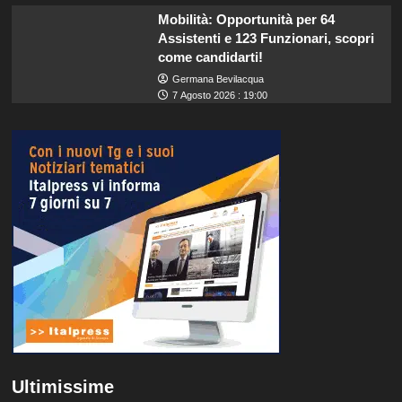
Mobilità: Opportunità per 64
Assistenti e 123 Funzionari, scopri
come candidarti!
Germana Bevilacqua
7 Agosto 2026 : 19:00
Ultimissime