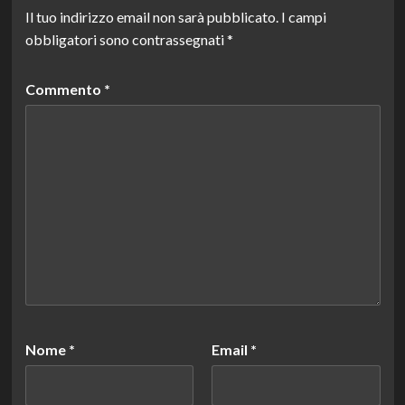
Il tuo indirizzo email non sarà pubblicato.
I campi
obbligatori sono contrassegnati
*
Commento
*
Nome
*
Email
*