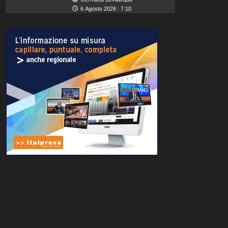
6 Agosto 2026 : 7:10