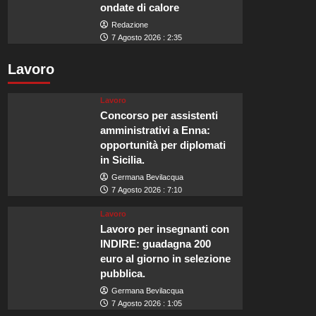
ondate di calore
Redazione
7 Agosto 2026 : 2:35
Lavoro
Lavoro
Concorso per assistenti
amministrativi a Enna:
opportunità per diplomati
in Sicilia.
Germana Bevilacqua
7 Agosto 2026 : 7:10
Lavoro
Lavoro per insegnanti con
INDIRE: guadagna 200
euro al giorno in selezione
pubblica.
Germana Bevilacqua
7 Agosto 2026 : 1:05