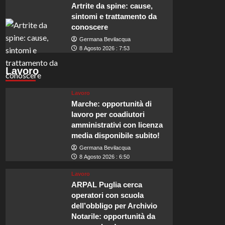
Artrite da spine: cause,
sintomi e trattamento da
conoscere
Germana Bevilacqua
8 Agosto 2026 : 7:53
Lavoro
Lavoro
Marche: opportunità di
lavoro per coadiutori
amministrativi con licenza
media disponibile subito!
Germana Bevilacqua
8 Agosto 2026 : 6:50
Lavoro
ARPAL Puglia cerca
operatori con scuola
dell’obbligo per Archivio
Notarile: opportunità da