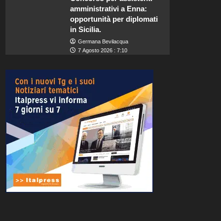
amministrativi a Enna:
opportunità per diplomati
in Sicilia.
Germana Bevilacqua
7 Agosto 2026 : 7:10