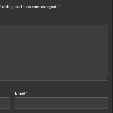
i obbligatori sono contrassegnati
*
Email
*