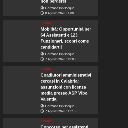
non perdere!
Germana Bevilacqua
8 Agosto 2026 : 1:00
Lavoro
Mobilità: Opportunità per
64 Assistenti e 123
Funzionari, scopri come
candidarti!
Germana Bevilacqua
7 Agosto 2026 : 19:00
Lavoro
Coadiutori amministrativi
cercasi in Calabria:
assunzioni con licenza
media presso ASP Vibo
Valentia.
Germana Bevilacqua
7 Agosto 2026 : 13:15
Lavoro
Concorso per assistenti