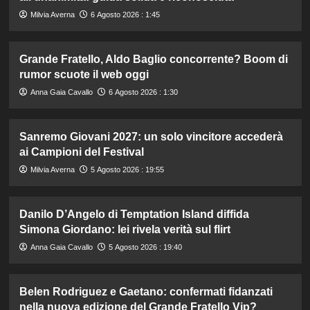
Milvia Averna
6 Agosto 2026 : 1:45
Grande Fratello, Aldo Baglio concorrente? Boom di
rumor scuote il web oggi
Anna Gaia Cavallo
6 Agosto 2026 : 1:30
Sanremo Giovani 2027: un solo vincitore accederà
ai Campioni del Festival
Milvia Averna
5 Agosto 2026 : 19:55
Danilo D’Angelo di Temptation Island diffida
Simona Giordano: lei rivela verità sul flirt
Anna Gaia Cavallo
5 Agosto 2026 : 19:40
Belen Rodriguez e Gaetano: confermati fidanzati
nella nuova edizione del Grande Fratello Vip?