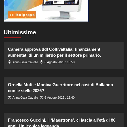
Ultimissime
Camera approva ddl ColtivaItalia: finanziamenti
aumentati di un miliardo per il settore primario.
Anna Gaia Cavallo
6 Agosto 2026 : 13:50
Ornella Muti e Monica Guerritore nel cast di Ballando
con le stelle 2026?
Anna Gaia Cavallo
6 Agosto 2026 : 13:40
Francesco Guccini, il ‘Maestrone’, ci lascia all’età di 86
anni. Un’iconica leggenda.