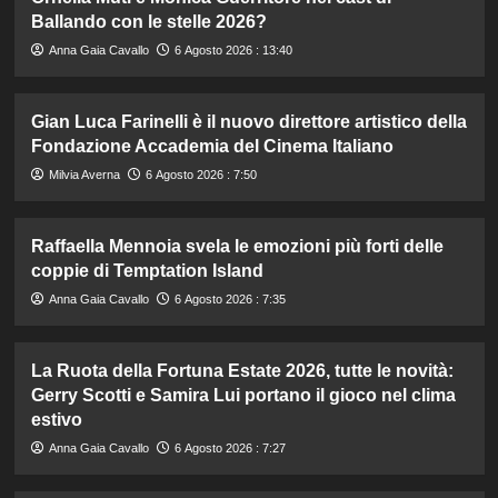
Ballando con le stelle 2026?
Anna Gaia Cavallo
6 Agosto 2026 : 13:40
Gian Luca Farinelli è il nuovo direttore artistico della
Fondazione Accademia del Cinema Italiano
Milvia Averna
6 Agosto 2026 : 7:50
Raffaella Mennoia svela le emozioni più forti delle
coppie di Temptation Island
Anna Gaia Cavallo
6 Agosto 2026 : 7:35
La Ruota della Fortuna Estate 2026, tutte le novità:
Gerry Scotti e Samira Lui portano il gioco nel clima
estivo
Anna Gaia Cavallo
6 Agosto 2026 : 7:27