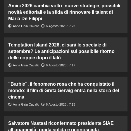
Amici 2026 cambia volto: nuove strategie, possibili
novità editoriali e la sfida di rinnovare il talent di
Maria De Filippi
Anna Gaia Cavallo
6 Agosto 2026 : 7:23
Temptation Island 2026, ci sarà lo speciale di
settembre? Le anticipazioni sul possibile ritorno
delle coppie dopo il falò
Anna Gaia Cavallo
6 Agosto 2026 : 7:17
“Barbie”, il fenomeno rosa che ha conquistato il
mondo: il film di Greta Gerwig entra nella storia del
cinema
Anna Gaia Cavallo
6 Agosto 2026 : 7:13
Salvatore Nastasi riconfermato presidente SIAE
all’unanimità: guida solida e riconosciuta