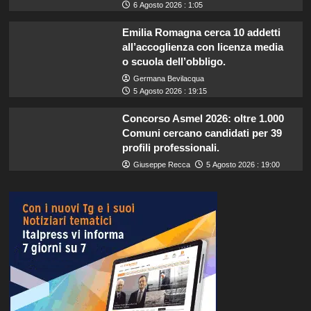
6 Agosto 2026 : 1:05
Emilia Romagna cerca 10 addetti
all’accoglienza con licenza media
o scuola dell’obbligo.
Germana Bevilacqua
5 Agosto 2026 : 19:15
Concorso Asmel 2026: oltre 1.000
Comuni cercano candidati per 39
profili professionali.
Giuseppe Recca
5 Agosto 2026 : 19:00