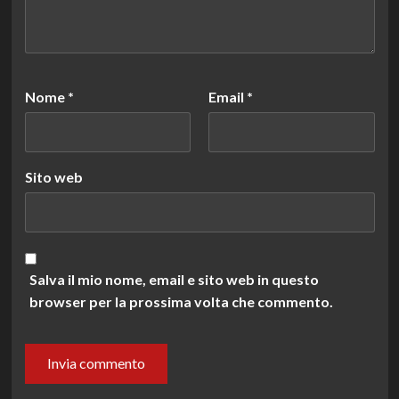
Nome
*
Email
*
Sito web
Salva il mio nome, email e sito web in questo
browser per la prossima volta che commento.