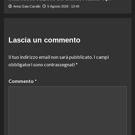
Anna Gaia Cavallo
5 Agosto 2026 : 13:40
Lascia un commento
Il tuo indirizzo email non sarà pubblicato.
I campi
obbligatori sono contrassegnati
*
Commento
*