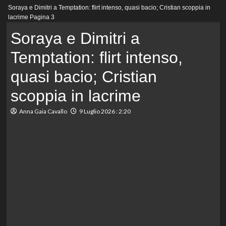
Menu
Soraya e Dimitri a Temptation: flirt intenso, quasi bacio; Cristian scoppia in
principale
lacrime
Pagina 3
Soraya e Dimitri a
Temptation: flirt intenso,
quasi bacio; Cristian
scoppia in lacrime
Anna Gaia Cavallo
9 Luglio 2026 : 2:20