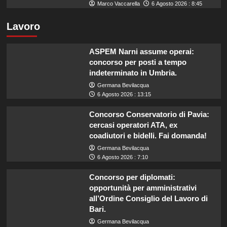
Marco Vaccarella
6 Agosto 2026 : 8:45
Lavoro
ASPEM Narni assume operai:
concorso per posti a tempo
indeterminato in Umbria.
Germana Bevilacqua
6 Agosto 2026 : 13:15
Concorso Conservatorio di Pavia:
cercasi operatori ATA, ex
coadiutori e bidelli. Fai domanda!
Germana Bevilacqua
6 Agosto 2026 : 7:10
Concorso per diplomati:
opportunità per amministrativi
all’Ordine Consiglio del Lavoro di
Bari.
Germana Bevilacqua