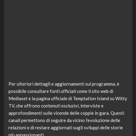
Per ulteriori dettagli e aggiornamenti sul programma, è
possibile consultare fonti ufficiali come il sito web di
Mediaset e la pagina ufficiale di Temptation Island su Witty
TV, che offrono contenuti esclusivi, interviste e
approfondimenti sulle vicende delle coppie in gara. Questi
canali permettono di seguire da vicino l’evoluzione delle
relazioni e di restare aggiornati sugli sviluppi delle storie
più appassionanti.