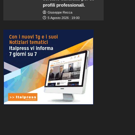
profili professionali.
Giuseppe Recca
5 Agosto 2026 : 19:00