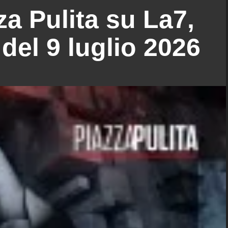
za Pulita su La7,
del 9 luglio 2026