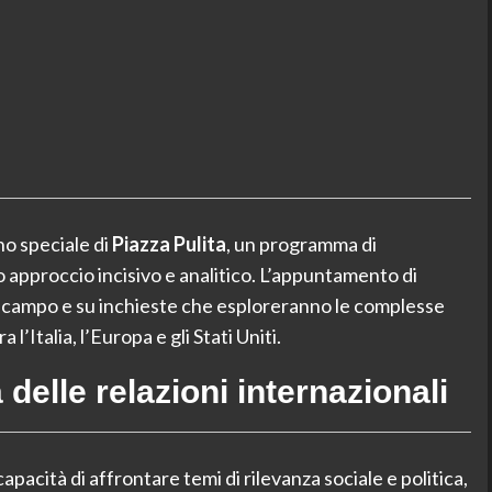
no speciale di
Piazza Pulita
, un programma di
 approccio incisivo e analitico. L’appuntamento di
l campo e su inchieste che esploreranno le complesse
’Italia, l’Europa e gli Stati Uniti.
delle relazioni internazionali
apacità di affrontare temi di rilevanza sociale e politica,