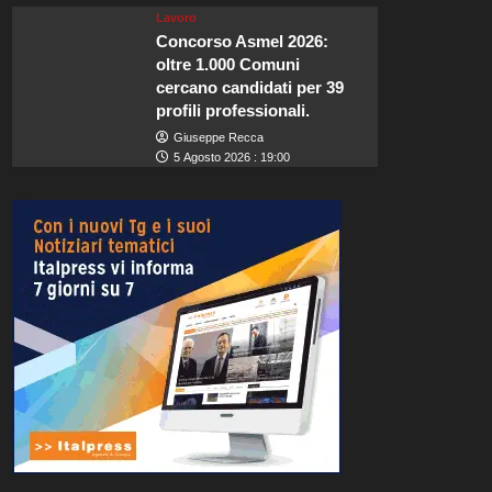
Lavoro
Concorso Asmel 2026:
oltre 1.000 Comuni
cercano candidati per 39
profili professionali.
Giuseppe Recca
5 Agosto 2026 : 19:00