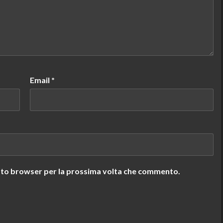
Email
*
uesto browser per la prossima volta che commento.