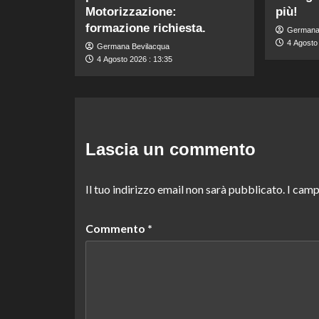
Motorizzazione:
più!
formazione richiesta.
Germana
4 Agosto 
Germana Bevilacqua
4 Agosto 2026 : 13:35
Lascia un commento
Il tuo indirizzo email non sarà pubblicato.
I camp
Commento
*