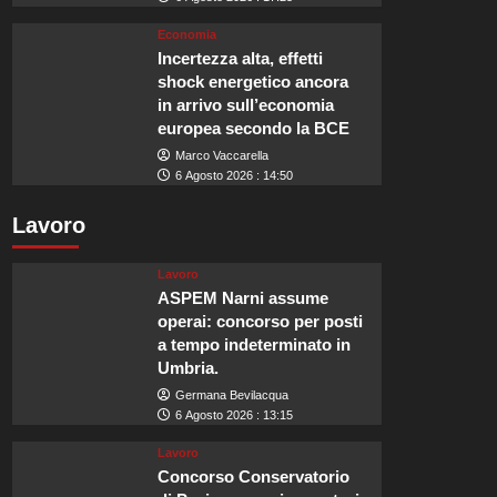
Economia
Incertezza alta, effetti
shock energetico ancora
in arrivo sull’economia
europea secondo la BCE
Marco Vaccarella
6 Agosto 2026 : 14:50
Lavoro
Lavoro
ASPEM Narni assume
operai: concorso per posti
a tempo indeterminato in
Umbria.
Germana Bevilacqua
6 Agosto 2026 : 13:15
Lavoro
Concorso Conservatorio