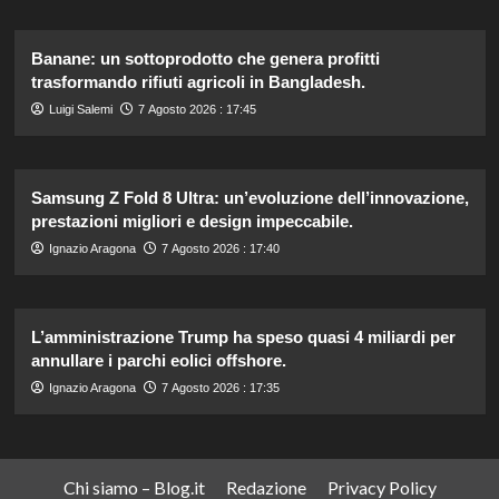
Banane: un sottoprodotto che genera profitti
trasformando rifiuti agricoli in Bangladesh.
Luigi Salemi
7 Agosto 2026 : 17:45
Samsung Z Fold 8 Ultra: un’evoluzione dell’innovazione,
prestazioni migliori e design impeccabile.
Ignazio Aragona
7 Agosto 2026 : 17:40
L’amministrazione Trump ha speso quasi 4 miliardi per
annullare i parchi eolici offshore.
Ignazio Aragona
7 Agosto 2026 : 17:35
Chi siamo – Blog.it
Redazione
Privacy Policy