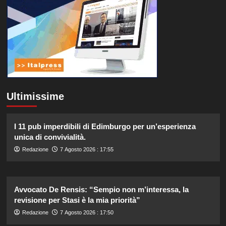
Ultimissime
I 11 pub imperdibili di Edimburgo per un’esperienza
unica di convivialità.
Redazione
7 Agosto 2026 : 17:55
Avvocato De Rensis: “Sempio non m’interessa, la
revisione per Stasi è la mia priorità”
Redazione
7 Agosto 2026 : 17:50