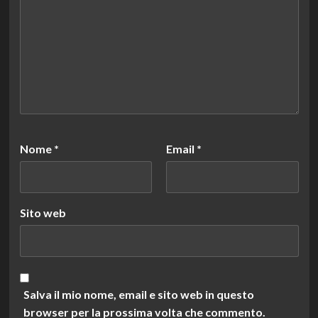
Nome
*
Email
*
Sito web
Salva il mio nome, email e sito web in questo
browser per la prossima volta che commento.