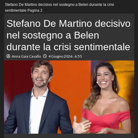
Menu
Stefano De Martino decisivo nel sostegno a Belen durante la crisi
principale
sentimentale
Pagina 2
Stefano De Martino decisivo
nel sostegno a Belen
durante la crisi sentimentale
Anna Gaia Cavallo
4 Giugno 2026 : 6:55