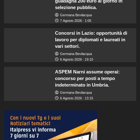
guadagna 200 euro al giorno in
selezione pubblica.
Germana Bevilacqua
7 Agosto 2026 : 1:05
Concorsi in Lazio: opportunità di
lavoro per diplomati e laureati in
vari settori.
Germana Bevilacqua
6 Agosto 2026 : 19:10
ASPEM Narni assume operai:
concorso per posti a tempo
indeterminato in Umbria.
Germana Bevilacqua
6 Agosto 2026 : 13:15