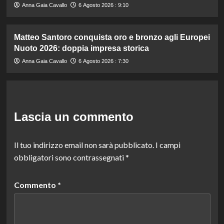
Anna Gaia Cavallo
6 Agosto 2026 : 9:10
Matteo Santoro conquista oro e bronzo agli Europei
Nuoto 2026: doppia impresa storica
Anna Gaia Cavallo
6 Agosto 2026 : 7:30
Lascia un commento
Il tuo indirizzo email non sarà pubblicato.
I campi
obbligatori sono contrassegnati
*
Commento
*