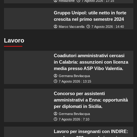
Redazione
7 Agosto 2026 : 17:15
Gruppo Unipol: utile netto in forte
crescita nel primo semestre 2024
Marco Vaccarella
7 Agosto 2026 : 14:40
Lavoro
Coadiutori amministrativi cercasi
in Calabria: assunzioni con licenza
media presso ASP Vibo Valentia.
Germana Bevilacqua
7 Agosto 2026 : 13:15
Concorso per assistenti
amministrativi a Enna: opportunità
per diplomati in Sicilia.
Germana Bevilacqua
7 Agosto 2026 : 7:10
Lavoro per insegnanti con INDIRE: