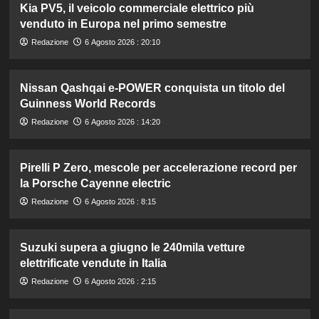
Kia PV5, il veicolo commerciale elettrico più
venduto in Europa nel primo semestre
Redazione
6 Agosto 2026 : 20:10
Nissan Qashqai e-POWER conquista un titolo del
Guinness World Records
Redazione
6 Agosto 2026 : 14:20
Pirelli P Zero, mescole per accelerazione record per
la Porsche Cayenne electric
Redazione
6 Agosto 2026 : 8:15
Suzuki supera a giugno le 240mila vetture
elettrificate vendute in Italia
Redazione
6 Agosto 2026 : 2:15