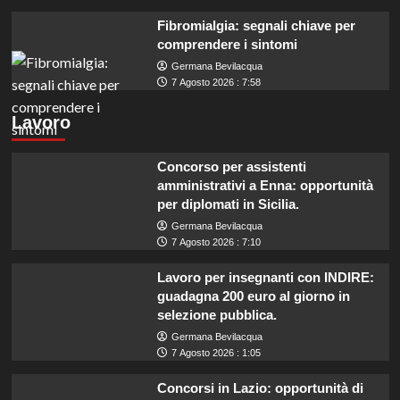
Fibromialgia: segnali chiave per
comprendere i sintomi
Germana Bevilacqua
7 Agosto 2026 : 7:58
Lavoro
Concorso per assistenti
amministrativi a Enna: opportunità
per diplomati in Sicilia.
Germana Bevilacqua
7 Agosto 2026 : 7:10
Lavoro per insegnanti con INDIRE:
guadagna 200 euro al giorno in
selezione pubblica.
Germana Bevilacqua
7 Agosto 2026 : 1:05
Concorsi in Lazio: opportunità di