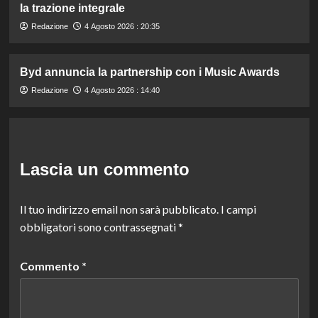
la trazione integrale
Redazione
4 Agosto 2026 : 20:35
Byd annuncia la partnership con i Music Awards
Redazione
4 Agosto 2026 : 14:40
Lascia un commento
Il tuo indirizzo email non sarà pubblicato.
I campi
obbligatori sono contrassegnati
*
Commento
*