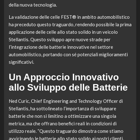
della nuova tecnologia.
La validazione delle celle FEST® in ambito automobilistico
ha preceduto questo traguardo, rendendo possibile la prima
applicazione delle celle allo stato solido in un veicolo
Stellantis. Questo sviluppo apre nuove strade per
l’integrazione delle batterie innovative nel settore
automobilistico, portando con sé potenziali miglioramenti
significativi.
Un Approccio Innovativo
allo Sviluppo delle Batterie
Ned Curic, Chief Engineering and Technology Officer di
Stellantis, ha sottolineato l’importanza di sviluppare
batterie che non si limitino a ottimizzare una singola
metrica, ma che offrano benefici reali in condizioni di
utilizzo reale. “Questo traguardo dimostra come stiamo
avvicinando le batterie allo stato solido ai nostri clienti,