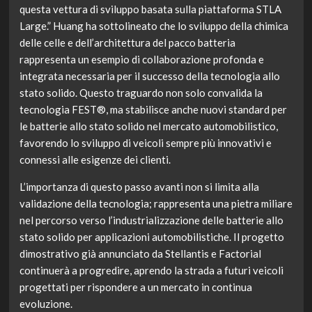
questa vettura di sviluppo basata sulla piattaforma STLA
Large.” Huang ha sottolineato che lo sviluppo della chimica
delle celle e dell’architettura del pacco batteria
rappresenta un esempio di collaborazione profonda e
integrata necessaria per il successo della tecnologia allo
stato solido. Questo traguardo non solo convalida la
tecnologia FEST®, ma stabilisce anche nuovi standard per
le batterie allo stato solido nel mercato automobilistico,
favorendo lo sviluppo di veicoli sempre più innovativi e
connessi alle esigenze dei clienti.
L’importanza di questo passo avanti non si limita alla
validazione della tecnologia; rappresenta una pietra miliare
nel percorso verso l’industrializzazione delle batterie allo
stato solido per applicazioni automobilistiche. Il progetto
dimostrativo già annunciato da Stellantis e Factorial
continuerà a progredire, aprendo la strada a futuri veicoli
progettati per rispondere a un mercato in continua
evoluzione.