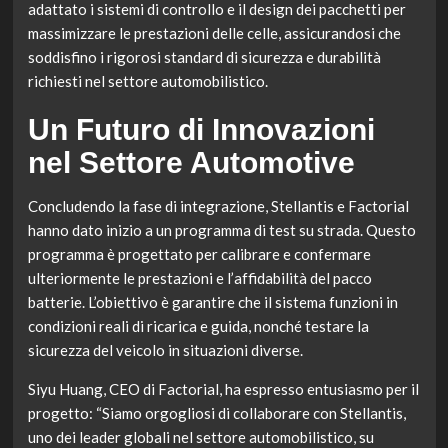
adattato i sistemi di controllo e il design dei pacchetti per
massimizzare le prestazioni delle celle, assicurandosi che
soddisfino i rigorosi standard di sicurezza e durabilità
richiesti nel settore automobilistico.
Un Futuro di Innovazioni
nel Settore Automotive
Concludendo la fase di integrazione, Stellantis e Factorial
hanno dato inizio a un programma di test su strada. Questo
programma è progettato per calibrare e confermare
ulteriormente le prestazioni e l’affidabilità del pacco
batterie. L’obiettivo è garantire che il sistema funzioni in
condizioni reali di ricarica e guida, nonché testare la
sicurezza del veicolo in situazioni diverse.
Siyu Huang, CEO di Factorial, ha espresso entusiasmo per il
progetto: “Siamo orgogliosi di collaborare con Stellantis,
uno dei leader globali nel settore automobilistico, su