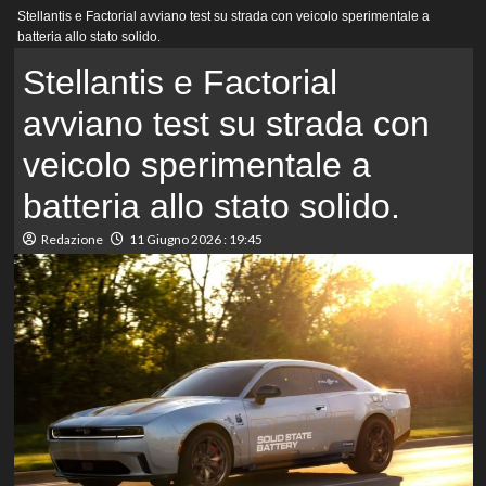
Menu
Stellantis e Factorial avviano test su strada con veicolo sperimentale a
principale
batteria allo stato solido.
Stellantis e Factorial
avviano test su strada con
veicolo sperimentale a
batteria allo stato solido.
Redazione
11 Giugno 2026 : 19:45