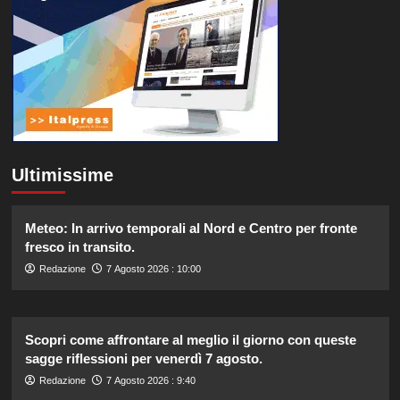
Ultimissime
Meteo: In arrivo temporali al Nord e Centro per fronte
fresco in transito.
Redazione
7 Agosto 2026 : 10:00
Scopri come affrontare al meglio il giorno con queste
sagge riflessioni per venerdì 7 agosto.
Redazione
7 Agosto 2026 : 9:40