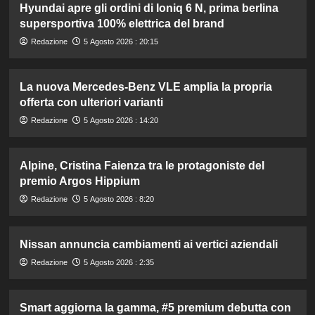
Hyundai apre gli ordini di Ioniq 6 N, prima berlina
supersportiva 100% elettrica del brand
Redazione
5 Agosto 2026 : 20:15
La nuova Mercedes-Benz VLE amplia la propria
offerta con ulteriori varianti
Redazione
5 Agosto 2026 : 14:20
Alpine, Cristina Faienza tra le protagoniste del
premio Argos Hippium
Redazione
5 Agosto 2026 : 8:20
Nissan annuncia cambiamenti ai vertici aziendali
Redazione
5 Agosto 2026 : 2:35
Smart aggiorna la gamma, #5 premium debutta con