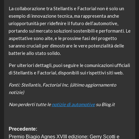
La collaborazione tra Stellantis e Factorial non è solo un
esempio di innovazione tecnica, ma rappresenta anche
un’opportunità per ridefinire il futuro dell’automotive,
portando sul mercato soluzioni sostenibili e performanti. Le
aspettative sono alte, e le prossime fasi del progetto
saranno cruciali per dimostrare le vere potenzialità delle
batterie allo stato solido.
Per ulteriori dettagli, puoi seguire le comunicazioni ufficiali
di Stellantis e Factorial, disponibili sui rispettivi siti web.
Fonti: Stellantis, Factorial Inc. (último aggiornamento
notizie)
Non perderti tutte le
notizie di automotive
su Blog.it
Navigazione
Precedente:
Premio Biagio Agnes XVIII edizione: Gerry Scotti e