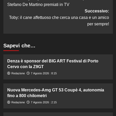
articolo
Stefano De Martino premiati in TV
Successivo:
Toby: il cane affettuoso che cerca una casa e un amico
per sempre!
Sapevi che…
Denza è sponsor del BIG ART Festival di Porto
Cervo con la Z9GT
Redazione
7 Agosto 2026 : 8:15
Nuova Mercedes-Amg GT 53 Coupè 4, autonomia
fino a 800 chilometri
Redazione
7 Agosto 2026 : 2:15