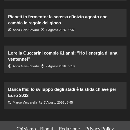
Pianeti in fermento: la scossa d’inizio agosto che
cambia le regole del gioco
Anna Gaia Cavallo
7 Agosto 2026 : 9:37
Lorella Cuccarini compie 61 anni: “Ho l’energia di una
ventenne!”
Anna Gaia Cavallo
7 Agosto 2026 : 9:10
Banca Ifis: lo sviluppo degli stadi è la sfida chiave per
Euro 2032
Marco Vaccarella
7 Agosto 2026 : 8:45
Chi siamo – Blog.it
Redazione
Privacy Policy