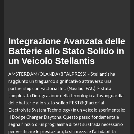
Integrazione Avanzata delle
Batterie allo Stato Solido in
un Veicolo Stellantis
AMSTERDAM (OLANDA) (ITALPRESS) – Stellantis ha
raggiunto un traguardo significativo attraverso una
partnership con Factorial Inc. (Nasdaq: FAC). È stata
completata l’integrazione della tecnologia all’avanguardia
delle batterie allo stato solido FEST® (Factorial
Electrolyte System Technology) in un veicolo sperimentale:
il Dodge Charger Daytona. Questo passo fondamentale
segna l’inizio di un programma di test su strada necessario
per verificare le prestazioni, la sicurezza e l’affidabilità