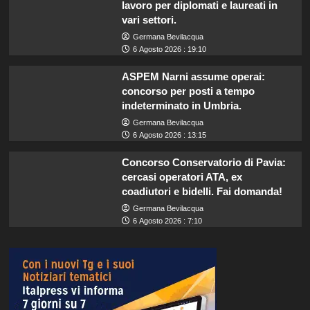
lavoro per diplomati e laureati in
vari settori.
Germana Bevilacqua
6 Agosto 2026 : 19:10
ASPEM Narni assume operai:
concorso per posti a tempo
indeterminato in Umbria.
Germana Bevilacqua
6 Agosto 2026 : 13:15
Concorso Conservatorio di Pavia:
cercasi operatori ATA, ex
coadiutori e bidelli. Fai domanda!
Germana Bevilacqua
6 Agosto 2026 : 7:10