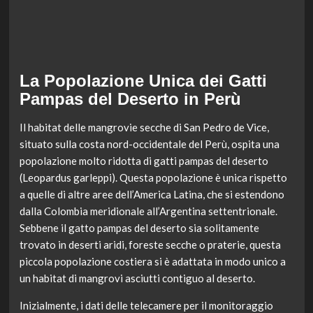
La Popolazione Unica dei Gatti
Pampas del Deserto in Perù
Il habitat delle mangrovie secche di San Pedro de Vice,
situato sulla costa nord-occidentale del Perù, ospita una
popolazione molto ridotta di gatti pampas del deserto
(Leopardus garleppi). Questa popolazione è unica rispetto
a quelle di altre aree dell’America Latina, che si estendono
dalla Colombia meridionale all’Argentina settentrionale.
Sebbene il gatto pampas del deserto sia solitamente
trovato in deserti aridi, foreste secche o praterie, questa
piccola popolazione costiera si è adattata in modo unico a
un habitat di mangrovi asciutti contiguo al deserto.
Inizialmente, i dati delle telecamere per il monitoraggio