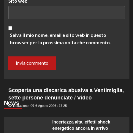
Sito web
Salva il mio nome, email e sito web in questo
browser per la prossima volta che commento.
Scoperta una discarica abusiva a Ventimiglia,
sette persone denunciate / Video
News
Redazione
6 Agosto 2026 : 17:25
Incertezza alta, effetti shock
energetico ancora in arrivo