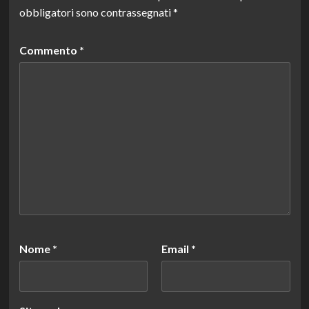
obbligatori sono contrassegnati
*
Commento
*
Nome
*
Email
*