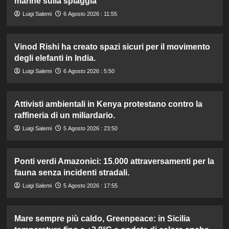
marine sulla spiaggia
Luigi Salemi
6 Agosto 2026 : 11:55
Vinod Rishi ha creato spazi sicuri per il movimento
degli elefanti in India.
Luigi Salemi
6 Agosto 2026 : 5:50
Attivisti ambientali in Kenya protestano contro la
raffineria di un miliardario.
Luigi Salemi
5 Agosto 2026 : 23:50
Ponti verdi Amazonici: 15.000 attraversamenti per la
fauna senza incidenti stradali.
Luigi Salemi
5 Agosto 2026 : 17:55
Mare sempre più caldo, Greenpeace: in Sicilia