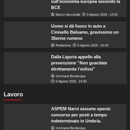
sull’economia europea secondo la
BCE
Marco Vaccarella
6 Agosto 2026 : 14:50
Uomo si dà fuoco in auto a
Cinisello Balsamo, gravissimo un
35enne rumeno
Redazione
6 Agosto 2026 : 14:40
Dalla Liguria appello alla
prevenzione “Non guardate
direttamente l’eclissi”
Germana Bevilacqua
6 Agosto 2026 : 14:30
Lavoro
ASPEM Narni assume operai:
concorso per posti a tempo
indeterminato in Umbria.
Germana Bevilacqua