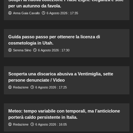
per un autunno da favola.
Anna Gaia Cavallo
6 Agosto 2026 : 17:35
Guida passo passo per ottenere la licenza di
cosmetologia in Utah.
Serena Siino
6 Agosto 2026 : 17:30
Scoperta una discarica abusiva a Ventimiglia, sette
persone denunciate / Video
Redazione
6 Agosto 2026 : 17:25
Meteo: tempo variabile con temporali, ma l’anticiclone
porterà caldo persistente in Italia.
Redazione
6 Agosto 2026 : 16:05