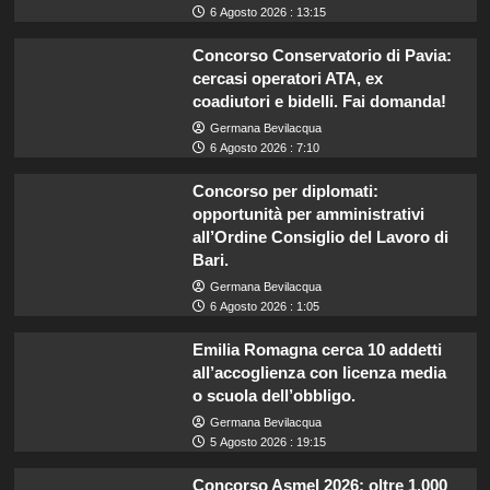
6 Agosto 2026 : 13:15
Concorso Conservatorio di Pavia:
cercasi operatori ATA, ex
coadiutori e bidelli. Fai domanda!
Germana Bevilacqua
6 Agosto 2026 : 7:10
Concorso per diplomati:
opportunità per amministrativi
all’Ordine Consiglio del Lavoro di
Bari.
Germana Bevilacqua
6 Agosto 2026 : 1:05
Emilia Romagna cerca 10 addetti
all’accoglienza con licenza media
o scuola dell’obbligo.
Germana Bevilacqua
5 Agosto 2026 : 19:15
Concorso Asmel 2026: oltre 1.000