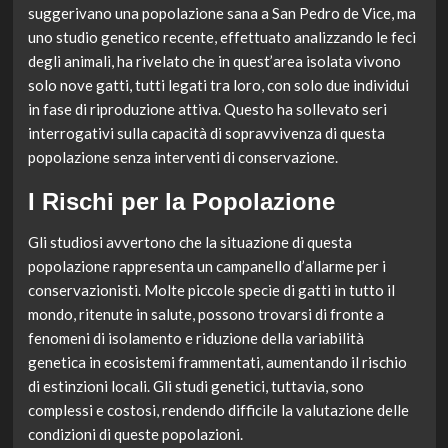
suggerivano una popolazione sana a San Pedro de Vice, ma
uno studio genetico recente, effettuato analizzando le feci
degli animali, ha rivelato che in quest’area isolata vivono
solo nove gatti, tutti legati tra loro, con solo due individui
in fase di riproduzione attiva. Questo ha sollevato seri
interrogativi sulla capacità di sopravvivenza di questa
popolazione senza interventi di conservazione.
I Rischi per la Popolazione
Gli studiosi avvertono che la situazione di questa
popolazione rappresenta un campanello d’allarme per i
conservazionisti. Molte piccole specie di gatti in tutto il
mondo, ritenute in salute, possono trovarsi di fronte a
fenomeni di isolamento e riduzione della variabilità
genetica in ecosistemi frammentati, aumentando il rischio
di estinzioni locali. Gli studi genetici, tuttavia, sono
complessi e costosi, rendendo difficile la valutazione delle
condizioni di queste popolazioni.