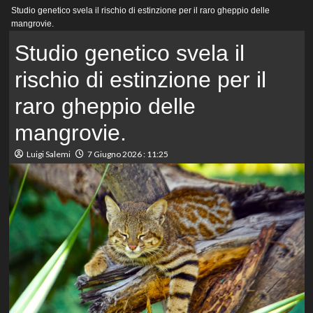
Menu
Studio genetico svela il rischio di estinzione per il raro gheppio delle
principale
mangrovie.
Studio genetico svela il
rischio di estinzione per il
raro gheppio delle
mangrovie.
Luigi Salemi
7 Giugno 2026 : 11:25