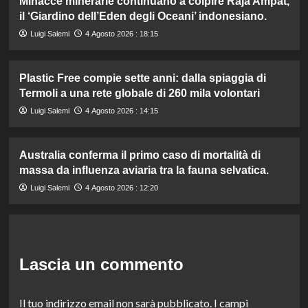
Minacce minerarie continuano a colpire Raja Ampat,
il ‘Giardino dell’Eden degli Oceani’ indonesiano.
Luigi Salemi
4 Agosto 2026 : 18:15
Plastic Free compie sette anni: dalla spiaggia di
Termoli a una rete globale di 260 mila volontari
Luigi Salemi
4 Agosto 2026 : 14:15
Australia conferma il primo caso di mortalità di
massa da influenza aviaria tra la fauna selvatica.
Luigi Salemi
4 Agosto 2026 : 12:20
Lascia un commento
Il tuo indirizzo email non sarà pubblicato.
I campi