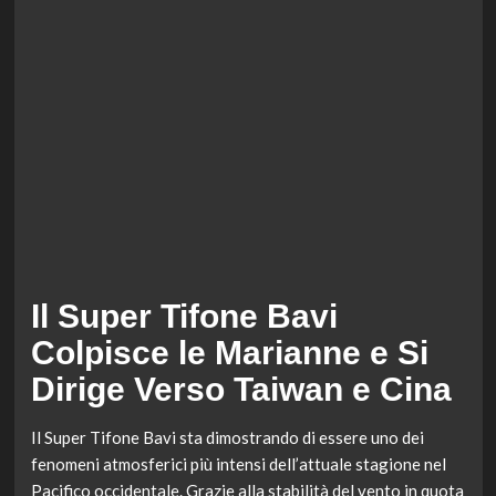
Il Super Tifone Bavi
Colpisce le Marianne e Si
Dirige Verso Taiwan e Cina
Il Super Tifone Bavi sta dimostrando di essere uno dei
fenomeni atmosferici più intensi dell’attuale stagione nel
Pacifico occidentale. Grazie alla stabilità del vento in quota