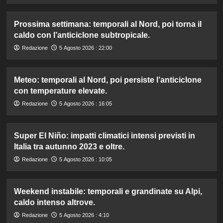
Prossima settimana: temporali al Nord, poi torna il
caldo con l’anticiclone subtropicale.
Redazione
5 Agosto 2026 : 22:00
Meteo: temporali al Nord, poi persiste l’anticiclone
con temperature elevate.
Redazione
5 Agosto 2026 : 16:05
Super El Niño: impatti climatici intensi previsti in
Italia tra autunno 2023 e oltre.
Redazione
5 Agosto 2026 : 10:05
Weekend instabile: temporali e grandinate su Alpi,
caldo intenso altrove.
Redazione
5 Agosto 2026 : 4:10