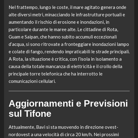
Nel frattempo, lungo le coste, il mare agitato genera onde
alte diversi metri, minacciando le infrastrutture portuali e
aumentando il rischio di erosione e inondazioni, in
particolare durante le maree alte. Le cittadine di Rota,
Guam e Saipan, che hanno subito accumuli eccezionali
d’acqua, si sono ritrovate a fronteggiare inondazioni lampo
e colate di fango, rendendo impraticabili le strade principali.
A Rota, la situazione è critica, con l’isola in isolamento a
causa della totale mancanza di elettricità e il crollo della
principale torre telefonica che ha interrotto le
comunicazioni cellulari.
Aggiornamenti e Previsioni
sul Tifone
Attualmente, Bavi si sta muovendo in direzione ovest-
nordovest a una velocità di circa 20 km/h. Nei prossimi