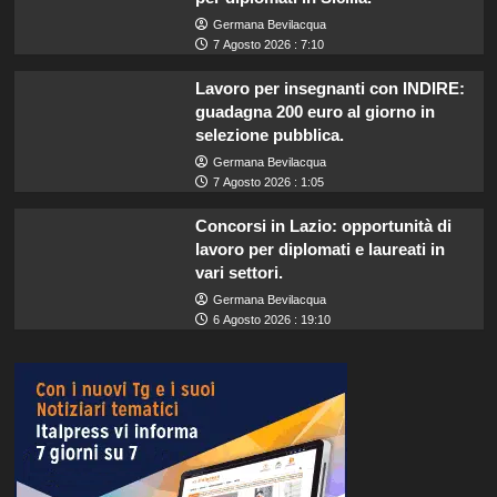
Germana Bevilacqua
7 Agosto 2026 : 7:10
Lavoro per insegnanti con INDIRE:
guadagna 200 euro al giorno in
selezione pubblica.
Germana Bevilacqua
7 Agosto 2026 : 1:05
Concorsi in Lazio: opportunità di
lavoro per diplomati e laureati in
vari settori.
Germana Bevilacqua
6 Agosto 2026 : 19:10