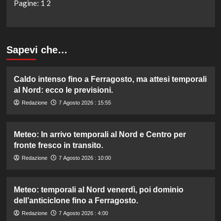
Pagine:
1
2
Sapevi che…
Caldo intenso fino a Ferragosto, ma attesi temporali
al Nord: ecco le previsioni.
Redazione
7 Agosto 2026 : 15:55
Meteo: In arrivo temporali al Nord e Centro per
fronte fresco in transito.
Redazione
7 Agosto 2026 : 10:00
Meteo: temporali al Nord venerdì, poi dominio
dell’anticiclone fino a Ferragosto.
Redazione
7 Agosto 2026 : 4:00