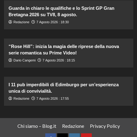
Guarda in chiaro le qualifiche e lo Sprint GP Gran
Bretagna 2026 su TV8, 8 agosto.
Redazione
7 Agosto 2026 : 18:30
“Rose Hill”: inizia la magia delle riprese della nuova
serie romantica su Prime Video!
Dario Cangemi
7 Agosto 2026 : 18:15
I 11 pub imperdibili di Edimburgo per un’esperienza
unica di convivialità.
Redazione
7 Agosto 2026 : 17:55
Chi siamo – Blog.it
Redazione
Privacy Policy