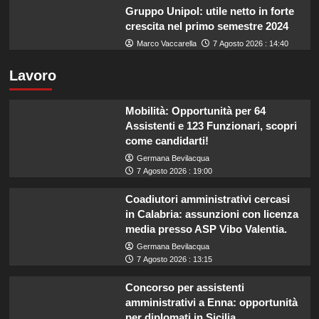
Gruppo Unipol: utile netto in forte
crescita nel primo semestre 2024
Marco Vaccarella
7 Agosto 2026 : 14:40
Lavoro
Mobilità: Opportunità per 64
Assistenti e 123 Funzionari, scopri
come candidarti!
Germana Bevilacqua
7 Agosto 2026 : 19:00
Coadiutori amministrativi cercasi
in Calabria: assunzioni con licenza
media presso ASP Vibo Valentia.
Germana Bevilacqua
7 Agosto 2026 : 13:15
Concorso per assistenti
amministrativi a Enna: opportunità
per diplomati in Sicilia.