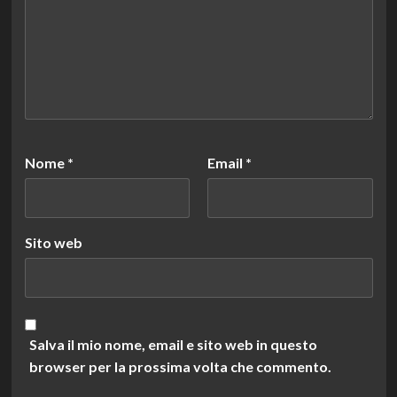
Nome
*
Email
*
Sito web
Salva il mio nome, email e sito web in questo
browser per la prossima volta che commento.