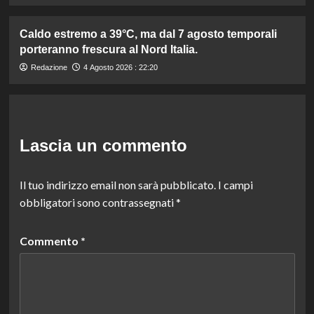
Caldo estremo a 39°C, ma dal 7 agosto temporali
porteranno frescura al Nord Italia.
Redazione
4 Agosto 2026 : 22:20
Lascia un commento
Il tuo indirizzo email non sarà pubblicato.
I campi
obbligatori sono contrassegnati
*
Commento
*