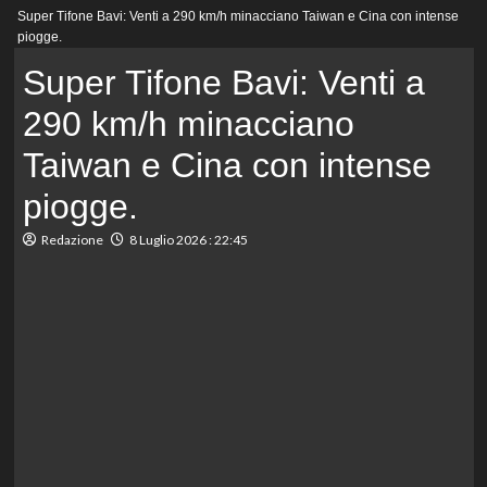
Menu
Super Tifone Bavi: Venti a 290 km/h minacciano Taiwan e Cina con intense
principale
piogge.
Super Tifone Bavi: Venti a
290 km/h minacciano
Taiwan e Cina con intense
piogge.
Redazione
8 Luglio 2026 : 22:45