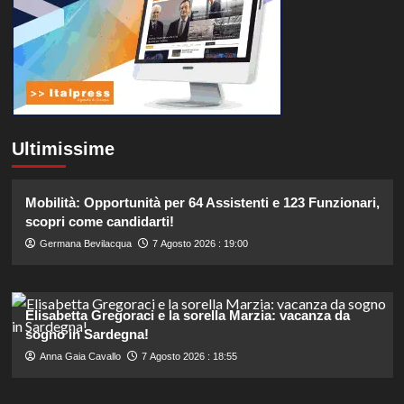
Ultimissime
Mobilità: Opportunità per 64 Assistenti e 123 Funzionari,
scopri come candidarti!
Germana Bevilacqua
7 Agosto 2026 : 19:00
Elisabetta Gregoraci e la sorella Marzia: vacanza da
sogno in Sardegna!
Anna Gaia Cavallo
7 Agosto 2026 : 18:55