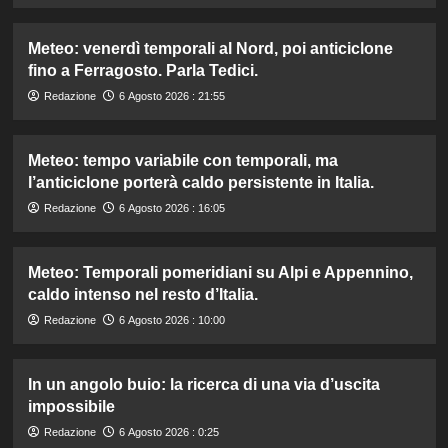
Meteo: venerdì temporali al Nord, poi anticiclone
fino a Ferragosto. Parla Tedici.
Redazione
6 Agosto 2026 : 21:55
Meteo: tempo variabile con temporali, ma
l’anticiclone porterà caldo persistente in Italia.
Redazione
6 Agosto 2026 : 16:05
Meteo: Temporali pomeridiani su Alpi e Appennino,
caldo intenso nel resto d’Italia.
Redazione
6 Agosto 2026 : 10:00
In un angolo buio: la ricerca di una via d’uscita
impossibile
Redazione
6 Agosto 2026 : 0:25