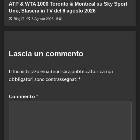
ATP & WTA 1000 Toronto & Montreal su Sky Sport
Uno, Stasera in TV del 6 agosto 2026
Blog.IT
6 Agosto 2026 : 5:01
Lascia un commento
Il tuo indirizzo email non sarà pubblicato.
I campi
obbligatori sono contrassegnati
*
Commento
*