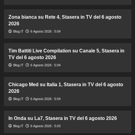
Zona bianca su Rete 4, Stasera in TV del 6 agosto
2026
Blog.IT
6 Agosto 2026 : 5:04
Tim Battiti Live Compilation su Canale 5, Stasera in
TV del 6 agosto 2026
Blog.IT
6 Agosto 2026 : 5:04
Chicago Med su Italia 1, Stasera in TV del 6 agosto
2026
Blog.IT
6 Agosto 2026 : 5:04
In Onda su La7, Stasera in TV del 6 agosto 2026
Blog.IT
6 Agosto 2026 : 5:03