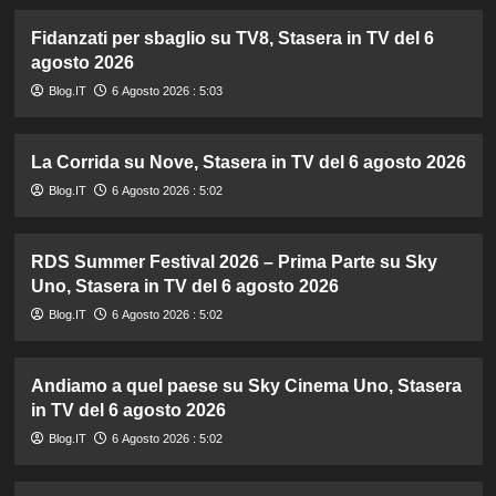
Fidanzati per sbaglio su TV8, Stasera in TV del 6
agosto 2026
Blog.IT
6 Agosto 2026 : 5:03
La Corrida su Nove, Stasera in TV del 6 agosto 2026
Blog.IT
6 Agosto 2026 : 5:02
RDS Summer Festival 2026 – Prima Parte su Sky
Uno, Stasera in TV del 6 agosto 2026
Blog.IT
6 Agosto 2026 : 5:02
Andiamo a quel paese su Sky Cinema Uno, Stasera
in TV del 6 agosto 2026
Blog.IT
6 Agosto 2026 : 5:02