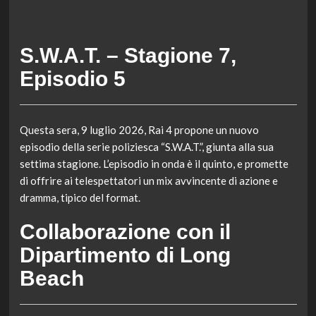
S.W.A.T. – Stagione 7,
Episodio 5
Questa sera, 9 luglio 2026, Rai 4 propone un nuovo
episodio della serie poliziesca “S.W.A.T.”, giunta alla sua
settima stagione. L’episodio in onda è il quinto, e promette
di offrire ai telespettatori un mix avvincente di azione e
dramma, tipico del format.
Collaborazione con il
Dipartimento di Long
Beach