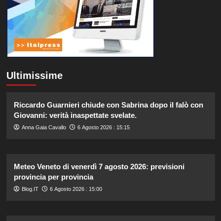
Ultimissime
Riccardo Guarnieri chiude con Sabrina dopo il falò con
Giovanni: verità inaspettate svelate.
Anna Gaia Cavallo
6 Agosto 2026 : 15:15
Meteo Veneto di venerdì 7 agosto 2026: previsioni
provincia per provincia
Blog.IT
6 Agosto 2026 : 15:00