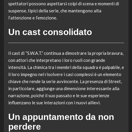
spettatori possono aspettarsi colpi di scena e momenti di
suspense, tipici della serie, che mantengono alta
l’attenzione e l’emozione.
Un cast consolidato
Il cast di “S.W.A.T.” continua a dimostrare la propria bravura,
con attori che interpretano i loro ruoli con grande
intensità. La chimica tra i membri della squadra è palpabile, e
il loro impegno nel risolvere i casi complessi è un elemento
chiave che rende la serie avvincente. La presenza di Street,
in particolare, aggiunge una dimensione interessante alla
narrazione, poiché il suo passato e le sue esperienze
influenzano le sue interazioni con i nuovi allievi.
Un appuntamento da non
perdere