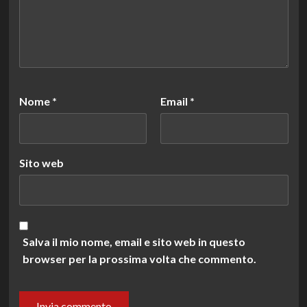
Nome
*
Email
*
Sito web
Salva il mio nome, email e sito web in questo
browser per la prossima volta che commento.