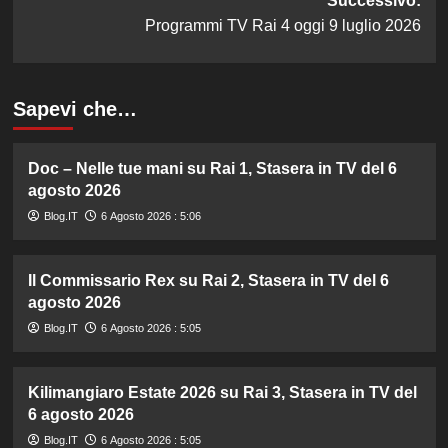
Successivo:
Programmi TV Rai 4 oggi 9 luglio 2026
Sapevi che…
Doc – Nelle tue mani su Rai 1, Stasera in TV del 6
agosto 2026
Blog.IT
6 Agosto 2026 : 5:06
Il Commissario Rex su Rai 2, Stasera in TV del 6
agosto 2026
Blog.IT
6 Agosto 2026 : 5:05
Kilimangiaro Estate 2026 su Rai 3, Stasera in TV del
6 agosto 2026
Blog.IT
6 Agosto 2026 : 5:05