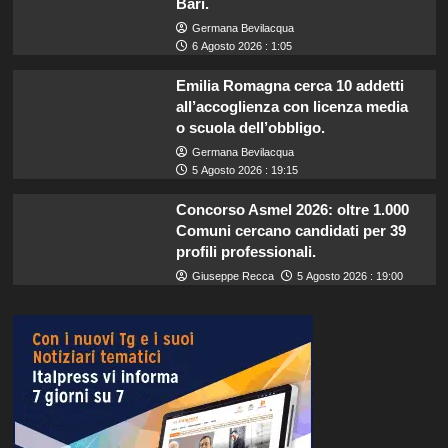
Bari.
Germana Bevilacqua
6 Agosto 2026 : 1:05
Emilia Romagna cerca 10 addetti
all’accoglienza con licenza media
o scuola dell’obbligo.
Germana Bevilacqua
5 Agosto 2026 : 19:15
Concorso Asmel 2026: oltre 1.000
Comuni cercano candidati per 39
profili professionali.
Giuseppe Recca
5 Agosto 2026 : 19:00