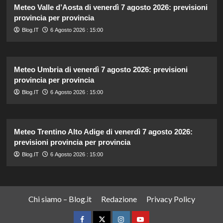
Meteo Valle d’Aosta di venerdì 7 agosto 2026: previsioni
provincia per provincia
Blog.IT
6 Agosto 2026 : 15:00
Meteo Umbria di venerdì 7 agosto 2026: previsioni
provincia per provincia
Blog.IT
6 Agosto 2026 : 15:00
Meteo Trentino Alto Adige di venerdì 7 agosto 2026:
previsioni provincia per provincia
Blog.IT
6 Agosto 2026 : 15:00
Chi siamo – Blog.it
Redazione
Privacy Policy