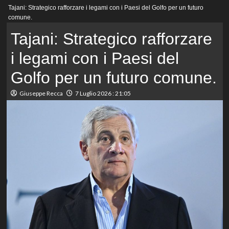
Menu
Tajani: Strategico rafforzare i legami con i Paesi del Golfo per un futuro
principale
comune.
Tajani: Strategico rafforzare
i legami con i Paesi del
Golfo per un futuro comune.
Giuseppe Recca
7 Luglio 2026 : 21:05