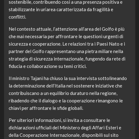
sostenibile, contribuendo così a una presenza positiva e
stabilizzante in un’area caratterizzata da fragilità e
conflitti.
Nel contesto attuale, l’attenzione all’area del Golfo è più
che mai necessaria per affrontare le questioni urgenti di
sicurezza e cooperazione. Le relazioni tra i Paesi Nato e i
partner del Golfo rappresentano una pietra miliare nella
strategia di sicurezza internazionale, fungendo da rete di
fiducia e collaborazione su temi critici.
Il ministro Tajani ha chiuso la sua intervista sottolineando
la determinazione dell’Italia nel sostenere iniziative che
contribuiscano a un equilibrio duraturo nella regione,
ribadendo che il dialogo e la cooperazione rimangono le
chiavi per affrontare le sfide globali.
Per ulteriori informazioni, si invita a consultare le
dichiarazioni ufficiali del Ministero degli Affari Esteri e
della Cooperazione Internazionale, disponibili sul sito