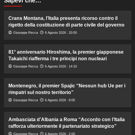
Sapevi che…
Crans Montana, l’Italia presenta ricorso contro il
rigetto della costituzione di parte civile del governo
Giuseppe Recca
6 Agosto 2026 : 20:00
81° anniversario Hiroshima, la premier giapponese
Takaichi riafferma i tre principi non nucleari
Giuseppe Recca
6 Agosto 2026 : 14:10
Montenegro, il premier Spajic “Nessun hub Ue per i
rimpatri sul nostro territorio”
Giuseppe Recca
6 Agosto 2026 : 8:05
Ambasciata d’Albania a Roma “Accordo con l’Italia
rafforza ulteriormente il partenariato strategico”
Giuseppe Recca
6 Agosto 2026 : 2:00