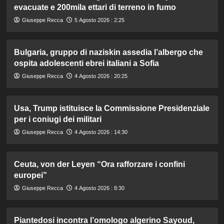
evacuate e 200mila ettari di terreno in fumo
Giuseppe Recca
5 Agosto 2026 : 2:25
Bulgaria, gruppo di naziskin assedia l’albergo che
ospita adolescenti ebrei italiani a Sofia
Giuseppe Recca
4 Agosto 2026 : 20:25
Usa, Trump istituisce la Commissione Presidenziale
per i coniugi dei militari
Giuseppe Recca
4 Agosto 2026 : 14:30
Ceuta, von der Leyen “Ora rafforzare i confini
europei”
Giuseppe Recca
4 Agosto 2026 : 8:30
Piantedosi incontra l’omologo algerino Sayoud,