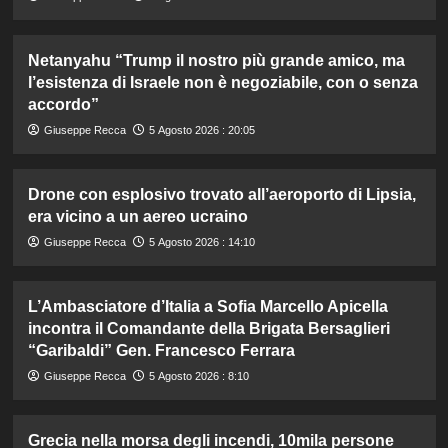
Netanyahu “Trump il nostro più grande amico, ma
l’esistenza di Israele non è negoziabile, con o senza
accordo”
Giuseppe Recca
5 Agosto 2026 : 20:05
Drone con esplosivo trovato all’aeroporto di Lipsia,
era vicino a un aereo ucraino
Giuseppe Recca
5 Agosto 2026 : 14:10
L’Ambasciatore d’Italia a Sofia Marcello Apicella
incontra il Comandante della Brigata Bersaglieri
“Garibaldi” Gen. Francesco Ferrara
Giuseppe Recca
5 Agosto 2026 : 8:10
Grecia nella morsa degli incendi, 10mila persone