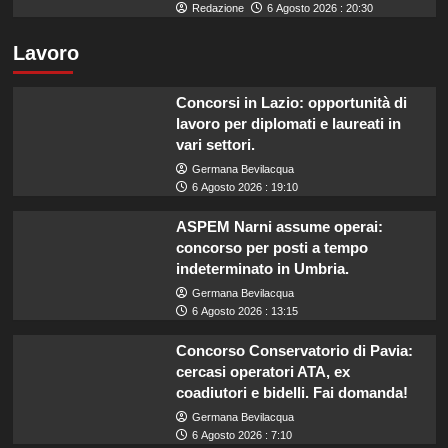
Redazione
6 Agosto 2026 : 20:30
Lavoro
Concorsi in Lazio: opportunità di
lavoro per diplomati e laureati in
vari settori.
Germana Bevilacqua
6 Agosto 2026 : 19:10
ASPEM Narni assume operai:
concorso per posti a tempo
indeterminato in Umbria.
Germana Bevilacqua
6 Agosto 2026 : 13:15
Concorso Conservatorio di Pavia:
cercasi operatori ATA, ex
coadiutori e bidelli. Fai domanda!
Germana Bevilacqua
6 Agosto 2026 : 7:10