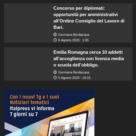
Concorso per diplomati:
opportunità per amministrativi
all’Ordine Consiglio del Lavoro di
Bari.
Germana Bevilacqua
6 Agosto 2026 : 1:05
Emilia Romagna cerca 10 addetti
all’accoglienza con licenza media
o scuola dell’obbligo.
Germana Bevilacqua
5 Agosto 2026 : 19:15