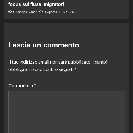
focus sui flussi migratori
Giuseppe Recca
4 Agosto 2026 : 2:35
Lascia un commento
Il tuo indirizzo email non sarà pubblicato.
I campi
obbligatori sono contrassegnati
*
Commento
*