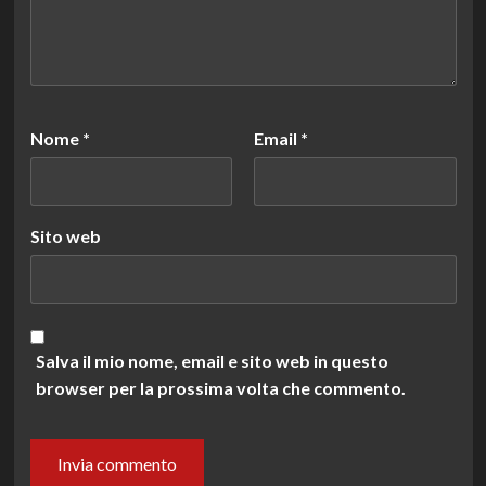
Nome
*
Email
*
Sito web
Salva il mio nome, email e sito web in questo
browser per la prossima volta che commento.