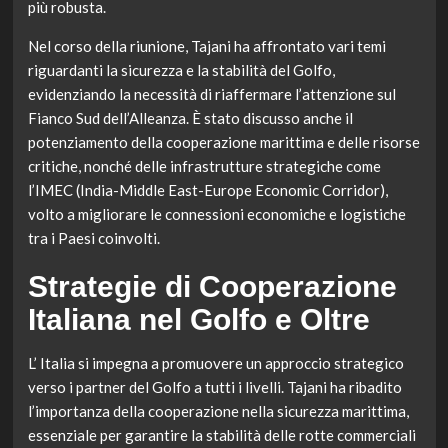
più robusta.
Nel corso della riunione, Tajani ha affrontato vari temi
riguardanti la sicurezza e la stabilità del Golfo,
evidenziando la necessità di riaffermare l’attenzione sul
Fianco Sud dell’Alleanza. È stato discusso anche il
potenziamento della cooperazione marittima e delle risorse
critiche, nonché delle infrastrutture strategiche come
l’IMEC (India-Middle East-Europe Economic Corridor),
volto a migliorare le connessioni economiche e logistiche
tra i Paesi coinvolti.
Strategie di Cooperazione
Italiana nel Golfo e Oltre
L’ Italia si impegna a promuovere un approccio strategico
verso i partner del Golfo a tutti i livelli. Tajani ha ribadito
l’importanza della cooperazione nella sicurezza marittima,
essenziale per garantire la stabilità delle rotte commerciali