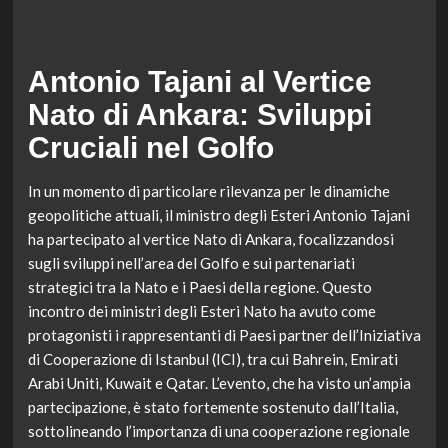
Antonio Tajani al Vertice
Nato di Ankara: Sviluppi
Cruciali nel Golfo
In un momento di particolare rilevanza per le dinamiche
geopolitiche attuali, il ministro degli Esteri Antonio Tajani
ha partecipato al vertice Nato di Ankara, focalizzandosi
sugli sviluppi nell’area del Golfo e sui partenariati
strategici tra la Nato e i Paesi della regione. Questo
incontro dei ministri degli Esteri Nato ha avuto come
protagonisti i rappresentanti di Paesi partner dell’Iniziativa
di Cooperazione di Istanbul (ICI), tra cui Bahrein, Emirati
Arabi Uniti, Kuwait e Qatar. L’evento, che ha visto un’ampia
partecipazione, è stato fortemente sostenuto dall’Italia,
sottolineando l’importanza di una cooperazione regionale