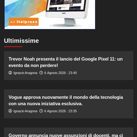
Ultimissime
Trevor Noah presenta il lancio del Google Pixel 11: un
evento da non perdere!
Ignazio Aragona
6 Agosto 2026 : 23:40
Vogue approva nuovamente il mondo della tecnologia
con una nuova iniziativa esclusiva.
Ignazio Aragona
6 Agosto 2026 : 23:35
Governo annuncia nuove assunzioni di docenti, ma ci