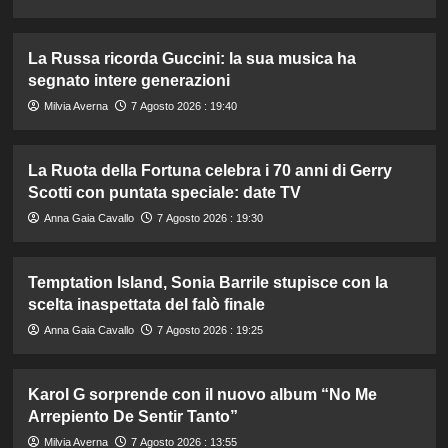
La Russa ricorda Guccini: la sua musica ha
segnato intere generazioni
Milvia Averna
7 Agosto 2026 : 19:40
La Ruota della Fortuna celebra i 70 anni di Gerry
Scotti con puntata speciale: date TV
Anna Gaia Cavallo
7 Agosto 2026 : 19:30
Temptation Island, Sonia Barrile stupisce con la
scelta inaspettata del falò finale
Anna Gaia Cavallo
7 Agosto 2026 : 19:25
Karol G sorprende con il nuovo album “No Me
Arrepiento De Sentir Tanto”
Milvia Averna
7 Agosto 2026 : 13:55