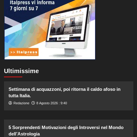
Ultimissime
Settimana di acquazzoni, poi ritorna il caldo afoso in
tutta Italia.
Redazione
8 Agosto 2026 : 9:40
5 Sorprendenti Motivazioni degli Introversi nel Mondo
dell’Astrologia