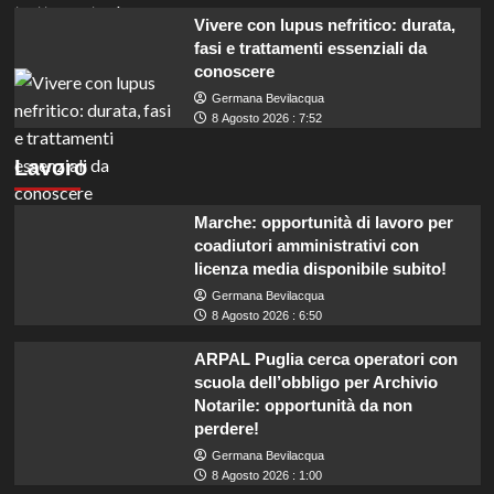
Vivere con lupus nefritico: durata,
fasi e trattamenti essenziali da
conoscere
Germana Bevilacqua
8 Agosto 2026 : 7:52
Lavoro
Marche: opportunità di lavoro per
coadiutori amministrativi con
licenza media disponibile subito!
Germana Bevilacqua
8 Agosto 2026 : 6:50
ARPAL Puglia cerca operatori con
scuola dell’obbligo per Archivio
Notarile: opportunità da non
perdere!
Germana Bevilacqua
8 Agosto 2026 : 1:00