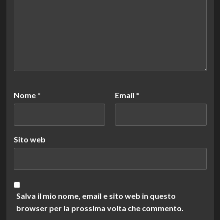
Nome
*
Email
*
Sito web
Salva il mio nome, email e sito web in questo
browser per la prossima volta che commento.