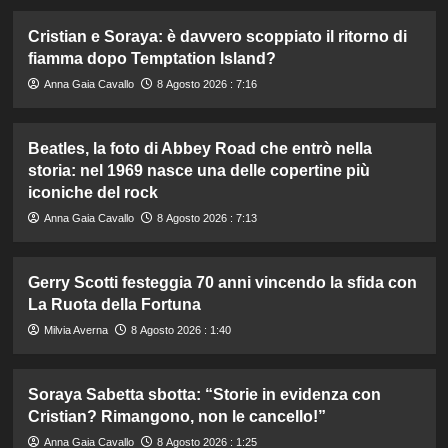
Cristian e Soraya: è davvero scoppiato il ritorno di
fiamma dopo Temptation Island?
Anna Gaia Cavallo
8 Agosto 2026 : 7:16
Beatles, la foto di Abbey Road che entrò nella
storia: nel 1969 nasce una delle copertine più
iconiche del rock
Anna Gaia Cavallo
8 Agosto 2026 : 7:13
Gerry Scotti festeggia 70 anni vincendo la sfida con
La Ruota della Fortuna
Milvia Averna
8 Agosto 2026 : 1:40
Soraya Sabetta sbotta: “Storie in evidenza con
Cristian? Rimangono, non le cancello!”
Anna Gaia Cavallo
8 Agosto 2026 : 1:25