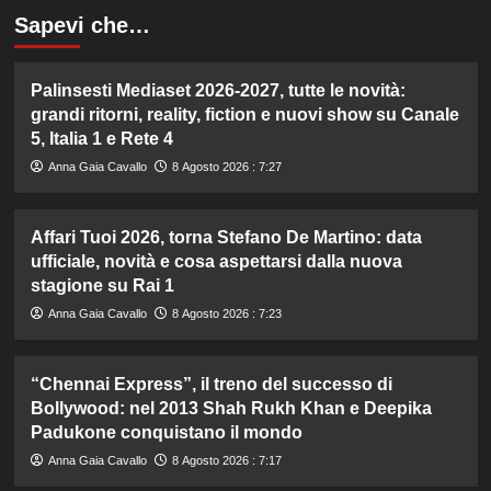
Sapevi che…
Palinsesti Mediaset 2026-2027, tutte le novità:
grandi ritorni, reality, fiction e nuovi show su Canale
5, Italia 1 e Rete 4
Anna Gaia Cavallo
8 Agosto 2026 : 7:27
Affari Tuoi 2026, torna Stefano De Martino: data
ufficiale, novità e cosa aspettarsi dalla nuova
stagione su Rai 1
Anna Gaia Cavallo
8 Agosto 2026 : 7:23
“Chennai Express”, il treno del successo di
Bollywood: nel 2013 Shah Rukh Khan e Deepika
Padukone conquistano il mondo
Anna Gaia Cavallo
8 Agosto 2026 : 7:17