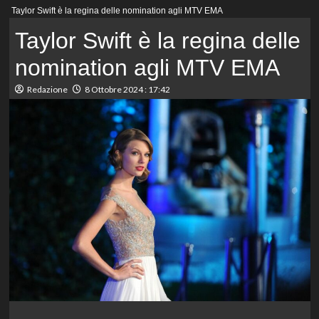
Menu
Taylor Swift è la regina delle nomination agli MTV EMA
principale
Taylor Swift è la regina delle
nomination agli MTV EMA
Redazione
8 Ottobre 2024 : 17:42