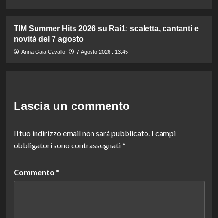
TIM Summer Hits 2026 su Rai1: scaletta, cantanti e
novità del 7 agosto
Anna Gaia Cavallo
7 Agosto 2026 : 13:45
Lascia un commento
Il tuo indirizzo email non sarà pubblicato.
I campi
obbligatori sono contrassegnati
*
Commento
*