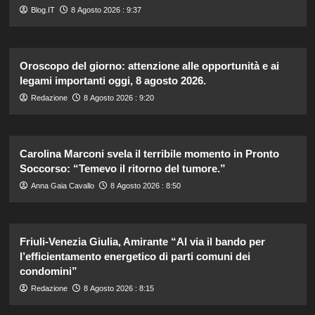
Blog.IT
8 Agosto 2026 : 9:37
Oroscopo del giorno: attenzione alle opportunità e ai
legami importanti oggi, 8 agosto 2026.
Redazione
8 Agosto 2026 : 9:20
Carolina Marconi svela il terribile momento in Pronto
Soccorso: “Temevo il ritorno del tumore.”
Anna Gaia Cavallo
8 Agosto 2026 : 8:50
Friuli-Venezia Giulia, Amirante “Al via il bando per
l’efficientamento energetico di parti comuni dei
condomini”
Redazione
8 Agosto 2026 : 8:15