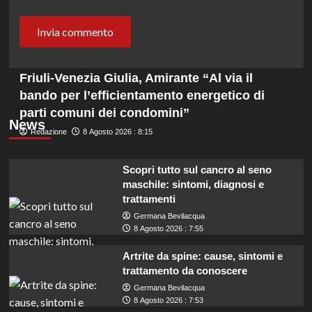
Friuli-Venezia Giulia, Amirante “Al via il
bando per l’efficientamento energetico di
parti comuni dei condomini”
News
Redazione
8 Agosto 2026 : 8:15
Scopri tutto sul cancro al seno
maschile: sintomi, diagnosi e
trattamenti
Germana Bevilacqua
8 Agosto 2026 : 7:55
Artrite da spine: cause, sintomi e
trattamento da conoscere
Germana Bevilacqua
8 Agosto 2026 : 7:53