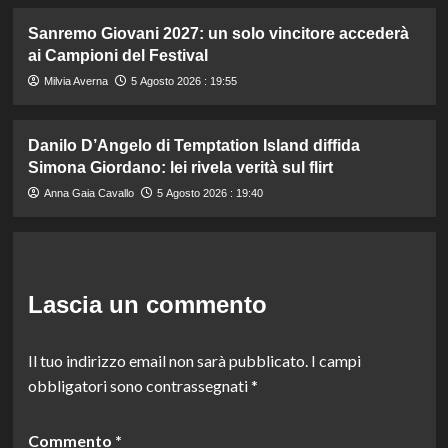
Sanremo Giovani 2027: un solo vincitore accederà
ai Campioni del Festival
Milvia Averna
5 Agosto 2026 : 19:55
Danilo D’Angelo di Temptation Island diffida
Simona Giordano: lei rivela verità sul flirt
Anna Gaia Cavallo
5 Agosto 2026 : 19:40
Lascia un commento
Il tuo indirizzo email non sarà pubblicato.
I campi
obbligatori sono contrassegnati
*
Commento
*