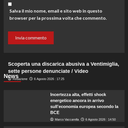
Salva il mio nome, email e sito web in questo
browser per la prossima volta che commento.
Scoperta una discarica abusiva a Ventimiglia,
sette persone denunciate / Video
News
Redazione
6 Agosto 2026 : 17:25
Incertezza alta, effetti shock
energetico ancora in arrivo
sull’economia europea secondo la
BCE
Marco Vaccarella
6 Agosto 2026 : 14:50