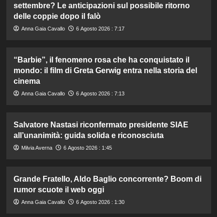
settembre? Le anticipazioni sul possibile ritorno
delle coppie dopo il falò
Anna Gaia Cavallo
6 Agosto 2026 : 7:17
“Barbie”, il fenomeno rosa che ha conquistato il
mondo: il film di Greta Gerwig entra nella storia del
cinema
Anna Gaia Cavallo
6 Agosto 2026 : 7:13
Salvatore Nastasi riconfermato presidente SIAE
all’unanimità: guida solida e riconosciuta
Milvia Averna
6 Agosto 2026 : 1:45
Grande Fratello, Aldo Baglio concorrente? Boom di
rumor scuote il web oggi
Anna Gaia Cavallo
6 Agosto 2026 : 1:30