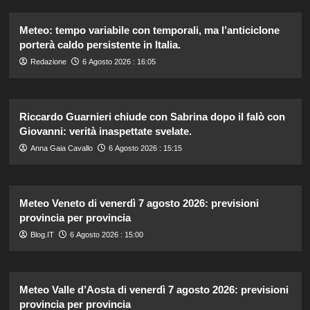
Meteo: tempo variabile con temporali, ma l’anticiclone
porterà caldo persistente in Italia.
Redazione
6 Agosto 2026 : 16:05
Riccardo Guarnieri chiude con Sabrina dopo il falò con
Giovanni: verità inaspettate svelate.
Anna Gaia Cavallo
6 Agosto 2026 : 15:15
Meteo Veneto di venerdì 7 agosto 2026: previsioni
provincia per provincia
Blog.IT
6 Agosto 2026 : 15:00
Meteo Valle d’Aosta di venerdì 7 agosto 2026: previsioni
provincia per provincia