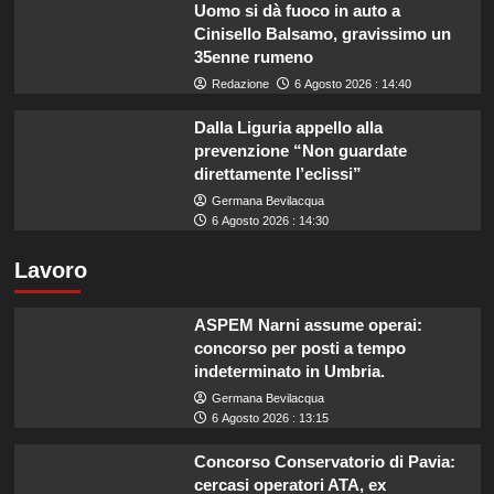
Uomo si dà fuoco in auto a
Cinisello Balsamo, gravissimo un
35enne rumeno
Redazione
6 Agosto 2026 : 14:40
Dalla Liguria appello alla
prevenzione “Non guardate
direttamente l’eclissi”
Germana Bevilacqua
6 Agosto 2026 : 14:30
Lavoro
ASPEM Narni assume operai:
concorso per posti a tempo
indeterminato in Umbria.
Germana Bevilacqua
6 Agosto 2026 : 13:15
Concorso Conservatorio di Pavia:
cercasi operatori ATA, ex