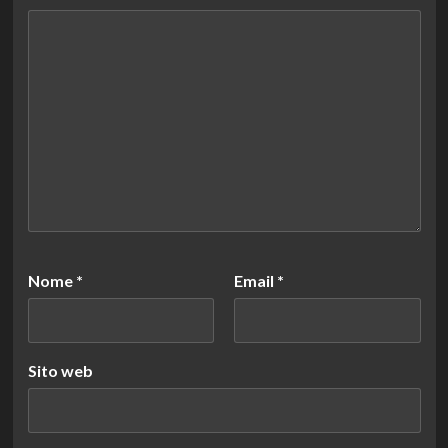
Nome
*
Email
*
Sito web