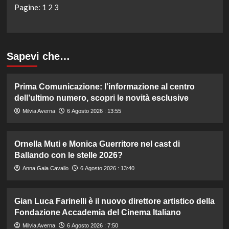
Pagine:
1
2
3
Sapevi che…
Prima Comunicazione: l’informazione al centro
dell’ultimo numero, scopri le novità esclusive
Milvia Averna
6 Agosto 2026 : 13:55
Ornella Muti e Monica Guerritore nel cast di
Ballando con le stelle 2026?
Anna Gaia Cavallo
6 Agosto 2026 : 13:40
Gian Luca Farinelli è il nuovo direttore artistico della
Fondazione Accademia del Cinema Italiano
Milvia Averna
6 Agosto 2026 : 7:50