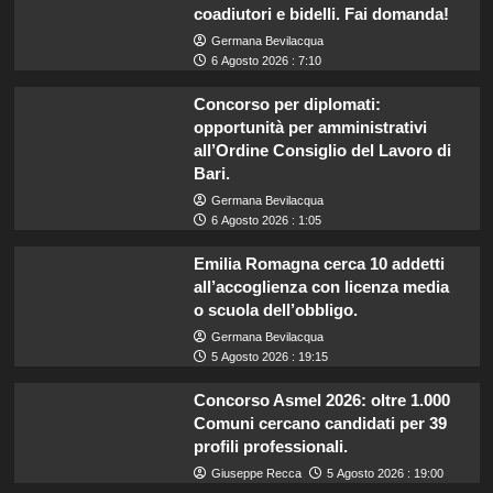
coadiutori e bidelli. Fai domanda!
Germana Bevilacqua
6 Agosto 2026 : 7:10
Concorso per diplomati:
opportunità per amministrativi
all’Ordine Consiglio del Lavoro di
Bari.
Germana Bevilacqua
6 Agosto 2026 : 1:05
Emilia Romagna cerca 10 addetti
all’accoglienza con licenza media
o scuola dell’obbligo.
Germana Bevilacqua
5 Agosto 2026 : 19:15
Concorso Asmel 2026: oltre 1.000
Comuni cercano candidati per 39
profili professionali.
Giuseppe Recca
5 Agosto 2026 : 19:00