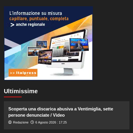
Ultimissime
Scoperta una discarica abusiva a Ventimiglia, sette
persone denunciate / Video
Redazione
6 Agosto 2026 : 17:25