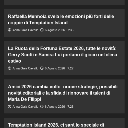
Raffaella Mennoia svela le emozioni più forti delle
coppie di Temptation Island
Anna Gaia Cavallo
6 Agosto 2026 : 7:35
La Ruota della Fortuna Estate 2026, tutte le novità:
Gerry Scotti e Samira Lui portano il gioco nel clima
estivo
Anna Gaia Cavallo
6 Agosto 2026 : 7:27
Amici 2026 cambia volto: nuove strategie, possibili
novità editoriali e la sfida di rinnovare il talent di
Maria De Filippi
Anna Gaia Cavallo
6 Agosto 2026 : 7:23
Temptation Island 2026, ci sarà lo speciale di