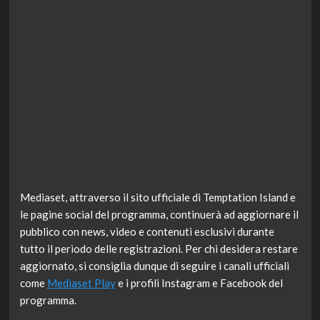
Mediaset, attraverso il sito ufficiale di Temptation Island e
le pagine social del programma, continuerà ad aggiornare il
pubblico con news, video e contenuti esclusivi durante
tutto il periodo delle registrazioni. Per chi desidera restare
aggiornato, si consiglia dunque di seguire i canali ufficiali
come
Mediaset Play
e i profili Instagram e Facebook del
programma.