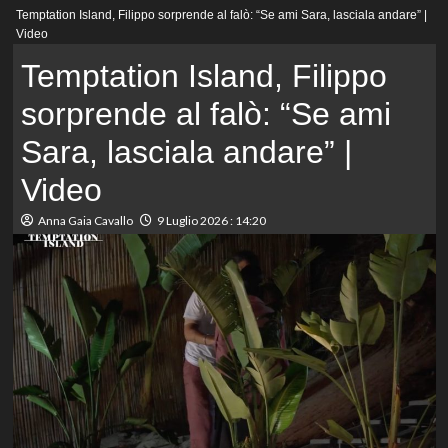
Menu
Temptation Island, Filippo sorprende al falò: “Se ami Sara, lasciala andare” |
principale
Video
Temptation Island, Filippo
sorprende al falò: “Se ami
Sara, lasciala andare” |
Video
Anna Gaia Cavallo
9 Luglio 2026 : 14:20