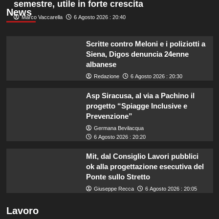
semestre, utile in forte crescita
News
Marco Vaccarella
6 Agosto 2026 : 20:40
Scritte contro Meloni e i poliziotti a
Siena, Digos denuncia 24enne
albanese
Redazione
6 Agosto 2026 : 20:30
Asp Siracusa, al via a Pachino il
progetto “Spiagge Inclusive e
Prevenzione”
Germana Bevilacqua
6 Agosto 2026 : 20:20
Mit, dal Consiglio Lavori pubblici
ok alla progettazione esecutiva del
Ponte sullo Stretto
Giuseppe Recca
6 Agosto 2026 : 20:05
Lavoro