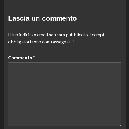
Lascia un commento
Il tuo indirizzo email non sarà pubblicato.
I campi
obbligatori sono contrassegnati
*
Commento
*