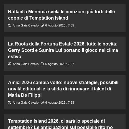
Raffaella Mennoia svela le emozioni più forti delle
coppie di Temptation Island
Anna Gaia Cavallo
6 Agosto 2026 : 7:35
La Ruota della Fortuna Estate 2026, tutte le novità:
Gerry Scotti e Samira Lui portano il gioco nel clima
estivo
Anna Gaia Cavallo
6 Agosto 2026 : 7:27
Amici 2026 cambia volto: nuove strategie, possibili
novità editoriali e la sfida di rinnovare il talent di
Maria De Filippi
Anna Gaia Cavallo
6 Agosto 2026 : 7:23
Temptation Island 2026, ci sarà lo speciale di
settembre? Le anticipazioni sul possibile ritorno