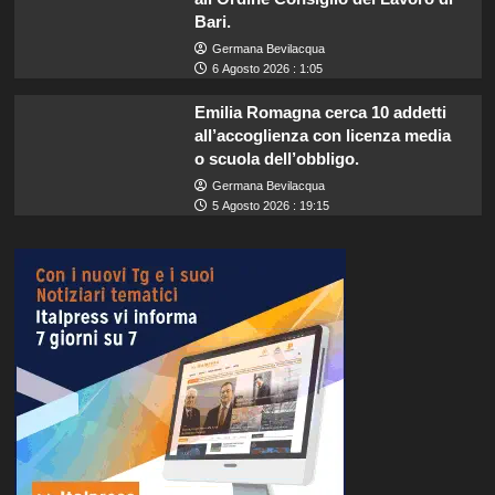
Bari.
Germana Bevilacqua
6 Agosto 2026 : 1:05
Emilia Romagna cerca 10 addetti
all’accoglienza con licenza media
o scuola dell’obbligo.
Germana Bevilacqua
5 Agosto 2026 : 19:15