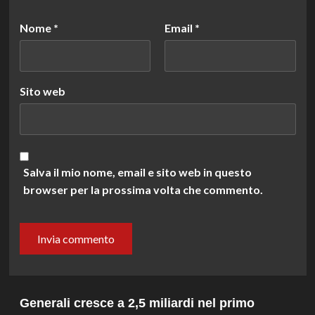
Nome
*
Email
*
Sito web
Salva il mio nome, email e sito web in questo
browser per la prossima volta che commento.
Generali cresce a 2,5 miliardi nel primo