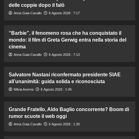
delle coppie dopo il falò
Anna Gaia Cavallo
6 Agosto 2026 : 7:17
“Barbie”, il fenomeno rosa che ha conquistato il
mondo: il film di Greta Gerwig entra nella storia del
cinema
Anna Gaia Cavallo
6 Agosto 2026 : 7:13
Salvatore Nastasi riconfermato presidente SIAE
all’unanimità: guida solida e riconosciuta
Milvia Averna
6 Agosto 2026 : 1:45
Grande Fratello, Aldo Baglio concorrente? Boom di
rumor scuote il web oggi
Anna Gaia Cavallo
6 Agosto 2026 : 1:30