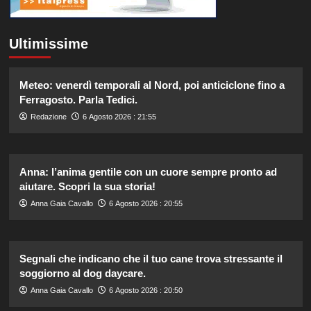
Ultimissime
Meteo: venerdì temporali al Nord, poi anticiclone fino a
Ferragosto. Parla Tedici.
Redazione
6 Agosto 2026 : 21:55
Anna: l’anima gentile con un cuore sempre pronto ad
aiutare. Scopri la sua storia!
Anna Gaia Cavallo
6 Agosto 2026 : 20:55
Segnali che indicano che il tuo cane trova stressante il
soggiorno al dog daycare.
Anna Gaia Cavallo
6 Agosto 2026 : 20:50