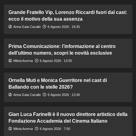
Grande Fratello Vip, Lorenzo Riccardi fuori dal cast:
ecco il motivo della sua assenza
Anna Gaia Cavallo
6 Agosto 2026 : 19:35
Prima Comunicazione: l’informazione al centro
dell’ultimo numero, scopri le novità esclusive
Milvia Averna
6 Agosto 2026 : 13:55
Ornella Muti e Monica Guerritore nel cast di
Ballando con le stelle 2026?
Anna Gaia Cavallo
6 Agosto 2026 : 13:40
Gian Luca Farinelli è il nuovo direttore artistico della
Fondazione Accademia del Cinema Italiano
Milvia Averna
6 Agosto 2026 : 7:50