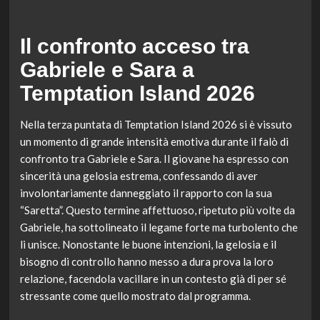
Il confronto acceso tra
Gabriele e Sara a
Temptation Island 2026
Nella terza puntata di Temptation Island 2026 si è vissuto
un momento di grande intensità emotiva durante il falò di
confronto tra Gabriele e Sara. Il giovane ha espresso con
sincerità una gelosia estrema, confessando di aver
involontariamente danneggiato il rapporto con la sua
“Saretta”. Questo termine affettuoso, ripetuto più volte da
Gabriele, ha sottolineato il legame forte ma turbolento che
li unisce. Nonostante le buone intenzioni, la gelosia e il
bisogno di controllo hanno messo a dura prova la loro
relazione, facendola vacillare in un contesto già di per sé
stressante come quello mostrato dal programma.