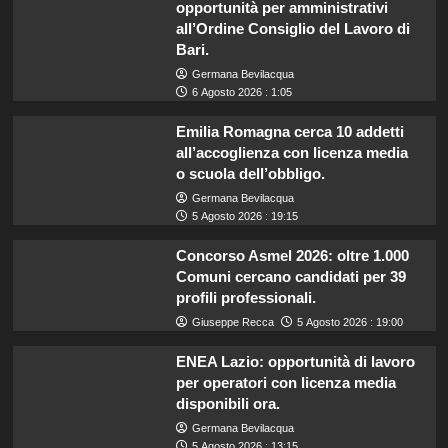
opportunità per amministrativi
all’Ordine Consiglio del Lavoro di
Bari.
Germana Bevilacqua
6 Agosto 2026 : 1:05
Emilia Romagna cerca 10 addetti
all’accoglienza con licenza media
o scuola dell’obbligo.
Germana Bevilacqua
5 Agosto 2026 : 19:15
Concorso Asmel 2026: oltre 1.000
Comuni cercano candidati per 39
profili professionali.
Giuseppe Recca
5 Agosto 2026 : 19:00
ENEA Lazio: opportunità di lavoro
per operatori con licenza media
disponibili ora.
Germana Bevilacqua
5 Agosto 2026 : 13:15