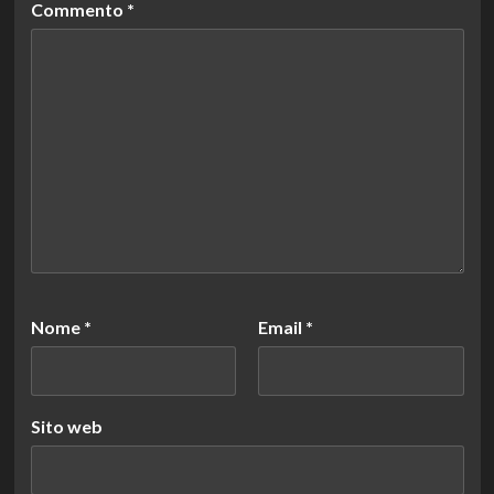
Commento
*
Nome
*
Email
*
Sito web