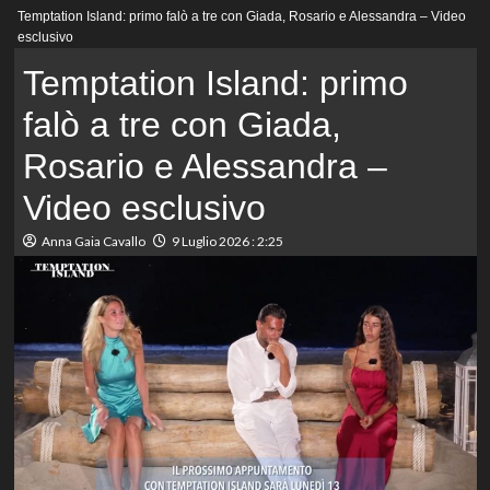
Menu
Temptation Island: primo falò a tre con Giada, Rosario e Alessandra – Video
principale
esclusivo
Temptation Island: primo
falò a tre con Giada,
Rosario e Alessandra –
Video esclusivo
Anna Gaia Cavallo
9 Luglio 2026 : 2:25