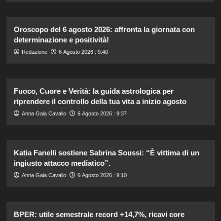
Oroscopo del 6 agosto 2026: affronta la giornata con
determinazione e positività!
Redazione
6 Agosto 2026 : 9:40
Fuoco, Cuore e Verità: la guida astrologica per
riprendere il controllo della tua vita a inizio agosto
Anna Gaia Cavallo
6 Agosto 2026 : 9:37
Katia Fanelli sostiene Sabrina Soussi: “È vittima di un
ingiusto attacco mediatico”.
Anna Gaia Cavallo
6 Agosto 2026 : 9:10
BPER: utile semestrale record +14,7%, ricavi core