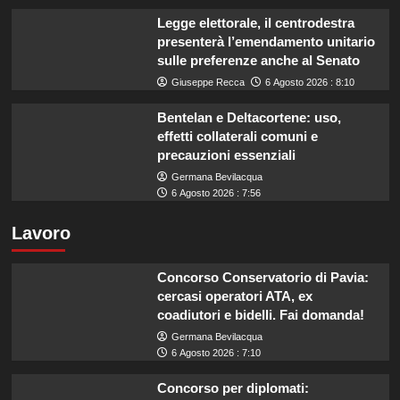
Legge elettorale, il centrodestra
presenterà l’emendamento unitario
sulle preferenze anche al Senato
Giuseppe Recca
6 Agosto 2026 : 8:10
Bentelan e Deltacortene: uso,
effetti collaterali comuni e
precauzioni essenziali
Germana Bevilacqua
6 Agosto 2026 : 7:56
Lavoro
Concorso Conservatorio di Pavia:
cercasi operatori ATA, ex
coadiutori e bidelli. Fai domanda!
Germana Bevilacqua
6 Agosto 2026 : 7:10
Concorso per diplomati: