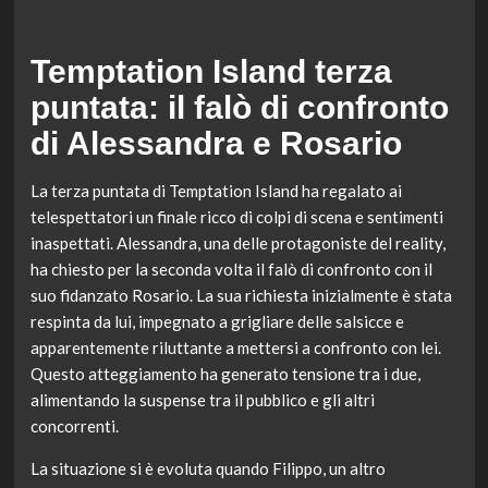
Temptation Island terza
puntata: il falò di confronto
di Alessandra e Rosario
La terza puntata di Temptation Island ha regalato ai
telespettatori un finale ricco di colpi di scena e sentimenti
inaspettati. Alessandra, una delle protagoniste del reality,
ha chiesto per la seconda volta il falò di confronto con il
suo fidanzato Rosario. La sua richiesta inizialmente è stata
respinta da lui, impegnato a grigliare delle salsicce e
apparentemente riluttante a mettersi a confronto con lei.
Questo atteggiamento ha generato tensione tra i due,
alimentando la suspense tra il pubblico e gli altri
concorrenti.
La situazione si è evoluta quando Filippo, un altro