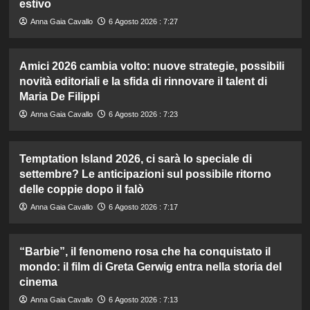
estivo
Anna Gaia Cavallo
6 Agosto 2026 : 7:27
Amici 2026 cambia volto: nuove strategie, possibili
novità editoriali e la sfida di rinnovare il talent di
Maria De Filippi
Anna Gaia Cavallo
6 Agosto 2026 : 7:23
Temptation Island 2026, ci sarà lo speciale di
settembre? Le anticipazioni sul possibile ritorno
delle coppie dopo il falò
Anna Gaia Cavallo
6 Agosto 2026 : 7:17
“Barbie”, il fenomeno rosa che ha conquistato il
mondo: il film di Greta Gerwig entra nella storia del
cinema
Anna Gaia Cavallo
6 Agosto 2026 : 7:13