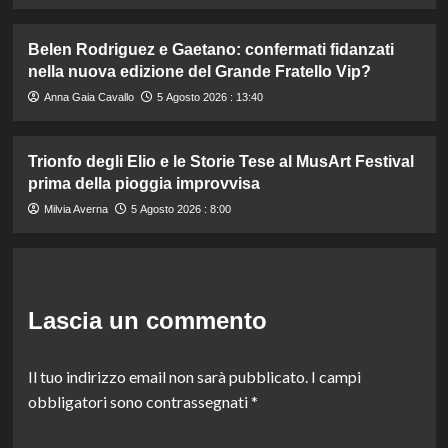
Belen Rodriguez e Gaetano: confermati fidanzati
nella nuova edizione del Grande Fratello Vip?
Anna Gaia Cavallo
5 Agosto 2026 : 13:40
Trionfo degli Elio e le Storie Tese al MusArt Festival
prima della pioggia improvvisa
Milvia Averna
5 Agosto 2026 : 8:00
Lascia un commento
Il tuo indirizzo email non sarà pubblicato.
I campi
obbligatori sono contrassegnati
*