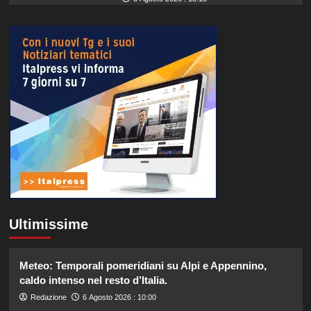
Ultimissime
Meteo: Temporali pomeridiani su Alpi e Appennino,
caldo intenso nel resto d’Italia.
Redazione
6 Agosto 2026 : 10:00