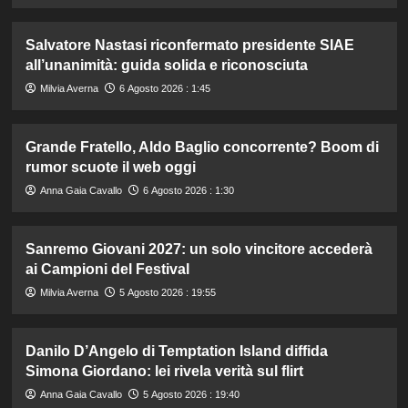
Salvatore Nastasi riconfermato presidente SIAE
all’unanimità: guida solida e riconosciuta
Milvia Averna
6 Agosto 2026 : 1:45
Grande Fratello, Aldo Baglio concorrente? Boom di
rumor scuote il web oggi
Anna Gaia Cavallo
6 Agosto 2026 : 1:30
Sanremo Giovani 2027: un solo vincitore accederà
ai Campioni del Festival
Milvia Averna
5 Agosto 2026 : 19:55
Danilo D’Angelo di Temptation Island diffida
Simona Giordano: lei rivela verità sul flirt
Anna Gaia Cavallo
5 Agosto 2026 : 19:40