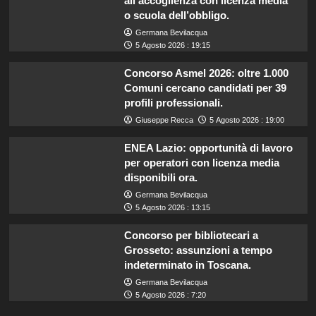
all’accoglienza con licenza media
o scuola dell’obbligo.
Germana Bevilacqua
5 Agosto 2026 : 19:15
Concorso Asmel 2026: oltre 1.000
Comuni cercano candidati per 39
profili professionali.
Giuseppe Recca
5 Agosto 2026 : 19:00
ENEA Lazio: opportunità di lavoro
per operatori con licenza media
disponibili ora.
Germana Bevilacqua
5 Agosto 2026 : 13:15
Concorso per bibliotecari a
Grosseto: assunzioni a tempo
indeterminato in Toscana.
Germana Bevilacqua
5 Agosto 2026 : 7:20