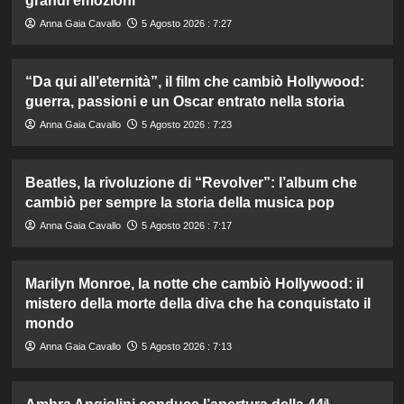
grandi emozioni
Anna Gaia Cavallo
5 Agosto 2026 : 7:27
“Da qui all’eternità”, il film che cambiò Hollywood:
guerra, passioni e un Oscar entrato nella storia
Anna Gaia Cavallo
5 Agosto 2026 : 7:23
Beatles, la rivoluzione di “Revolver”: l’album che
cambiò per sempre la storia della musica pop
Anna Gaia Cavallo
5 Agosto 2026 : 7:17
Marilyn Monroe, la notte che cambiò Hollywood: il
mistero della morte della diva che ha conquistato il
mondo
Anna Gaia Cavallo
5 Agosto 2026 : 7:13