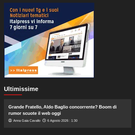
Ultimissime
Grande Fratello, Aldo Baglio concorrente? Boom di
rumor scuote il web oggi
Anna Gaia Cavallo
6 Agosto 2026 : 1:30