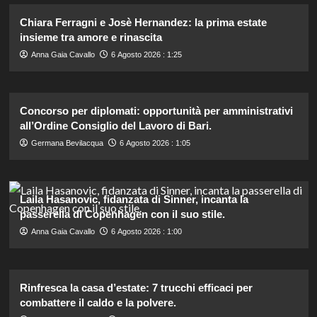
Chiara Ferragni e Josè Hernandez: la prima estate
insieme tra amore e rinascita
Anna Gaia Cavallo
6 Agosto 2026 : 1:25
Concorso per diplomati: opportunità per amministrativi
all’Ordine Consiglio del Lavoro di Bari.
Germana Bevilacqua
6 Agosto 2026 : 1:05
Laila Hasanovic, fidanzata di Sinner, incanta la
passerella di Copenhagen con il suo stile.
Anna Gaia Cavallo
6 Agosto 2026 : 1:00
Rinfresca la casa d’estate: 7 trucchi efficaci per
combattere il caldo e la polvere.