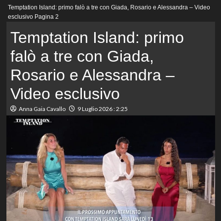
Menu
Temptation Island: primo falò a tre con Giada, Rosario e Alessandra – Video
principale
esclusivo
Pagina 2
Temptation Island: primo
falò a tre con Giada,
Rosario e Alessandra –
Video esclusivo
Anna Gaia Cavallo
9 Luglio 2026 : 2:25