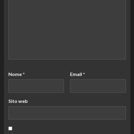
Nome
*
Email
*
Sito web