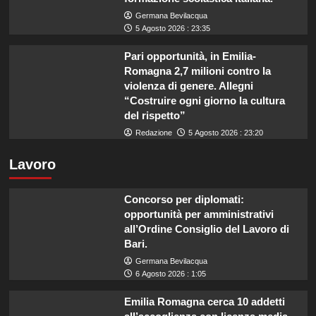
Germana Bevilacqua
5 Agosto 2026 : 23:35
Pari opportunità, in Emilia-
Romagna 2,7 milioni contro la
violenza di genere. Allegni
“Costruire ogni giorno la cultura
del rispetto”
Redazione
5 Agosto 2026 : 23:20
Lavoro
Concorso per diplomati:
opportunità per amministrativi
all’Ordine Consiglio del Lavoro di
Bari.
Germana Bevilacqua
6 Agosto 2026 : 1:05
Emilia Romagna cerca 10 addetti