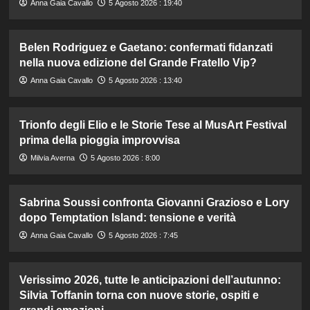
Anna Gaia Cavallo
5 Agosto 2026 : 19:40
Belen Rodriguez e Gaetano: confermati fidanzati
nella nuova edizione del Grande Fratello Vip?
Anna Gaia Cavallo
5 Agosto 2026 : 13:40
Trionfo degli Elio e le Storie Tese al MusArt Festival
prima della pioggia improvvisa
Milvia Averna
5 Agosto 2026 : 8:00
Sabrina Soussi confronta Giovanni Grazioso e Lory
dopo Temptation Island: tensione e verità
Anna Gaia Cavallo
5 Agosto 2026 : 7:45
Verissimo 2026, tutte le anticipazioni dell’autunno:
Silvia Toffanin torna con nuove storie, ospiti e