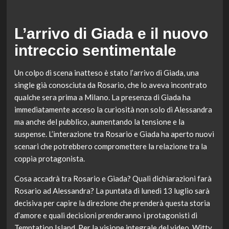
L’arrivo di Giada e il nuovo
intreccio sentimentale
Un colpo di scena inatteso è stato l’arrivo di Giada, una
single già conosciuta da Rosario, che lo aveva incontrato
qualche sera prima a Milano. La presenza di Giada ha
immediatamente acceso la curiosità non solo di Alessandra
ma anche del pubblico, aumentando la tensione e la
suspense. L’interazione tra Rosario e Giada ha aperto nuovi
scenari che potrebbero compromettere la relazione tra la
coppia protagonista.
Cosa accadrà tra Rosario e Giada? Quali dichiarazioni farà
Rosario ad Alessandra? La puntata di lunedì 13 luglio sarà
decisiva per capire la direzione che prenderà questa storia
d’amore e quali decisioni prenderanno i protagonisti di
Temptation Island. Per la visione integrale del video, Witty