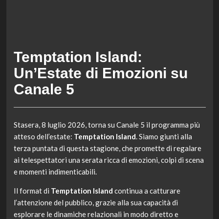
Temptation Island:
Un’Estate di Emozioni su
Canale 5
Stasera, 8 luglio 2026, torna su Canale 5 il programma più
atteso dell’estate:
Temptation Island
. Siamo giunti alla
terza puntata di questa stagione, che promette di regalare
ai telespettatori una serata ricca di emozioni, colpi di scena
e momenti indimenticabili.
Il format di
Temptation Island
continua a catturare
l’attenzione del pubblico, grazie alla sua capacità di
esplorare le dinamiche relazionali in modo diretto e