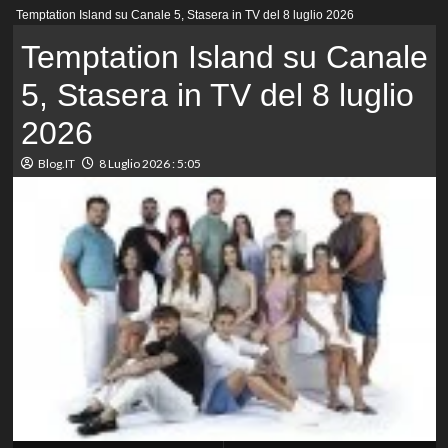
Menu
Temptation Island su Canale 5, Stasera in TV del 8 luglio 2026
principale
Temptation Island su Canale
5, Stasera in TV del 8 luglio
2026
Blog.IT
8 Luglio 2026 : 5:05