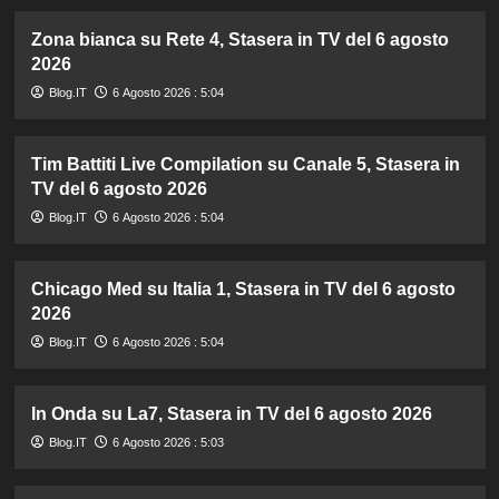
Zona bianca su Rete 4, Stasera in TV del 6 agosto
2026
Blog.IT
6 Agosto 2026 : 5:04
Tim Battiti Live Compilation su Canale 5, Stasera in
TV del 6 agosto 2026
Blog.IT
6 Agosto 2026 : 5:04
Chicago Med su Italia 1, Stasera in TV del 6 agosto
2026
Blog.IT
6 Agosto 2026 : 5:04
In Onda su La7, Stasera in TV del 6 agosto 2026
Blog.IT
6 Agosto 2026 : 5:03