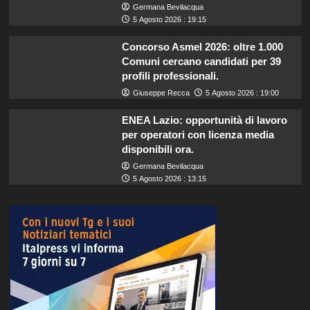
Germana Bevilacqua
5 Agosto 2026 : 19:15
Concorso Asmel 2026: oltre 1.000
Comuni cercano candidati per 39
profili professionali.
Giuseppe Recca
5 Agosto 2026 : 19:00
ENEA Lazio: opportunità di lavoro
per operatori con licenza media
disponibili ora.
Germana Bevilacqua
5 Agosto 2026 : 13:15