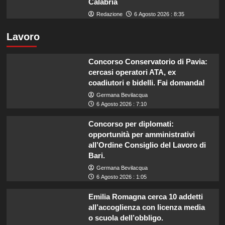
Calabria
Redazione
6 Agosto 2026 : 8:35
Lavoro
Concorso Conservatorio di Pavia:
cercasi operatori ATA, ex
coadiutori e bidelli. Fai domanda!
Germana Bevilacqua
6 Agosto 2026 : 7:10
Concorso per diplomati:
opportunità per amministrativi
all’Ordine Consiglio del Lavoro di
Bari.
Germana Bevilacqua
6 Agosto 2026 : 1:05
Emilia Romagna cerca 10 addetti
all’accoglienza con licenza media
o scuola dell’obbligo.