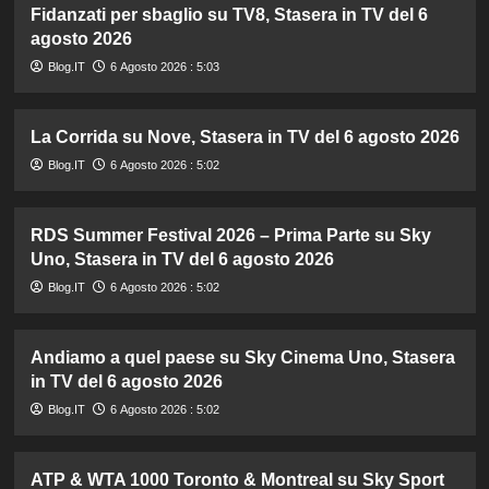
Fidanzati per sbaglio su TV8, Stasera in TV del 6
agosto 2026
Blog.IT
6 Agosto 2026 : 5:03
La Corrida su Nove, Stasera in TV del 6 agosto 2026
Blog.IT
6 Agosto 2026 : 5:02
RDS Summer Festival 2026 – Prima Parte su Sky
Uno, Stasera in TV del 6 agosto 2026
Blog.IT
6 Agosto 2026 : 5:02
Andiamo a quel paese su Sky Cinema Uno, Stasera
in TV del 6 agosto 2026
Blog.IT
6 Agosto 2026 : 5:02
ATP & WTA 1000 Toronto & Montreal su Sky Sport