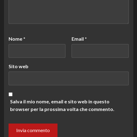
Nome
*
Email
*
Sito web
Salva il mio nome, email e sito web in questo
browser per la prossima volta che commento.