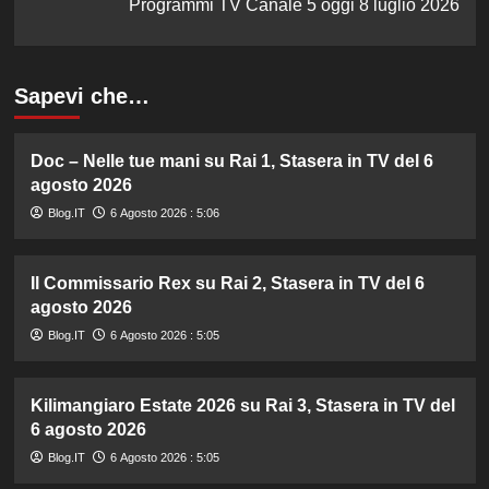
Programmi TV Canale 5 oggi 8 luglio 2026
Sapevi che…
Doc – Nelle tue mani su Rai 1, Stasera in TV del 6
agosto 2026
Blog.IT
6 Agosto 2026 : 5:06
Il Commissario Rex su Rai 2, Stasera in TV del 6
agosto 2026
Blog.IT
6 Agosto 2026 : 5:05
Kilimangiaro Estate 2026 su Rai 3, Stasera in TV del
6 agosto 2026
Blog.IT
6 Agosto 2026 : 5:05