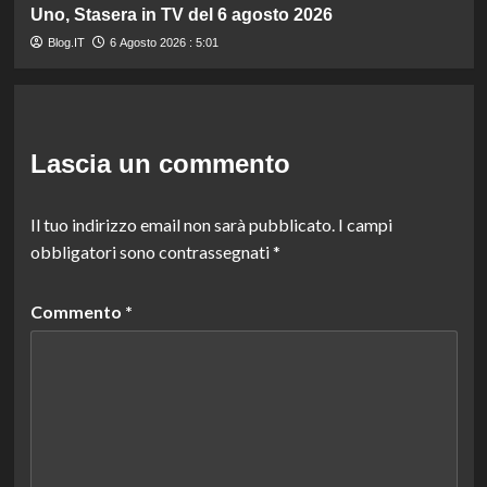
Uno, Stasera in TV del 6 agosto 2026
Blog.IT
6 Agosto 2026 : 5:01
Lascia un commento
Il tuo indirizzo email non sarà pubblicato.
I campi
obbligatori sono contrassegnati
*
Commento
*